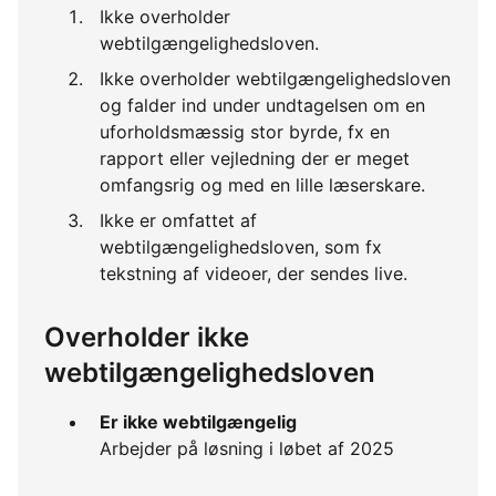
Ikke overholder
webtilgængelighedsloven.
Ikke overholder webtilgængelighedsloven
og falder ind under undtagelsen om en
uforholdsmæssig stor byrde, fx en
rapport eller vejledning der er meget
omfangsrig og med en lille læserskare.
Ikke er omfattet af
webtilgængelighedsloven, som fx
tekstning af videoer, der sendes live.
Overholder ikke
webtilgængelighedsloven
Er ikke webtilgængelig
Arbejder på løsning i løbet af 2025