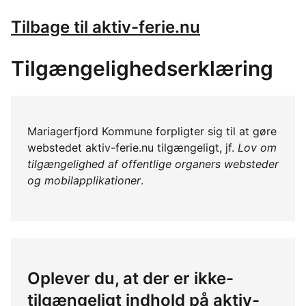
Tilbage til aktiv-ferie.nu
Tilgængelighedserklæring
Mariagerfjord Kommune forpligter sig til at gøre
webstedet aktiv-ferie.nu tilgængeligt, jf.
Lov om
tilgængelighed af offentlige organers websteder
og mobilapplikationer
.
Oplever du, at der er ikke-
tilgængeligt indhold på aktiv-