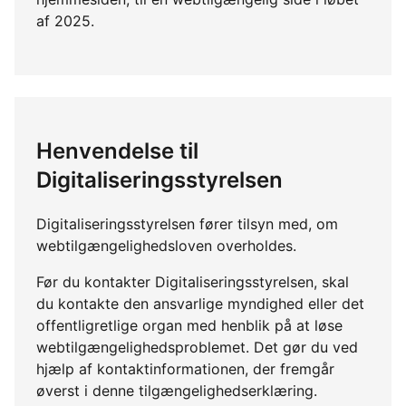
af 2025.
Henvendelse til
Digitaliseringsstyrelsen
Digitaliseringsstyrelsen fører tilsyn med, om
webtilgængelighedsloven overholdes.
Før du kontakter Digitaliseringsstyrelsen, skal
du kontakte den ansvarlige myndighed eller det
offentligretlige organ med henblik på at løse
webtilgængelighedsproblemet. Det gør du ved
hjælp af kontaktinformationen, der fremgår
øverst i denne tilgængelighedserklæring.