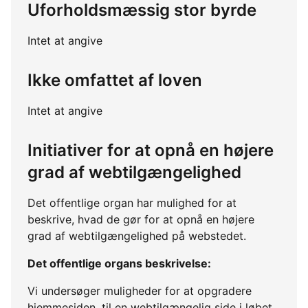
Uforholdsmæssig stor byrde
Intet at angive
Ikke omfattet af loven
Intet at angive
Initiativer for at opnå en højere
grad af webtilgængelighed
Det offentlige organ har mulighed for at
beskrive, hvad de gør for at opnå en højere
grad af webtilgængelighed på webstedet.
Det offentlige organs beskrivelse:
Vi undersøger muligheder for at opgradere
hjemmesiden, til en webtilgængelig side i løbet