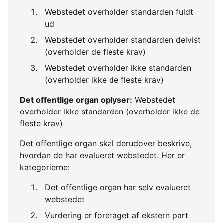
Webstedet overholder standarden fuldt
ud
Webstedet overholder standarden delvist
(overholder de fleste krav)
Webstedet overholder ikke standarden
(overholder ikke de fleste krav)
Det offentlige organ oplyser:
Webstedet
overholder ikke standarden (overholder ikke de
fleste krav)
Det offentlige organ skal derudover beskrive,
hvordan de har evalueret webstedet. Her er
kategorierne:
Det offentlige organ har selv evalueret
webstedet
Vurdering er foretaget af ekstern part