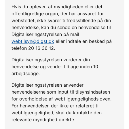
Hvis du oplever, at myndigheden eller det
offentligretlige organ, der har ansvaret for
webstedet, ikke svarer tilfredsstillende på din
henvendelse, kan du sende en henvendelse til
Digitaliseringsstyrelsen på mail
webtilsyn@digst.dk
eller indtale en besked på
telefon 20 16 36 12.
Digitaliseringsstyrelsen vurderer din
henvendelse og vender tilbage inden 10
arbejdsdage.
Digitaliseringsstyrelsen anvender
henvendelserne som input til tilsynsindsatsen
for overholdelse af webtilgængelighedsloven.
For henvendelser, der ikke er relateret til
webtilgængelighed, skal du kontakte den
relevante myndighed direkte.