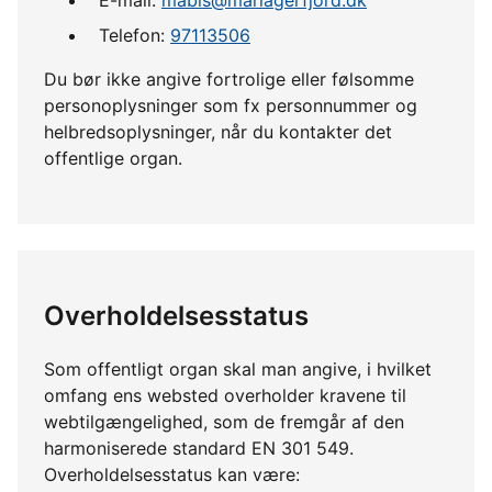
Telefon:
97113506
Du bør ikke angive fortrolige eller følsomme
personoplysninger som fx personnummer og
helbredsoplysninger, når du kontakter det
offentlige organ.
Overholdelsesstatus
Som offentligt organ skal man angive, i hvilket
omfang ens websted overholder kravene til
webtilgængelighed, som de fremgår af den
harmoniserede standard EN 301 549.
Overholdelsesstatus kan være: