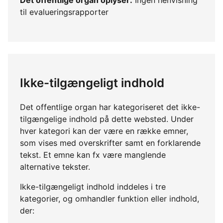
til evalueringsrapporter
Ikke-tilgængeligt indhold
Det offentlige organ har kategoriseret det ikke-
tilgængelige indhold på dette websted. Under
hver kategori kan der være en række emner,
som vises med overskrifter samt en forklarende
tekst. Et emne kan fx være manglende
alternative tekster.
Ikke-tilgængeligt indhold inddeles i tre
kategorier, og omhandler funktion eller indhold,
der: