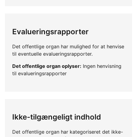
Evalueringsrapporter
Det offentlige organ har mulighed for at henvise
til eventuelle evalueringsrapporter.
Det offentlige organ oplyser:
Ingen henvisning
til evalueringsrapporter
Ikke-tilgængeligt indhold
Det offentlige organ har kategoriseret det ikke-