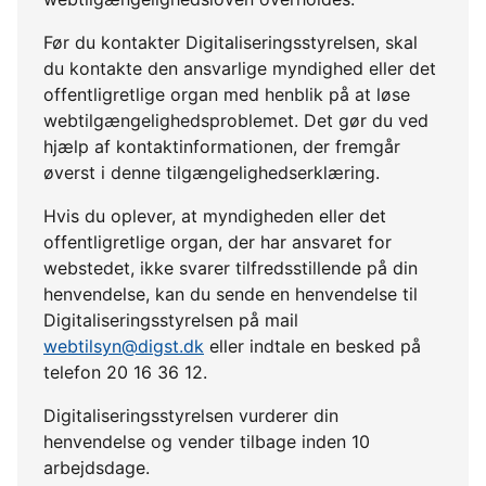
Før du kontakter Digitaliseringsstyrelsen, skal
du kontakte den ansvarlige myndighed eller det
offentligretlige organ med henblik på at løse
webtilgængelighedsproblemet. Det gør du ved
hjælp af kontaktinformationen, der fremgår
øverst i denne tilgængelighedserklæring.
Hvis du oplever, at myndigheden eller det
offentligretlige organ, der har ansvaret for
webstedet, ikke svarer tilfredsstillende på din
henvendelse, kan du sende en henvendelse til
Digitaliseringsstyrelsen på mail
webtilsyn@digst.dk
eller indtale en besked på
telefon 20 16 36 12.
Digitaliseringsstyrelsen vurderer din
henvendelse og vender tilbage inden 10
arbejdsdage.