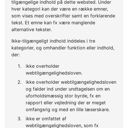
tilgængelige indhold på dette websted. Under
hver kategori kan der være en række emner,
som vises med overskrifter samt en forklarende
tekst. Et emne kan fx være manglende
alternative tekster.
Ikke-tilgængeligt indhold inddeles i tre
kategorier, og omhandler funktion eller indhold,
der:
ikke overholder
webtilgængelighedsloven.
ikke overholder webtilgængelighedsloven
og falder ind under undtagelsen om en
uforholdsmæssig stor byrde, fx en
rapport eller vejledning der er meget
omfangsrig og med en lille læserskare.
ikke er omfattet af
webtilgængelighedsloven, som fx