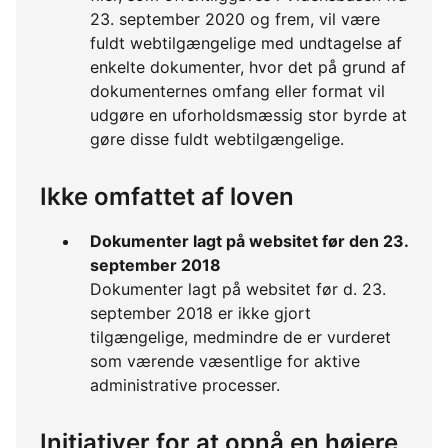
23. september 2020 og frem, vil være
fuldt webtilgængelige med undtagelse af
enkelte dokumenter, hvor det på grund af
dokumenternes omfang eller format vil
udgøre en uforholdsmæssig stor byrde at
gøre disse fuldt webtilgængelige.
Ikke omfattet af loven
Dokumenter lagt på websitet før den 23.
september 2018
Dokumenter lagt på websitet før d. 23.
september 2018 er ikke gjort
tilgængelige, medmindre de er vurderet
som værende væsentlige for aktive
administrative processer.
Initiativer for at opnå en højere