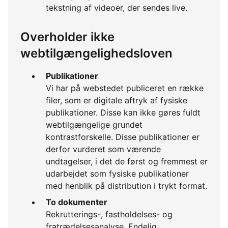
tekstning af videoer, der sendes live.
Overholder ikke
webtilgængelighedsloven
Publikationer
Vi har på webstedet publiceret en række
filer, som er digitale aftryk af fysiske
publikationer. Disse kan ikke gøres fuldt
webtilgængelige grundet
kontrastforskelle. Disse publikationer er
derfor vurderet som værende
undtagelser, i det de først og fremmest er
udarbejdet som fysiske publikationer
med henblik på distribution i trykt format.
To dokumenter
Rekrutterings-, fastholdelses- og
fratrædelsesanalyse. Endelig