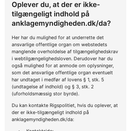
Oplever du, at der er ikke-
tilgængeligt indhold på
anklagemyndigheden.dk/da?
Her har du mulighed for at underrette det
ansvarlige offentlige organ om webstedets
manglende overholdelse af tilgængelighedskrav
i webtilgængelighedsloven. Derudover har du
også mulighed for at anmode om oplysninger,
som det ansvarlige offentlige organ eventuelt
har undtaget i medfør af lovens § 1, stk. 5
(undtagelse af indhold) og § 3, stk. 2
(uforholdsmæssig stor byrde).
Du kan kontakte Rigspolitiet, hvis du oplever, at
der er ikke-tilgængeligt indhold på
anklagemyndigheden.dk/da:
Kontaktside: