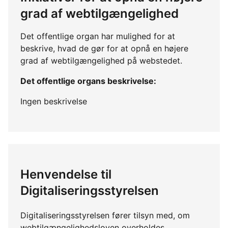
grad af webtilgængelighed
Det offentlige organ har mulighed for at
beskrive, hvad de gør for at opnå en højere
grad af webtilgængelighed på webstedet.
Det offentlige organs beskrivelse:
Ingen beskrivelse
Henvendelse til
Digitaliseringsstyrelsen
Digitaliseringsstyrelsen fører tilsyn med, om
webtilgængelighedsloven overholdes.