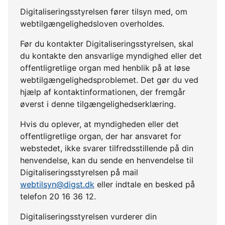
Digitaliseringsstyrelsen fører tilsyn med, om
webtilgængelighedsloven overholdes.
Før du kontakter Digitaliseringsstyrelsen, skal
du kontakte den ansvarlige myndighed eller det
offentligretlige organ med henblik på at løse
webtilgængelighedsproblemet. Det gør du ved
hjælp af kontaktinformationen, der fremgår
øverst i denne tilgængelighedserklæring.
Hvis du oplever, at myndigheden eller det
offentligretlige organ, der har ansvaret for
webstedet, ikke svarer tilfredsstillende på din
henvendelse, kan du sende en henvendelse til
Digitaliseringsstyrelsen på mail
webtilsyn@digst.dk
eller indtale en besked på
telefon 20 16 36 12.
Digitaliseringsstyrelsen vurderer din