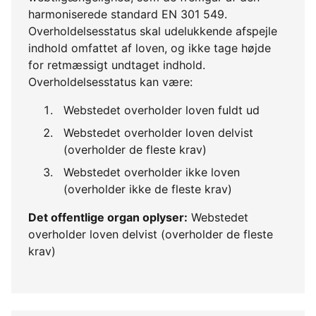
harmoniserede standard EN 301 549.
Overholdelsesstatus skal udelukkende afspejle
indhold omfattet af loven, og ikke tage højde
for retmæssigt undtaget indhold.
Overholdelsesstatus kan være:
Webstedet overholder loven fuldt ud
Webstedet overholder loven delvist
(overholder de fleste krav)
Webstedet overholder ikke loven
(overholder ikke de fleste krav)
Det offentlige organ oplyser:
Webstedet
overholder loven delvist (overholder de fleste
krav)