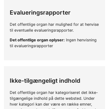
Evalueringsrapporter
Det offentlige organ har mulighed for at henvise
til eventuelle evalueringsrapporter.
Det offentlige organ oplyser:
Ingen henvisning
til evalueringsrapporter
Ikke-tilgængeligt indhold
Det offentlige organ har kategoriseret det ikke-
tilgængelige indhold på dette websted. Under
hver kategori kan der være en række emner,