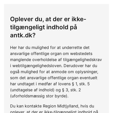
Oplever du, at der er ikke-
tilgængeligt indhold på
antk.dk?
Her har du mulighed for at underrette det
ansvarlige offentlige organ om webstedets
manglende overholdelse af tilgængelighedskrav
i webtilgængelighedsloven. Derudover har du
også mulighed for at anmode om oplysninger,
som det ansvarlige offentlige organ eventuelt
har undtaget i medfør af lovens § 1, stk. 5
(undtagelse af indhold) og § 3, stk. 2
(uforholdsmæssig stor byrde).
Du kan kontakte Region Midtjylland, hvis du
oplever, at der er ikke-tilgængeligt indhold på