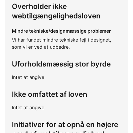
Overholder ikke
webtilgængelighedsloven
Mindre tekniske/designmæssige problemer
Vi har fundet mindre tekniske fejl i designet,
som vi er ved at udbedre.
Uforholdsmæssig stor byrde
Intet at angive
Ikke omfattet af loven
Intet at angive
Initiativer for at opnå en højere