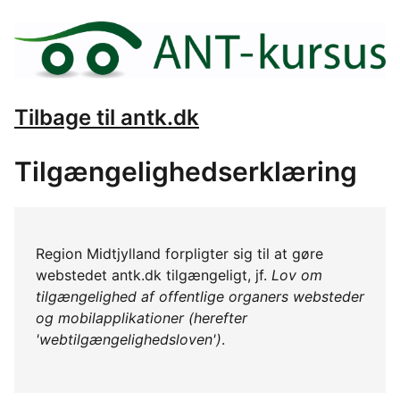
Tilbage til antk.dk
Tilgængelighedserklæring
Region Midtjylland forpligter sig til at gøre
webstedet antk.dk tilgængeligt, jf.
Lov om
tilgængelighed af offentlige organers websteder
og mobilapplikationer (herefter
'webtilgængelighedsloven')
.