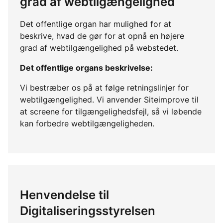
grad af webtilgængelighed
Det offentlige organ har mulighed for at
beskrive, hvad de gør for at opnå en højere
grad af webtilgængelighed på webstedet.
Det offentlige organs beskrivelse:
Vi bestræber os på at følge retningslinjer for
webtilgængelighed. Vi anvender Siteimprove til
at screene for tilgængelighedsfejl, så vi løbende
kan forbedre webtilgængeligheden.
Henvendelse til
Digitaliseringsstyrelsen