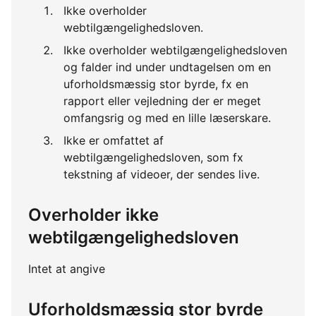
Ikke overholder
webtilgængelighedsloven.
Ikke overholder webtilgængelighedsloven
og falder ind under undtagelsen om en
uforholdsmæssig stor byrde, fx en
rapport eller vejledning der er meget
omfangsrig og med en lille læserskare.
Ikke er omfattet af
webtilgængelighedsloven, som fx
tekstning af videoer, der sendes live.
Overholder ikke
webtilgængelighedsloven
Intet at angive
Uforholdsmæssig stor byrde