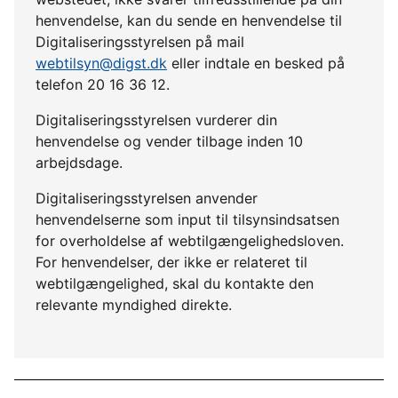
henvendelse, kan du sende en henvendelse til
Digitaliseringsstyrelsen på mail
webtilsyn@digst.dk
eller indtale en besked på
telefon 20 16 36 12.
Digitaliseringsstyrelsen vurderer din
henvendelse og vender tilbage inden 10
arbejdsdage.
Digitaliseringsstyrelsen anvender
henvendelserne som input til tilsynsindsatsen
for overholdelse af webtilgængelighedsloven.
For henvendelser, der ikke er relateret til
webtilgængelighed, skal du kontakte den
relevante myndighed direkte.