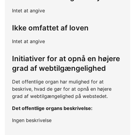
Intet at angive
Ikke omfattet af loven
Intet at angive
Initiativer for at opnå en højere
grad af webtilgængelighed
Det offentlige organ har mulighed for at
beskrive, hvad de gør for at opnå en højere
grad af webtilgængelighed på webstedet.
Det offentlige organs beskrivelse:
Ingen beskrivelse