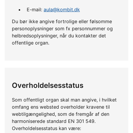
E-mail:
aula@kombit.dk
Du bør ikke angive fortrolige eller følsomme
personoplysninger som fx personnummer og
helbredsoplysninger, når du kontakter det
offentlige organ.
Overholdelsesstatus
Som offentligt organ skal man angive, i hvilket
omfang ens websted overholder kravene til
webtilgængelighed, som de fremgår af den
harmoniserede standard EN 301 549.
Overholdelsesstatus kan være: