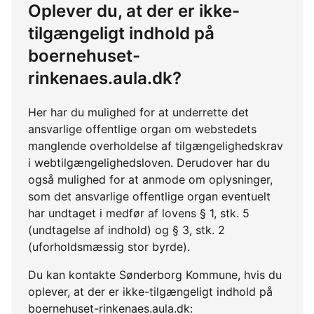
Oplever du, at der er ikke-
tilgængeligt indhold på
boernehuset-
rinkenaes.aula.dk?
Her har du mulighed for at underrette det
ansvarlige offentlige organ om webstedets
manglende overholdelse af tilgængelighedskrav
i webtilgængelighedsloven. Derudover har du
også mulighed for at anmode om oplysninger,
som det ansvarlige offentlige organ eventuelt
har undtaget i medfør af lovens § 1, stk. 5
(undtagelse af indhold) og § 3, stk. 2
(uforholdsmæssig stor byrde).
Du kan kontakte Sønderborg Kommune, hvis du
oplever, at der er ikke-tilgængeligt indhold på
boernehuset-rinkenaes.aula.dk: