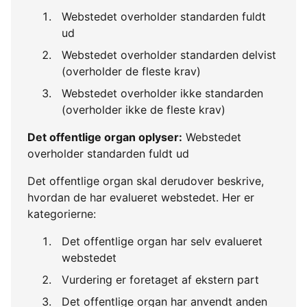
Webstedet overholder standarden fuldt
ud
Webstedet overholder standarden delvist
(overholder de fleste krav)
Webstedet overholder ikke standarden
(overholder ikke de fleste krav)
Det offentlige organ oplyser:
Webstedet
overholder standarden fuldt ud
Det offentlige organ skal derudover beskrive,
hvordan de har evalueret webstedet. Her er
kategorierne:
Det offentlige organ har selv evalueret
webstedet
Vurdering er foretaget af ekstern part
Det offentlige organ har anvendt anden