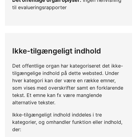
til evalueringsrapporter
Ikke-tilgængeligt indhold
Det offentlige organ har kategoriseret det ikke-
tilgængelige indhold på dette websted. Under
hver kategori kan der være en række emner,
som vises med overskrifter samt en forklarende
tekst. Et emne kan fx være manglende
alternative tekster.
Ikke-tilgængeligt indhold inddeles i tre
kategorier, og omhandler funktion eller indhold,
der: