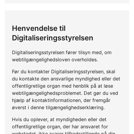
Henvendelse til
Digitaliseringsstyrelsen
Digitaliseringsstyrelsen fører tilsyn med, om
webtilgængelighedsloven overholdes.
Før du kontakter Digitaliseringsstyrelsen, skal
du kontakte den ansvarlige myndighed eller det
offentligretlige organ med henblik på at løse
webtilgængelighedsproblemet. Det gør du ved
hjælp af kontaktinformationen, der fremgår
øverst i denne tilgængelighedserklæring.
Hvis du oplever, at myndigheden eller det
offentligretlige organ, der har ansvaret for
webstedet, ikke svarer tilfredsstillende på din