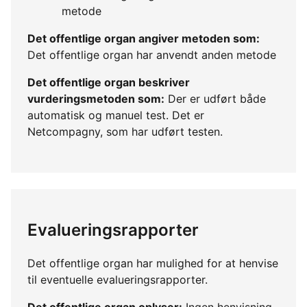
metode
Det offentlige organ angiver metoden som:
Det offentlige organ har anvendt anden metode
Det offentlige organ beskriver
vurderingsmetoden som:
Der er udført både
automatisk og manuel test. Det er
Netcompagny, som har udført testen.
Evalueringsrapporter
Det offentlige organ har mulighed for at henvise
til eventuelle evalueringsrapporter.
Det offentlige organ oplyser:
Ingen henvisning