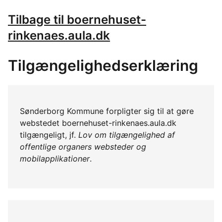
Tilbage til boernehuset-
rinkenaes.aula.dk
Tilgængelighedserklæring
Sønderborg Kommune forpligter sig til at gøre
webstedet boernehuset-rinkenaes.aula.dk
tilgængeligt, jf.
Lov om tilgængelighed af
offentlige organers websteder og
mobilapplikationer
.