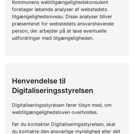
Kommunens webtilgængelighedskonsulent
foretager løbende analyser af webstedets
tilgængelighedsniveau. Disse analyser bliver
præsenteret for webstedets ansvarshavende
person, der arbejder på at løse eventuelle
udfordringer med tilgængeligheden.
Henvendelse til
Digitaliseringsstyrelsen
Digitaliseringsstyrelsen fører tilsyn med, om
webtilgængelighedsloven overholdes.
Før du kontakter Digitaliseringsstyrelsen, skal
du kontakte den ansvarlige myndighed eller det