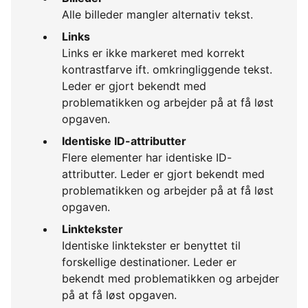
Alle billeder mangler alternativ tekst.
Links
Links er ikke markeret med korrekt
kontrastfarve ift. omkringliggende tekst.
Leder er gjort bekendt med
problematikken og arbejder på at få løst
opgaven.
Identiske ID-attributter
Flere elementer har identiske ID-
attributter. Leder er gjort bekendt med
problematikken og arbejder på at få løst
opgaven.
Linktekster
Identiske linktekster er benyttet til
forskellige destinationer. Leder er
bekendt med problematikken og arbejder
på at få løst opgaven.