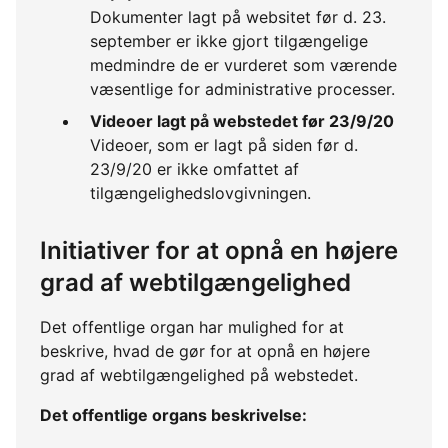
Dokumenter lagt på websitet før d. 23.
september er ikke gjort tilgængelige
medmindre de er vurderet som værende
væsentlige for administrative processer.
Videoer lagt på webstedet før 23/9/20
Videoer, som er lagt på siden før d.
23/9/20 er ikke omfattet af
tilgængelighedslovgivningen.
Initiativer for at opnå en højere
grad af webtilgængelighed
Det offentlige organ har mulighed for at
beskrive, hvad de gør for at opnå en højere
grad af webtilgængelighed på webstedet.
Det offentlige organs beskrivelse: