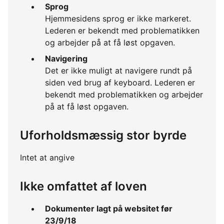
Sprog
Hjemmesidens sprog er ikke markeret.
Lederen er bekendt med problematikken
og arbejder på at få løst opgaven.
Navigering
Det er ikke muligt at navigere rundt på
siden ved brug af keyboard. Lederen er
bekendt med problematikken og arbejder
på at få løst opgaven.
Uforholdsmæssig stor byrde
Intet at angive
Ikke omfattet af loven
Dokumenter lagt på websitet før
23/9/18