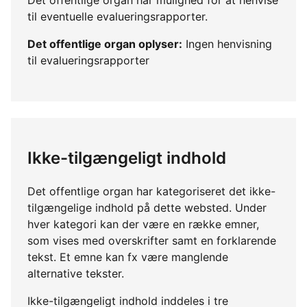
til eventuelle evalueringsrapporter.
Det offentlige organ oplyser:
Ingen henvisning
til evalueringsrapporter
Ikke-tilgængeligt indhold
Det offentlige organ har kategoriseret det ikke-
tilgængelige indhold på dette websted. Under
hver kategori kan der være en række emner,
som vises med overskrifter samt en forklarende
tekst. Et emne kan fx være manglende
alternative tekster.
Ikke-tilgængeligt indhold inddeles i tre