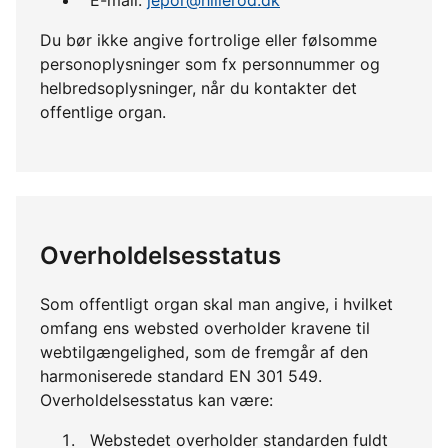
Du bør ikke angive fortrolige eller følsomme
personoplysninger som fx personnummer og
helbredsoplysninger, når du kontakter det
offentlige organ.
Overholdelsesstatus
Som offentligt organ skal man angive, i hvilket
omfang ens websted overholder kravene til
webtilgængelighed, som de fremgår af den
harmoniserede standard EN 301 549.
Overholdelsesstatus kan være:
Webstedet overholder standarden fuldt