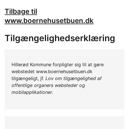
Tilbage til
www.boernehusetbuen.dk
Tilgængelighedserklæring
Hillerød Kommune forpligter sig til at gøre
webstedet www.boernehusetbuen.dk
tilgængeligt, jf.
Lov om tilgængelighed af
offentlige organers websteder og
mobilapplikationer
.