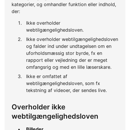
kategorier, og omhandler funktion eller indhold,
der:
Ikke overholder
webtilgængelighedsloven.
Ikke overholder webtilgængelighedsloven
og falder ind under undtagelsen om en
uforholdsmæssig stor byrde, fx en
rapport eller vejledning der er meget
omfangsrig og med en lille læserskare.
Ikke er omfattet af
webtilgængelighedsloven, som fx
tekstning af videoer, der sendes live.
Overholder ikke
webtilgængelighedsloven
Billeder