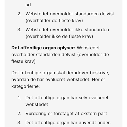
ud
Webstedet overholder standarden delvist
(overholder de fleste krav)
Webstedet overholder ikke standarden
(overholder ikke de fleste krav)
Det offentlige organ oplyser:
Webstedet
overholder standarden delvist (overholder de
fleste krav)
Det offentlige organ skal derudover beskrive,
hvordan de har evalueret webstedet. Her er
kategorierne:
Det offentlige organ har selv evalueret
webstedet
Vurdering er foretaget af ekstern part
Det offentlige organ har anvendt anden