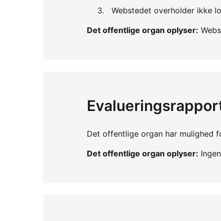
Webstedet overholder ikke lo
Det offentlige organ oplyser:
Webst
Evalueringsrappor
Det offentlige organ har mulighed fo
Det offentlige organ oplyser:
Ingen 