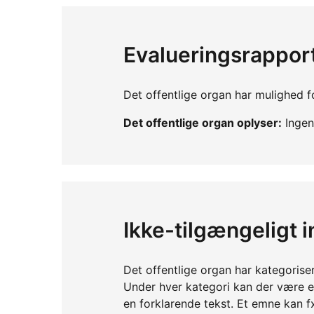
Evalueringsrappor
Det offentlige organ har mulighed fo
Det offentlige organ oplyser:
Ingen 
Ikke-tilgængeligt 
Det offentlige organ har kategorise
Under hver kategori kan der være 
en forklarende tekst. Et emne kan f