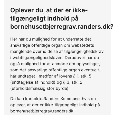
Oplever du, at der er ikke-
tilgængeligt indhold på
bornehusetbjerregrav.randers.dk?
Her har du mulighed for at underrette det
ansvarlige offentlige organ om webstedets
manglende overholdelse af tilgængelighedskrav
i webtilgængelighedsloven. Derudover har du
også mulighed for at anmode om oplysninger,
som det ansvarlige offentlige organ eventuelt
har undtaget i medfør af lovens § 1, stk. 5
(undtagelse af indhold) og § 3, stk. 2
(uforholdsmæssig stor byrde).
Du kan kontakte Randers Kommune, hvis du
oplever, at der er ikke-tilgængeligt indhold på
bornehusetbjerregrav.randers.dk: