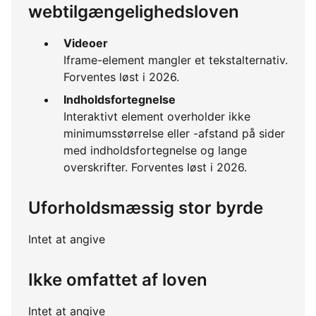
webtilgængelighedsloven
Videoer
Iframe-element mangler et tekstalternativ.
Forventes løst i 2026.
Indholdsfortegnelse
Interaktivt element overholder ikke
minimumsstørrelse eller -afstand på sider
med indholdsfortegnelse og lange
overskrifter. Forventes løst i 2026.
Uforholdsmæssig stor byrde
Intet at angive
Ikke omfattet af loven
Intet at angive