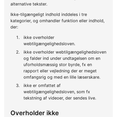
alternative tekster.
Ikke-tilgængeligt indhold inddeles i tre
kategorier, og omhandler funktion eller indhold,
der:
ikke overholder
webtilgængelighedsloven.
ikke overholder webtilgængelighedsloven
og falder ind under undtagelsen om en
uforholdsmæssig stor byrde, fx en
rapport eller vejledning der er meget
omfangsrig og med en lille læserskare.
ikke er omfattet af
webtilgængelighedsloven, som fx
tekstning af videoer, der sendes live.
Overholder ikke