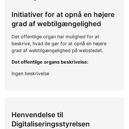
Initiativer for at opnå en højere
grad af webtilgængelighed
Det offentlige organ har mulighed for at
beskrive, hvad de gør for at opnå en højere
grad af webtilgængelighed på webstedet.
Det offentlige organs beskrivelse:
Ingen beskrivelse
Henvendelse til
Digitaliseringsstyrelsen