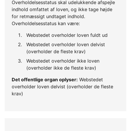
Overholdelsesstatus skal udelukkende afspejle
indhold omfattet af loven, og ikke tage højde
for retmæssigt undtaget indhold.
Overholdelsesstatus kan være:
Webstedet overholder loven fuldt ud
Webstedet overholder loven delvist
(overholder de fleste krav)
Webstedet overholder ikke loven
(overholder ikke de fleste krav)
Det offentlige organ oplyser:
Webstedet
overholder loven delvist (overholder de fleste
krav)