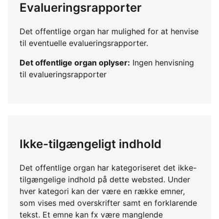
Evalueringsrapporter
Det offentlige organ har mulighed for at henvise
til eventuelle evalueringsrapporter.
Det offentlige organ oplyser:
Ingen henvisning
til evalueringsrapporter
Ikke-tilgængeligt indhold
Det offentlige organ har kategoriseret det ikke-
tilgængelige indhold på dette websted. Under
hver kategori kan der være en række emner,
som vises med overskrifter samt en forklarende
tekst. Et emne kan fx være manglende