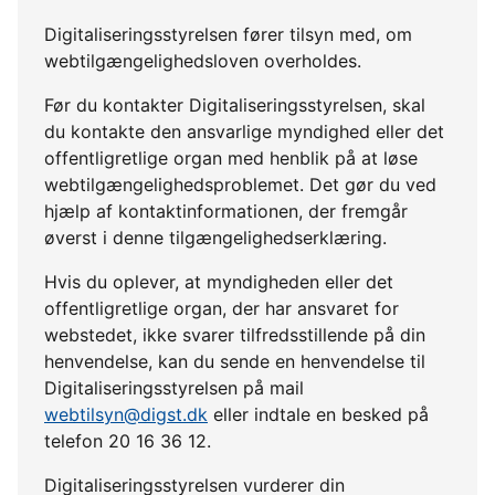
Digitaliseringsstyrelsen fører tilsyn med, om
webtilgængelighedsloven overholdes.
Før du kontakter Digitaliseringsstyrelsen, skal
du kontakte den ansvarlige myndighed eller det
offentligretlige organ med henblik på at løse
webtilgængelighedsproblemet. Det gør du ved
hjælp af kontaktinformationen, der fremgår
øverst i denne tilgængelighedserklæring.
Hvis du oplever, at myndigheden eller det
offentligretlige organ, der har ansvaret for
webstedet, ikke svarer tilfredsstillende på din
henvendelse, kan du sende en henvendelse til
Digitaliseringsstyrelsen på mail
webtilsyn@digst.dk
eller indtale en besked på
telefon 20 16 36 12.
Digitaliseringsstyrelsen vurderer din