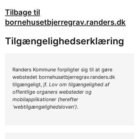
Tilbage til
bornehusetbjerregrav.randers.dk
Tilgængelighedserklæring
Randers Kommune forpligter sig til at gøre
webstedet bornehusetbjerregrav.randers.dk
tilgængeligt, jf.
Lov om tilgængelighed af
offentlige organers websteder og
mobilapplikationer (herefter
'webtilgængelighedsloven')
.