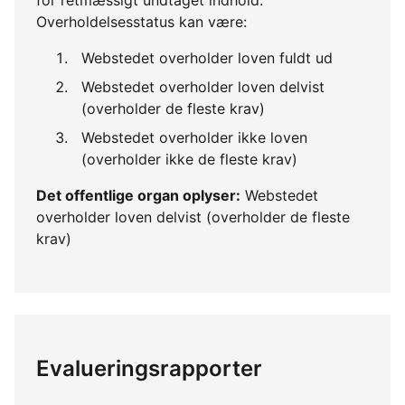
Overholdelsesstatus kan være:
Webstedet overholder loven fuldt ud
Webstedet overholder loven delvist
(overholder de fleste krav)
Webstedet overholder ikke loven
(overholder ikke de fleste krav)
Det offentlige organ oplyser:
Webstedet
overholder loven delvist (overholder de fleste
krav)
Evalueringsrapporter