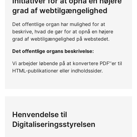
Initiativer for at opnå en højere
grad af webtilgængelighed
Det offentlige organ har mulighed for at
beskrive, hvad de gør for at opnå en højere
grad af webtilgængelighed på webstedet.
Det offentlige organs beskrivelse:
Vi arbejder løbende på at konvertere PDF''er til
HTML-publikationer eller indholdssider.
Henvendelse til
Digitaliseringsstyrelsen