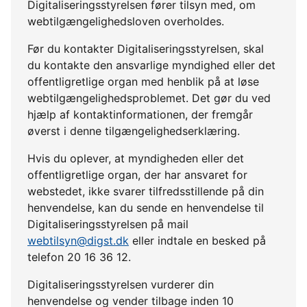
Digitaliseringsstyrelsen fører tilsyn med, om
webtilgængelighedsloven overholdes.
Før du kontakter Digitaliseringsstyrelsen, skal
du kontakte den ansvarlige myndighed eller det
offentligretlige organ med henblik på at løse
webtilgængelighedsproblemet. Det gør du ved
hjælp af kontaktinformationen, der fremgår
øverst i denne tilgængelighedserklæring.
Hvis du oplever, at myndigheden eller det
offentligretlige organ, der har ansvaret for
webstedet, ikke svarer tilfredsstillende på din
henvendelse, kan du sende en henvendelse til
Digitaliseringsstyrelsen på mail
webtilsyn@digst.dk
eller indtale en besked på
telefon 20 16 36 12.
Digitaliseringsstyrelsen vurderer din
henvendelse og vender tilbage inden 10