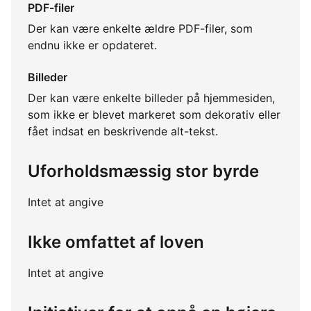
PDF-filer
Der kan være enkelte ældre PDF-filer, som
endnu ikke er opdateret.
Billeder
Der kan være enkelte billeder på hjemmesiden,
som ikke er blevet markeret som dekorativ eller
fået indsat en beskrivende alt-tekst.
Uforholdsmæssig stor byrde
Intet at angive
Ikke omfattet af loven
Intet at angive