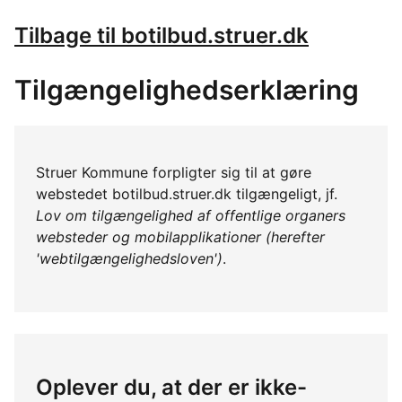
Tilbage til botilbud.struer.dk
Tilgængelighedserklæring
Struer Kommune forpligter sig til at gøre
webstedet botilbud.struer.dk tilgængeligt, jf.
Lov om tilgængelighed af offentlige organers
websteder og mobilapplikationer (herefter
'webtilgængelighedsloven')
.
Oplever du, at der er ikke-