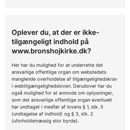
Oplever du, at der er ikke-
tilgængeligt indhold på
www.bronshojkirke.dk?
Her har du mulighed for at underrette det
ansvarlige offentlige organ om webstedets
manglende overholdelse af tilgængelighedskrav
i webtilgængelighedsloven. Derudover har du
også mulighed for at anmode om oplysninger,
som det ansvarlige offentlige organ eventuelt
har undtaget i medfør af lovens § 1, stk. 5
(undtagelse af indhold) og § 3, stk. 2
(uforholdsmæssig stor byrde).