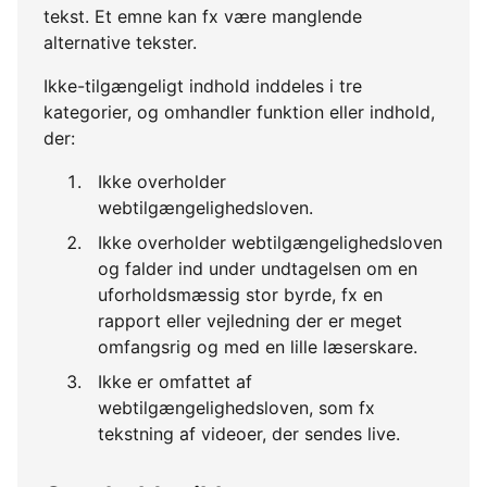
tekst. Et emne kan fx være manglende
alternative tekster.
Ikke-tilgængeligt indhold inddeles i tre
kategorier, og omhandler funktion eller indhold,
der:
Ikke overholder
webtilgængelighedsloven.
Ikke overholder webtilgængelighedsloven
og falder ind under undtagelsen om en
uforholdsmæssig stor byrde, fx en
rapport eller vejledning der er meget
omfangsrig og med en lille læserskare.
Ikke er omfattet af
webtilgængelighedsloven, som fx
tekstning af videoer, der sendes live.