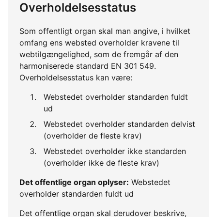
Overholdelsesstatus
Som offentligt organ skal man angive, i hvilket
omfang ens websted overholder kravene til
webtilgængelighed, som de fremgår af den
harmoniserede standard EN 301 549.
Overholdelsesstatus kan være:
Webstedet overholder standarden fuldt
ud
Webstedet overholder standarden delvist
(overholder de fleste krav)
Webstedet overholder ikke standarden
(overholder ikke de fleste krav)
Det offentlige organ oplyser:
Webstedet
overholder standarden fuldt ud
Det offentlige organ skal derudover beskrive,