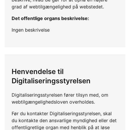
grad af webtilgængelighed på webstedet.
Det offentlige organs beskrivelse:
Ingen beskrivelse
Henvendelse til
Digitaliseringsstyrelsen
Digitaliseringsstyrelsen fører tilsyn med, om
webtilgængelighedsloven overholdes.
Før du kontakter Digitaliseringsstyrelsen, skal
du kontakte den ansvarlige myndighed eller det
offentligretlige organ med henblik på at løse