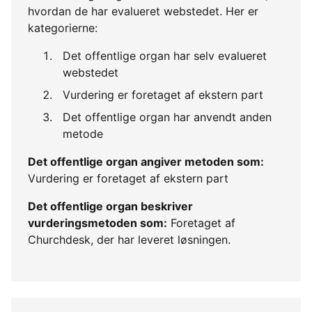
hvordan de har evalueret webstedet. Her er
kategorierne:
Det offentlige organ har selv evalueret
webstedet
Vurdering er foretaget af ekstern part
Det offentlige organ har anvendt anden
metode
Det offentlige organ angiver metoden som:
Vurdering er foretaget af ekstern part
Det offentlige organ beskriver
vurderingsmetoden som:
Foretaget af
Churchdesk, der har leveret løsningen.