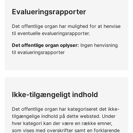
Evalueringsrapporter
Det offentlige organ har mulighed for at henvise
til eventuelle evalueringsrapporter.
Det offentlige organ oplyser:
Ingen henvisning
til evalueringsrapporter
Ikke-tilgængeligt indhold
Det offentlige organ har kategoriseret det ikke-
tilgængelige indhold på dette websted. Under
hver kategori kan der være en række emner,
som vises med overskrifter samt en forklarende