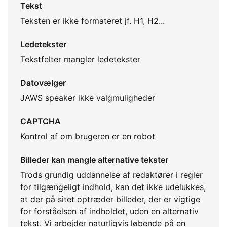
Tekst
Teksten er ikke formateret jf. H1, H2...
Ledetekster
Tekstfelter mangler ledetekster
Datovælger
JAWS speaker ikke valgmuligheder
CAPTCHA
Kontrol af om brugeren er en robot
Billeder kan mangle alternative tekster
Trods grundig uddannelse af redaktører i regler
for tilgængeligt indhold, kan det ikke udelukkes,
at der på sitet optræder billeder, der er vigtige
for forståelsen af indholdet, uden en alternativ
tekst. Vi arbejder naturligvis løbende på en