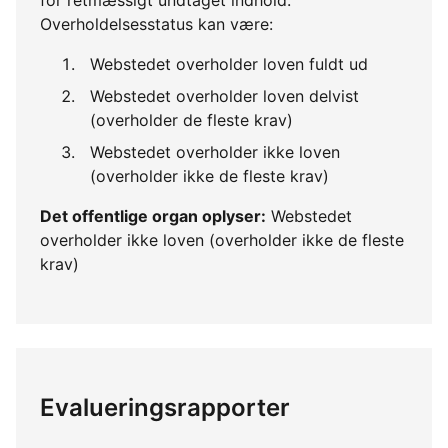
Overholdelsesstatus kan være:
Webstedet overholder loven fuldt ud
Webstedet overholder loven delvist
(overholder de fleste krav)
Webstedet overholder ikke loven
(overholder ikke de fleste krav)
Det offentlige organ oplyser:
Webstedet
overholder ikke loven (overholder ikke de fleste
krav)
Evalueringsrapporter