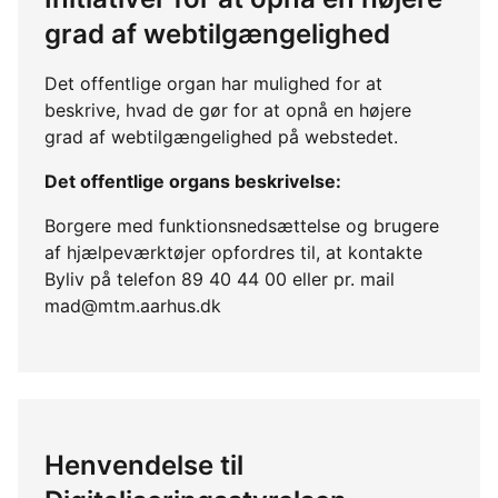
grad af webtilgængelighed
Det offentlige organ har mulighed for at
beskrive, hvad de gør for at opnå en højere
grad af webtilgængelighed på webstedet.
Det offentlige organs beskrivelse:
Borgere med funktionsnedsættelse og brugere
af hjælpeværktøjer opfordres til, at kontakte
Byliv på telefon 89 40 44 00 eller pr. mail
mad@mtm.aarhus.dk
Henvendelse til