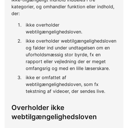
kategorier, og omhandler funktion eller indhold,
der:
ikke overholder
webtilgængelighedsloven.
ikke overholder webtilgængelighedsloven
og falder ind under undtagelsen om en
uforholdsmæssig stor byrde, fx en
rapport eller vejledning der er meget
omfangsrig og med en lille læserskare.
ikke er omfattet af
webtilgængelighedsloven, som fx
tekstning af videoer, der sendes live.
Overholder ikke
webtilgængelighedsloven