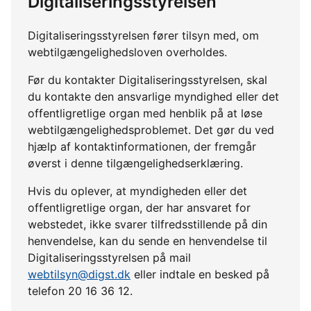
Digitaliseringsstyrelsen
Digitaliseringsstyrelsen fører tilsyn med, om
webtilgængelighedsloven overholdes.
Før du kontakter Digitaliseringsstyrelsen, skal
du kontakte den ansvarlige myndighed eller det
offentligretlige organ med henblik på at løse
webtilgængelighedsproblemet. Det gør du ved
hjælp af kontaktinformationen, der fremgår
øverst i denne tilgængelighedserklæring.
Hvis du oplever, at myndigheden eller det
offentligretlige organ, der har ansvaret for
webstedet, ikke svarer tilfredsstillende på din
henvendelse, kan du sende en henvendelse til
Digitaliseringsstyrelsen på mail
webtilsyn@digst.dk
eller indtale en besked på
telefon 20 16 36 12.