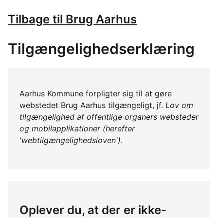
Tilbage til Brug Aarhus
Tilgængelighedserklæring
Aarhus Kommune forpligter sig til at gøre
webstedet Brug Aarhus tilgængeligt, jf.
Lov om
tilgængelighed af offentlige organers websteder
og mobilapplikationer (herefter
'webtilgængelighedsloven')
.
Oplever du, at der er ikke-