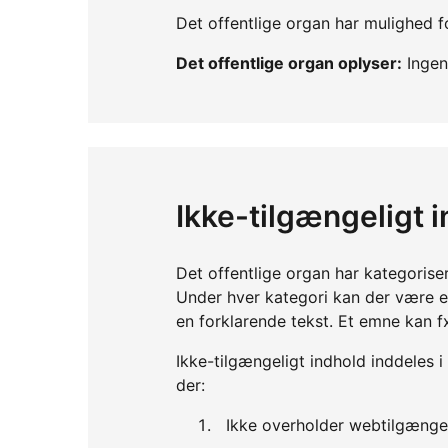
Det offentlige organ har mulighed fo
Det offentlige organ oplyser:
Ingen 
Ikke-tilgængeligt 
Det offentlige organ har kategorise
Under hver kategori kan der være 
en forklarende tekst. Et emne kan f
Ikke-tilgængeligt indhold inddeles i
der:
Ikke overholder webtilgænge