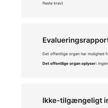
fleste krav)
Evalueringsrappor
Det offentlige organ har mulighed fo
Det offentlige organ oplyser:
Ingen 
Ikke-tilgængeligt 