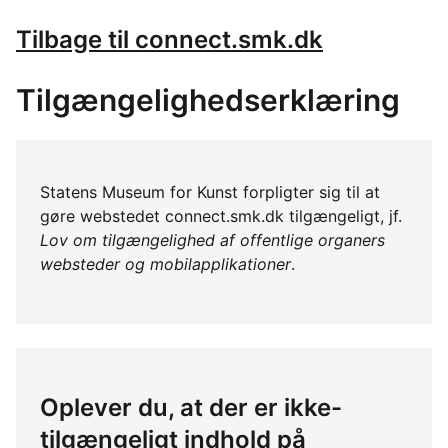
Tilbage til connect.smk.dk
Tilgængelighedserklæring
Statens Museum for Kunst forpligter sig til at
gøre webstedet connect.smk.dk tilgængeligt, jf.
Lov om tilgængelighed af offentlige organers
websteder og mobilapplikationer
.
Oplever du, at der er ikke-
tilgængeligt indhold på