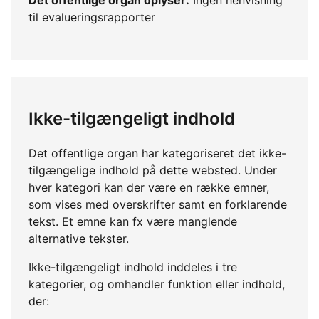
til evalueringsrapporter
Ikke-tilgængeligt indhold
Det offentlige organ har kategoriseret det ikke-
tilgængelige indhold på dette websted. Under
hver kategori kan der være en række emner,
som vises med overskrifter samt en forklarende
tekst. Et emne kan fx være manglende
alternative tekster.
Ikke-tilgængeligt indhold inddeles i tre
kategorier, og omhandler funktion eller indhold,
der: