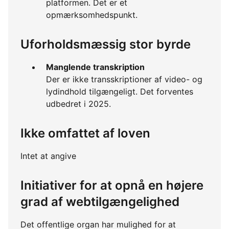
platformen. Det er et
opmærksomhedspunkt.
Uforholdsmæssig stor byrde
Manglende transkription
Der er ikke transskriptioner af video- og
lydindhold tilgængeligt. Det forventes
udbedret i 2025.
Ikke omfattet af loven
Intet at angive
Initiativer for at opnå en højere
grad af webtilgængelighed
Det offentlige organ har mulighed for at