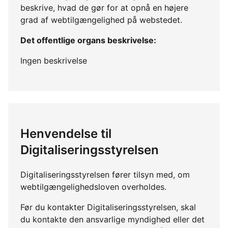
beskrive, hvad de gør for at opnå en højere
grad af webtilgængelighed på webstedet.
Det offentlige organs beskrivelse:
Ingen beskrivelse
Henvendelse til
Digitaliseringsstyrelsen
Digitaliseringsstyrelsen fører tilsyn med, om
webtilgængelighedsloven overholdes.
Før du kontakter Digitaliseringsstyrelsen, skal
du kontakte den ansvarlige myndighed eller det