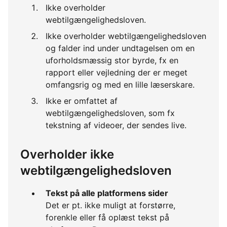
Ikke overholder
webtilgængelighedsloven.
Ikke overholder webtilgængelighedsloven
og falder ind under undtagelsen om en
uforholdsmæssig stor byrde, fx en
rapport eller vejledning der er meget
omfangsrig og med en lille læserskare.
Ikke er omfattet af
webtilgængelighedsloven, som fx
tekstning af videoer, der sendes live.
Overholder ikke
webtilgængelighedsloven
Tekst på alle platformens sider
Det er pt. ikke muligt at forstørre,
forenkle eller få oplæst tekst på