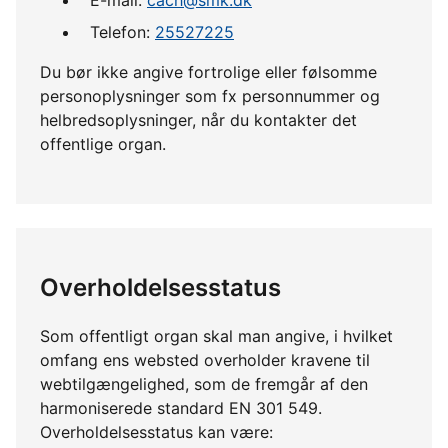
Telefon:
25527225
Du bør ikke angive fortrolige eller følsomme
personoplysninger som fx personnummer og
helbredsoplysninger, når du kontakter det
offentlige organ.
Overholdelsesstatus
Som offentligt organ skal man angive, i hvilket
omfang ens websted overholder kravene til
webtilgængelighed, som de fremgår af den
harmoniserede standard EN 301 549.
Overholdelsesstatus kan være: