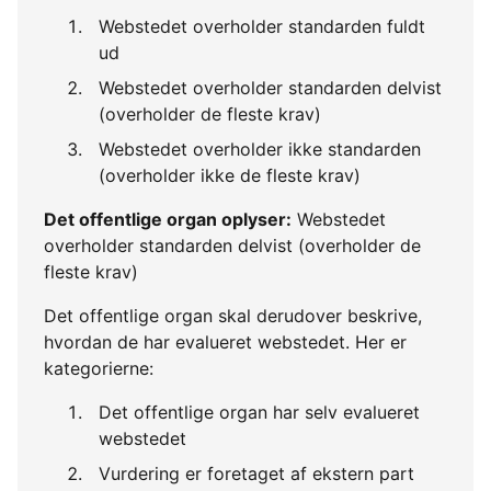
Webstedet overholder standarden fuldt
ud
Webstedet overholder standarden delvist
(overholder de fleste krav)
Webstedet overholder ikke standarden
(overholder ikke de fleste krav)
Det offentlige organ oplyser:
Webstedet
overholder standarden delvist (overholder de
fleste krav)
Det offentlige organ skal derudover beskrive,
hvordan de har evalueret webstedet. Her er
kategorierne:
Det offentlige organ har selv evalueret
webstedet
Vurdering er foretaget af ekstern part