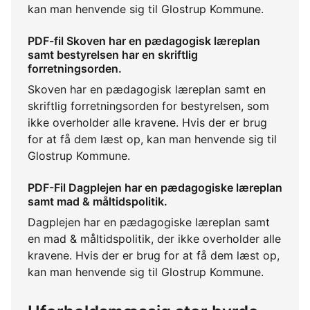
kan man henvende sig til Glostrup Kommune.
PDF-fil Skoven har en pædagogisk læreplan
samt bestyrelsen har en skriftlig
forretningsorden.
Skoven har en pædagogisk læreplan samt en
skriftlig forretningsorden for bestyrelsen, som
ikke overholder alle kravene. Hvis der er brug
for at få dem læst op, kan man henvende sig til
Glostrup Kommune.
PDF-Fil Dagplejen har en pædagogiske læreplan
samt mad & måltidspolitik.
Dagplejen har en pædagogiske læreplan samt
en mad & måltidspolitik, der ikke overholder alle
kravene. Hvis der er brug for at få dem læst op,
kan man henvende sig til Glostrup Kommune.