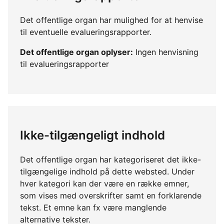
Det offentlige organ har mulighed for at henvise
til eventuelle evalueringsrapporter.
Det offentlige organ oplyser:
Ingen henvisning
til evalueringsrapporter
Ikke-tilgængeligt indhold
Det offentlige organ har kategoriseret det ikke-
tilgængelige indhold på dette websted. Under
hver kategori kan der være en række emner,
som vises med overskrifter samt en forklarende
tekst. Et emne kan fx være manglende
alternative tekster.