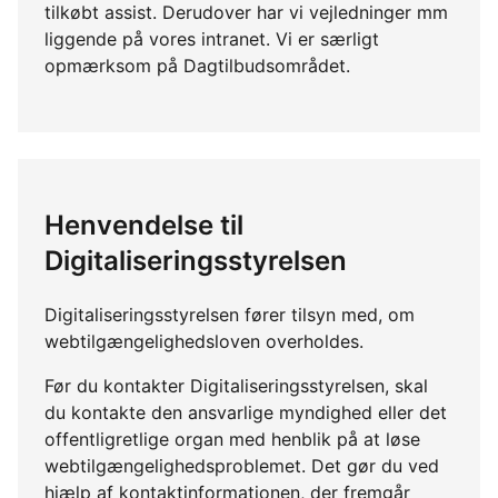
tilkøbt assist. Derudover har vi vejledninger mm
liggende på vores intranet. Vi er særligt
opmærksom på Dagtilbudsområdet.
Henvendelse til
Digitaliseringsstyrelsen
Digitaliseringsstyrelsen fører tilsyn med, om
webtilgængelighedsloven overholdes.
Før du kontakter Digitaliseringsstyrelsen, skal
du kontakte den ansvarlige myndighed eller det
offentligretlige organ med henblik på at løse
webtilgængelighedsproblemet. Det gør du ved
hjælp af kontaktinformationen, der fremgår