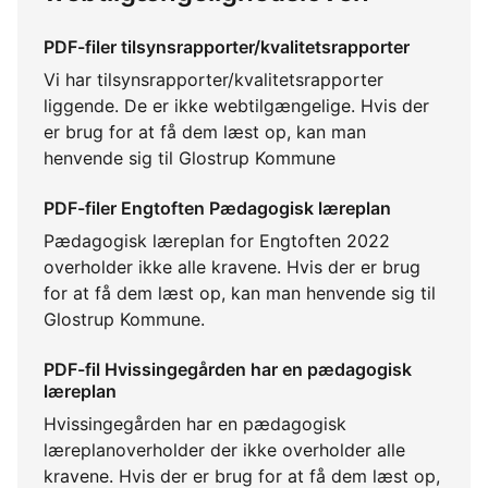
PDF-filer tilsynsrapporter/kvalitetsrapporter
Vi har tilsynsrapporter/kvalitetsrapporter
liggende. De er ikke webtilgængelige. Hvis der
er brug for at få dem læst op, kan man
henvende sig til Glostrup Kommune
PDF-filer Engtoften Pædagogisk læreplan
Pædagogisk læreplan for Engtoften 2022
overholder ikke alle kravene. Hvis der er brug
for at få dem læst op, kan man henvende sig til
Glostrup Kommune.
PDF-fil Hvissingegården har en pædagogisk
læreplan
Hvissingegården har en pædagogisk
læreplanoverholder der ikke overholder alle
kravene. Hvis der er brug for at få dem læst op,