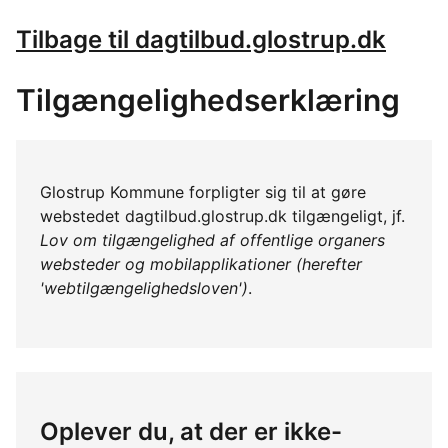
Tilbage til dagtilbud.glostrup.dk
Tilgængelighedserklæring
Glostrup Kommune forpligter sig til at gøre
webstedet dagtilbud.glostrup.dk tilgængeligt, jf.
Lov om tilgængelighed af offentlige organers
websteder og mobilapplikationer (herefter
'webtilgængelighedsloven')
.
Oplever du, at der er ikke-