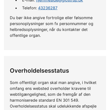
Telefon:
43236287
Du bør ikke angive fortrolige eller følsomme
personoplysninger som fx personnummer og
helbredsoplysninger, når du kontakter det
offentlige organ.
Overholdelsesstatus
Som offentligt organ skal man angive, i hvilket
omfang ens websted overholder kravene til
webtilgængelighed, som de fremgår af den
harmoniserede standard EN 301 549.
Overholdelsesstatus skal udelukkende afspejle