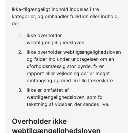
Ikke-tilgængeligt indhold inddeles i tre
kategorier, og omhandler funktion eller indhold,
der:
ikke overholder
webtilgængelighedsloven.
ikke overholder webtilgængelighedsloven
og falder ind under undtagelsen om en
uforholdsmæssig stor byrde, fx en
rapport eller vejledning der er meget
omfangsrig og med en lille læserskare.
ikke er omfattet af
webtilgængelighedsloven, som fx
tekstning af videoer, der sendes live.
Overholder ikke
webtilgængelighedsloven