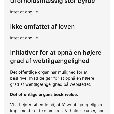
Uforholdsmæssig stor byrde
Intet at angive
Ikke omfattet af loven
Intet at angive
Initiativer for at opnå en højere
grad af webtilgængelighed
Det offentlige organ har mulighed for at
beskrive, hvad de gør for at opnå en højere
grad af webtilgængelighed på webstedet.
Det offentlige organs beskrivelse:
Vi arbejder løbende på, at få webtilgængelighed
implementeret i kommunen. Vi holder kurser, har