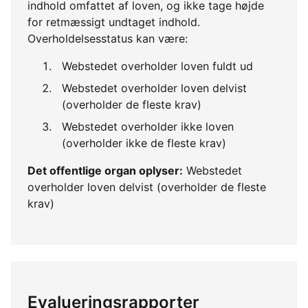
indhold omfattet af loven, og ikke tage højde
for retmæssigt undtaget indhold.
Overholdelsesstatus kan være:
Webstedet overholder loven fuldt ud
Webstedet overholder loven delvist
(overholder de fleste krav)
Webstedet overholder ikke loven
(overholder ikke de fleste krav)
Det offentlige organ oplyser:
Webstedet
overholder loven delvist (overholder de fleste
krav)
Evalueringsrapporter