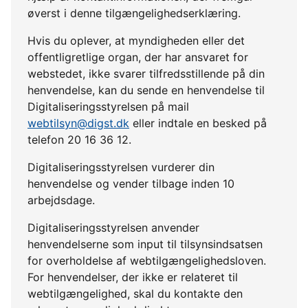
øverst i denne tilgængelighedserklæring.
Hvis du oplever, at myndigheden eller det
offentligretlige organ, der har ansvaret for
webstedet, ikke svarer tilfredsstillende på din
henvendelse, kan du sende en henvendelse til
Digitaliseringsstyrelsen på mail
webtilsyn@digst.dk
eller indtale en besked på
telefon 20 16 36 12.
Digitaliseringsstyrelsen vurderer din
henvendelse og vender tilbage inden 10
arbejdsdage.
Digitaliseringsstyrelsen anvender
henvendelserne som input til tilsynsindsatsen
for overholdelse af webtilgængelighedsloven.
For henvendelser, der ikke er relateret til
webtilgængelighed, skal du kontakte den