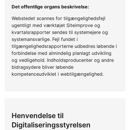
Det offentlige organs beskrivelse:
Webstedet scannes for tilgængelighedsfejl
ugentligt med værktøjet Siteimprove og
kvartalsrapporter sendes til systemejere og
systemansvarlige. Fejl fundet i
tilgængelighedsrapporterne udbedres løbende i
forbindelse med almindelig planlagt udvikling
og vedligehold. Indholdsproducenter og andre
bidragsydere bliver løbende
kompetenceudviklet i webtilgængelighed.
Henvendelse til
Digitaliseringsstyrelsen