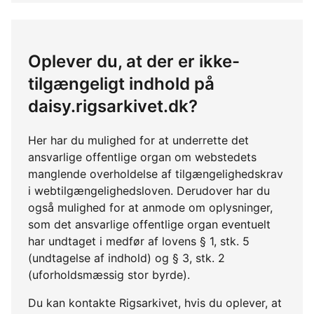
Oplever du, at der er ikke-
tilgængeligt indhold på
daisy.rigsarkivet.dk?
Her har du mulighed for at underrette det
ansvarlige offentlige organ om webstedets
manglende overholdelse af tilgængelighedskrav
i webtilgængelighedsloven. Derudover har du
også mulighed for at anmode om oplysninger,
som det ansvarlige offentlige organ eventuelt
har undtaget i medfør af lovens § 1, stk. 5
(undtagelse af indhold) og § 3, stk. 2
(uforholdsmæssig stor byrde).
Du kan kontakte Rigsarkivet, hvis du oplever, at