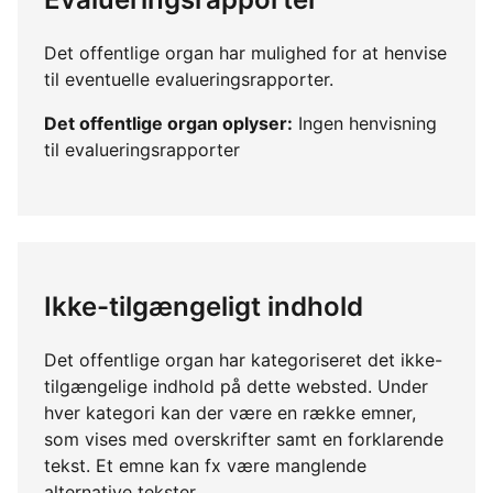
Det offentlige organ har mulighed for at henvise
til eventuelle evalueringsrapporter.
Det offentlige organ oplyser:
Ingen henvisning
til evalueringsrapporter
Ikke-tilgængeligt indhold
Det offentlige organ har kategoriseret det ikke-
tilgængelige indhold på dette websted. Under
hver kategori kan der være en række emner,
som vises med overskrifter samt en forklarende
tekst. Et emne kan fx være manglende
alternative tekster.