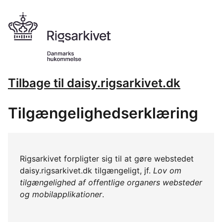
Tilbage til daisy.rigsarkivet.dk
Tilgængelighedserklæring
Rigsarkivet forpligter sig til at gøre webstedet
daisy.rigsarkivet.dk tilgængeligt, jf.
Lov om
tilgængelighed af offentlige organers websteder
og mobilapplikationer
.