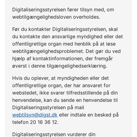
Digitaliseringsstyrelsen fører tilsyn med, om
webtilgængelighedsloven overholdes.
Før du kontakter Digitaliseringsstyrelsen, skal
du kontakte den ansvarlige myndighed eller det
offentligretlige organ med henblik på at løse
webtilgængelighedsproblemet. Det gør du ved
hjælp af kontaktinformationen, der fremgår
øverst i denne tilgængelighedserklæring.
Hvis du oplever, at myndigheden eller det
offentligretlige organ, der har ansvaret for
webstedet, ikke svarer tilfredsstillende på din
henvendelse, kan du sende en henvendelse til
Digitaliseringsstyrelsen på mail
webtilsyn@digst.dk
eller indtale en besked på
telefon 20 16 36 12.
Digitaliseringsstyrelsen vurderer din