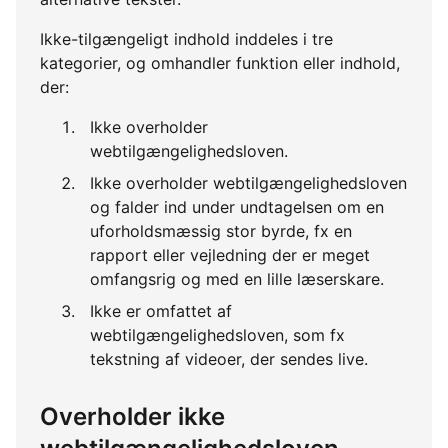
Ikke-tilgængeligt indhold inddeles i tre
kategorier, og omhandler funktion eller indhold,
der:
Ikke overholder
webtilgængelighedsloven.
Ikke overholder webtilgængelighedsloven
og falder ind under undtagelsen om en
uforholdsmæssig stor byrde, fx en
rapport eller vejledning der er meget
omfangsrig og med en lille læserskare.
Ikke er omfattet af
webtilgængelighedsloven, som fx
tekstning af videoer, der sendes live.
Overholder ikke