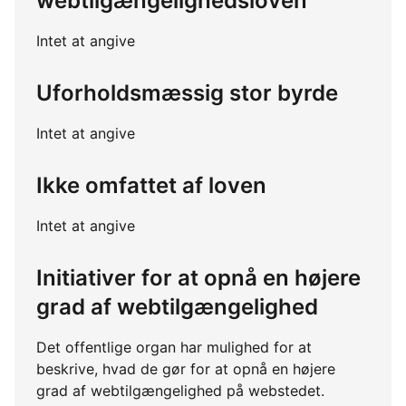
webtilgængelighedsloven
Intet at angive
Uforholdsmæssig stor byrde
Intet at angive
Ikke omfattet af loven
Intet at angive
Initiativer for at opnå en højere
grad af webtilgængelighed
Det offentlige organ har mulighed for at
beskrive, hvad de gør for at opnå en højere
grad af webtilgængelighed på webstedet.