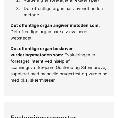
Det offentlige organ har anvendt anden
metode
Det offentlige organ angiver metoden som:
Det offentlige organ har selv evalueret
webstedet
Det offentlige organ beskriver
vurderingsmetoden som:
Evalueringen er
foretaget internt ved hjælp af
scanningsværktøjerne Qualweb og Siteimprove,
suppleret med manuelle brugertest og vurdering
med bl.a. skærmlæser.
Evalueringsrapporter