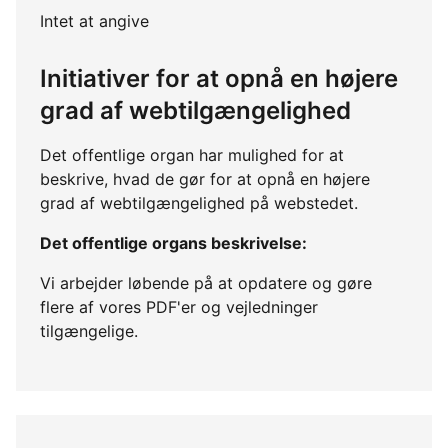
Intet at angive
Initiativer for at opnå en højere
grad af webtilgængelighed
Det offentlige organ har mulighed for at
beskrive, hvad de gør for at opnå en højere
grad af webtilgængelighed på webstedet.
Det offentlige organs beskrivelse:
Vi arbejder løbende på at opdatere og gøre
flere af vores PDF'er og vejledninger
tilgængelige.