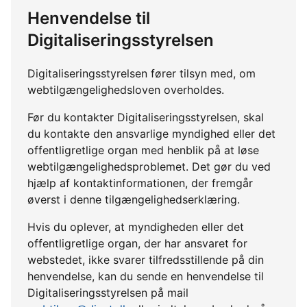
Henvendelse til
Digitaliseringsstyrelsen
Digitaliseringsstyrelsen fører tilsyn med, om
webtilgængelighedsloven overholdes.
Før du kontakter Digitaliseringsstyrelsen, skal
du kontakte den ansvarlige myndighed eller det
offentligretlige organ med henblik på at løse
webtilgængelighedsproblemet. Det gør du ved
hjælp af kontaktinformationen, der fremgår
øverst i denne tilgængelighedserklæring.
Hvis du oplever, at myndigheden eller det
offentligretlige organ, der har ansvaret for
webstedet, ikke svarer tilfredsstillende på din
henvendelse, kan du sende en henvendelse til
Digitaliseringsstyrelsen på mail