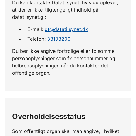
Du kan kontakte Datatilsynet, hvis du oplever,
at der er ikke-tilgængeligt indhold på
datatilsynet.gl:
E-mail:
dt@datatilsynet.dk
Telefon:
33193200
Du bør ikke angive fortrolige eller følsomme
personoplysninger som fx personnummer og
helbredsoplysninger, når du kontakter det
offentlige organ.
Overholdelsesstatus
Som offentligt organ skal man angive, i hvilket