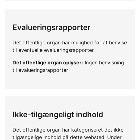
Evalueringsrapporter
Det offentlige organ har mulighed for at henvise
til eventuelle evalueringsrapporter.
Det offentlige organ oplyser:
Ingen henvisning
til evalueringsrapporter
Ikke-tilgængeligt indhold
Det offentlige organ har kategoriseret det ikke-
tilgængelige indhold på dette websted. Under