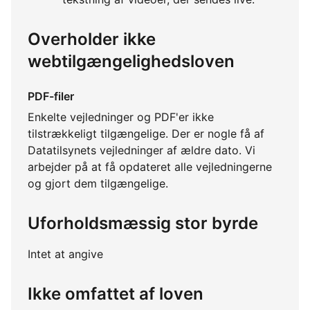
Overholder ikke
webtilgængelighedsloven
PDF-filer
Enkelte vejledninger og PDF'er ikke
tilstrækkeligt tilgængelige. Der er nogle få af
Datatilsynets vejledninger af ældre dato. Vi
arbejder på at få opdateret alle vejledningerne
og gjort dem tilgængelige.
Uforholdsmæssig stor byrde
Intet at angive
Ikke omfattet af loven