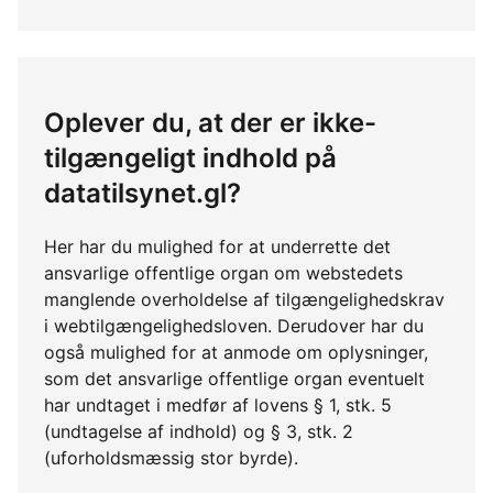
Oplever du, at der er ikke-
tilgængeligt indhold på
datatilsynet.gl?
Her har du mulighed for at underrette det
ansvarlige offentlige organ om webstedets
manglende overholdelse af tilgængelighedskrav
i webtilgængelighedsloven. Derudover har du
også mulighed for at anmode om oplysninger,
som det ansvarlige offentlige organ eventuelt
har undtaget i medfør af lovens § 1, stk. 5
(undtagelse af indhold) og § 3, stk. 2
(uforholdsmæssig stor byrde).