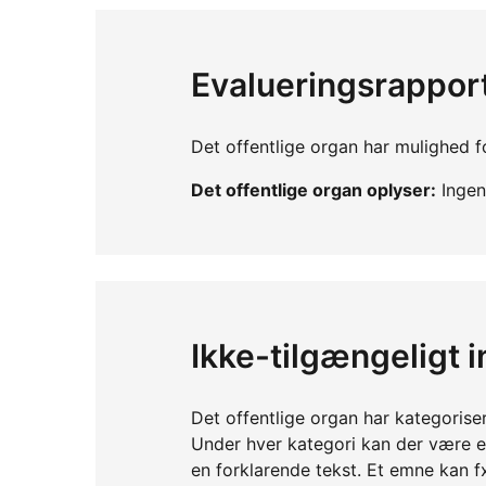
Evalueringsrappor
Det offentlige organ har mulighed fo
Det offentlige organ oplyser:
Ingen 
Ikke-tilgængeligt 
Det offentlige organ har kategorise
Under hver kategori kan der være 
en forklarende tekst. Et emne kan f