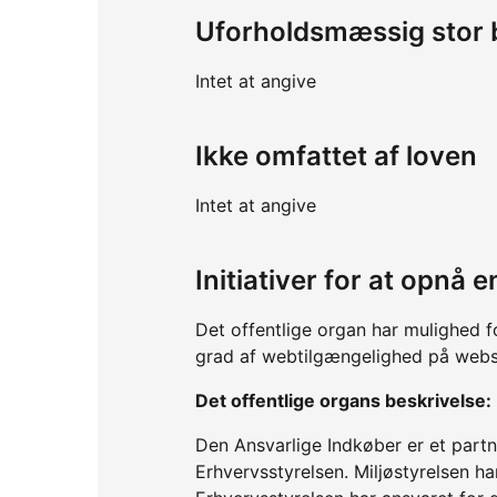
Uforholdsmæssig stor 
Intet at angive
Ikke omfattet af loven
Intet at angive
Initiativer for at opnå
Det offentlige organ har mulighed f
grad af webtilgængelighed på webs
Det offentlige organs beskrivelse:
Den Ansvarlige Indkøber er et partn
Erhvervsstyrelsen. Miljøstyrelsen ha