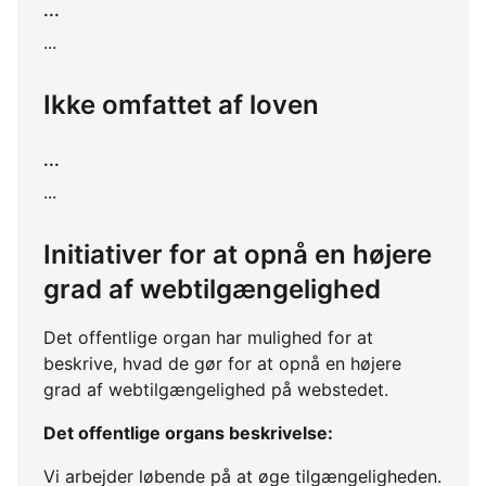
...
...
Ikke omfattet af loven
...
...
Initiativer for at opnå en højere
grad af webtilgængelighed
Det offentlige organ har mulighed for at
beskrive, hvad de gør for at opnå en højere
grad af webtilgængelighed på webstedet.
Det offentlige organs beskrivelse:
Vi arbejder løbende på at øge tilgængeligheden.