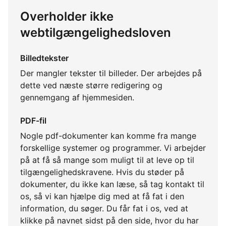
Overholder ikke
webtilgængelighedsloven
Billedtekster
Der mangler tekster til billeder. Der arbejdes på
dette ved næste større redigering og
gennemgang af hjemmesiden.
PDF-fil
Nogle pdf-dokumenter kan komme fra mange
forskellige systemer og programmer. Vi arbejder
på at få så mange som muligt til at leve op til
tilgængelighedskravene. Hvis du støder på
dokumenter, du ikke kan læse, så tag kontakt til
os, så vi kan hjælpe dig med at få fat i den
information, du søger. Du får fat i os, ved at
klikke på navnet sidst på den side, hvor du har