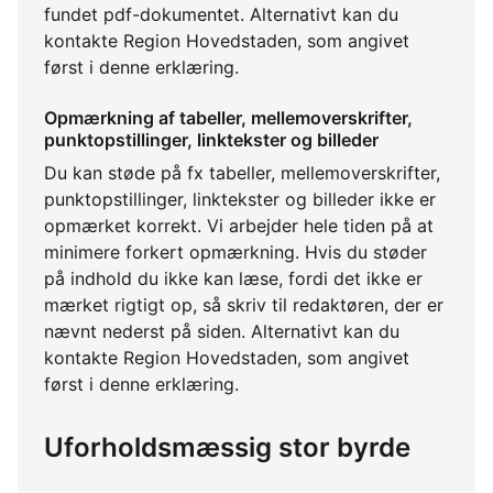
fundet pdf-dokumentet. Alternativt kan du
kontakte Region Hovedstaden, som angivet
først i denne erklæring.
Opmærkning af tabeller, mellemoverskrifter,
punktopstillinger, linktekster og billeder
Du kan støde på fx tabeller, mellemoverskrifter,
punktopstillinger, linktekster og billeder ikke er
opmærket korrekt. Vi arbejder hele tiden på at
minimere forkert opmærkning. Hvis du støder
på indhold du ikke kan læse, fordi det ikke er
mærket rigtigt op, så skriv til redaktøren, der er
nævnt nederst på siden. Alternativt kan du
kontakte Region Hovedstaden, som angivet
først i denne erklæring.
Uforholdsmæssig stor byrde