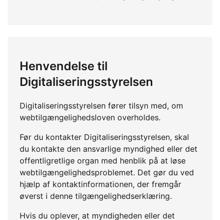
Henvendelse til
Digitaliseringsstyrelsen
Digitaliseringsstyrelsen fører tilsyn med, om
webtilgængelighedsloven overholdes.
Før du kontakter Digitaliseringsstyrelsen, skal
du kontakte den ansvarlige myndighed eller det
offentligretlige organ med henblik på at løse
webtilgængelighedsproblemet. Det gør du ved
hjælp af kontaktinformationen, der fremgår
øverst i denne tilgængelighedserklæring.
Hvis du oplever, at myndigheden eller det