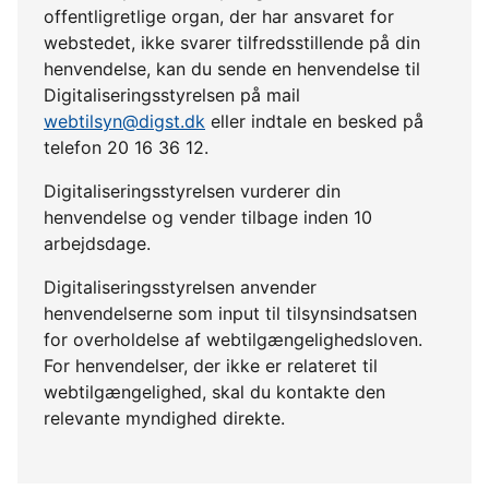
offentligretlige organ, der har ansvaret for
webstedet, ikke svarer tilfredsstillende på din
henvendelse, kan du sende en henvendelse til
Digitaliseringsstyrelsen på mail
webtilsyn@digst.dk
eller indtale en besked på
telefon 20 16 36 12.
Digitaliseringsstyrelsen vurderer din
henvendelse og vender tilbage inden 10
arbejdsdage.
Digitaliseringsstyrelsen anvender
henvendelserne som input til tilsynsindsatsen
for overholdelse af webtilgængelighedsloven.
For henvendelser, der ikke er relateret til
webtilgængelighed, skal du kontakte den
relevante myndighed direkte.