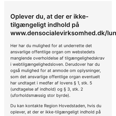
Oplever du, at der er ikke-
tilgængeligt indhold på
www.densocialevirksomhed.dk/lun
Her har du mulighed for at underrette det
ansvarlige offentlige organ om webstedets
manglende overholdelse af tilgængelighedskrav
i webtilgængelighedsloven. Derudover har du
også mulighed for at anmode om oplysninger,
som det ansvarlige offentlige organ eventuelt
har undtaget i medfør af lovens § 1, stk. 5
(undtagelse af indhold) og § 3, stk. 2
(uforholdsmæssig stor byrde).
Du kan kontakte Region Hovedstaden, hvis du
oplever, at der er ikke-tilgængeligt indhold på