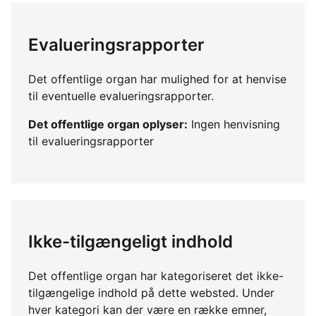
Evalueringsrapporter
Det offentlige organ har mulighed for at henvise
til eventuelle evalueringsrapporter.
Det offentlige organ oplyser:
Ingen henvisning
til evalueringsrapporter
Ikke-tilgængeligt indhold
Det offentlige organ har kategoriseret det ikke-
tilgængelige indhold på dette websted. Under
hver kategori kan der være en række emner,