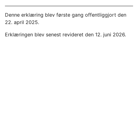
Denne erklæring blev første gang offentliggjort den
22. april 2025.
Erklæringen blev senest revideret den 12. juni 2026.