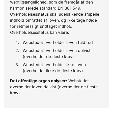
webtilgængelighed, som de fremgår af den
harmoniserede standard EN 301 549.
Overholdelsesstatus skal udelukkende afspejle
indhold omfattet af loven, og ikke tage højde
for retmæssigt undtaget indhold.
Overholdelsesstatus kan være:
Webstedet overholder loven fuldt ud
Webstedet overholder loven delvist
(overholder de fleste krav)
Webstedet overholder ikke loven
(overholder ikke de fleste krav)
Det offentlige organ oplyser:
Webstedet
overholder loven delvist (overholder de fleste
krav)