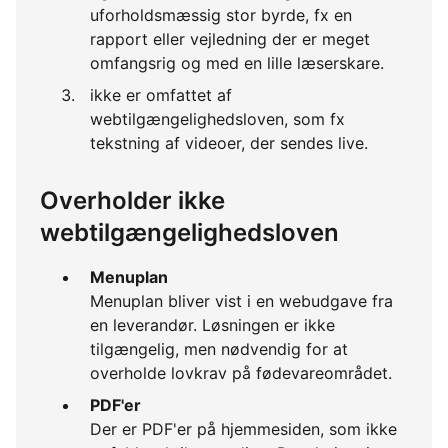
uforholdsmæssig stor byrde, fx en
rapport eller vejledning der er meget
omfangsrig og med en lille læserskare.
ikke er omfattet af
webtilgængelighedsloven, som fx
tekstning af videoer, der sendes live.
Overholder ikke
webtilgængelighedsloven
Menuplan
Menuplan bliver vist i en webudgave fra
en leverandør. Løsningen er ikke
tilgængelig, men nødvendig for at
overholde lovkrav på fødevareområdet.
PDF'er
Der er PDF'er på hjemmesiden, som ikke