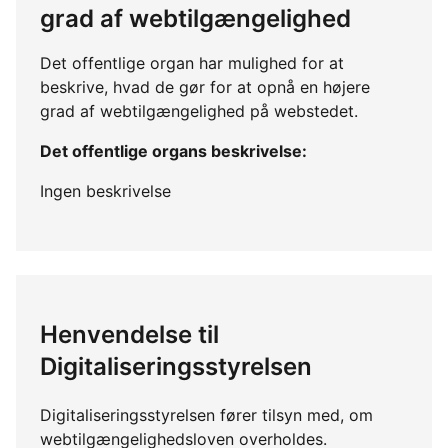
grad af webtilgængelighed
Det offentlige organ har mulighed for at
beskrive, hvad de gør for at opnå en højere
grad af webtilgængelighed på webstedet.
Det offentlige organs beskrivelse:
Ingen beskrivelse
Henvendelse til
Digitaliseringsstyrelsen
Digitaliseringsstyrelsen fører tilsyn med, om
webtilgængelighedsloven overholdes.