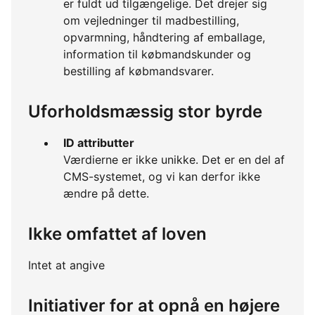
er fuldt ud tilgængelige. Det drejer sig
om vejledninger til madbestilling,
opvarmning, håndtering af emballage,
information til købmandskunder og
bestilling af købmandsvarer.
Uforholdsmæssig stor byrde
ID attributter
Værdierne er ikke unikke. Det er en del af
CMS-systemet, og vi kan derfor ikke
ændre på dette.
Ikke omfattet af loven
Intet at angive
Initiativer for at opnå en højere