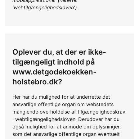
mobilapplikationer (herefter
'webtilgængelighedsloven')
.
Oplever du, at der er ikke-
tilgængeligt indhold på
www.detgodekoekken-
holstebro.dk?
Her har du mulighed for at underrette det
ansvarlige offentlige organ om webstedets
manglende overholdelse af tilgængelighedskrav
i webtilgængelighedsloven. Derudover har du
også mulighed for at anmode om oplysninger,
som det ansvarlige offentlige organ eventuelt