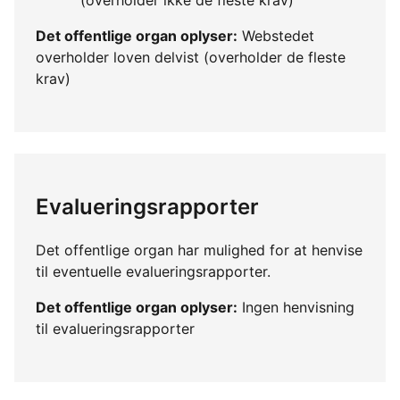
Det offentlige organ oplyser:
Webstedet
overholder loven delvist (overholder de fleste
krav)
Evalueringsrapporter
Det offentlige organ har mulighed for at henvise
til eventuelle evalueringsrapporter.
Det offentlige organ oplyser:
Ingen henvisning
til evalueringsrapporter