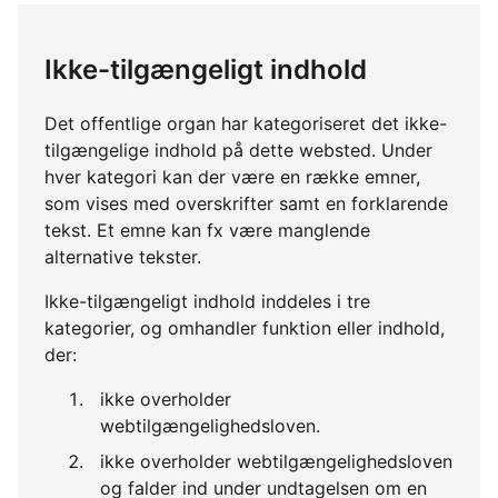
Ikke-tilgængeligt indhold
Det offentlige organ har kategoriseret det ikke-
tilgængelige indhold på dette websted. Under
hver kategori kan der være en række emner,
som vises med overskrifter samt en forklarende
tekst. Et emne kan fx være manglende
alternative tekster.
Ikke-tilgængeligt indhold inddeles i tre
kategorier, og omhandler funktion eller indhold,
der:
ikke overholder
webtilgængelighedsloven.
ikke overholder webtilgængelighedsloven
og falder ind under undtagelsen om en