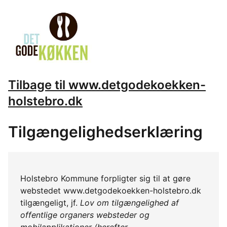
Tilbage til www.detgodekoekken-
holstebro.dk
Tilgængelighedserklæring
Holstebro Kommune forpligter sig til at gøre
webstedet www.detgodekoekken-holstebro.dk
tilgængeligt, jf.
Lov om tilgængelighed af
offentlige organers websteder og