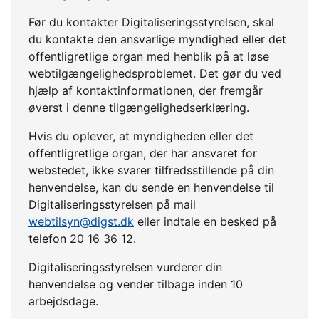
Før du kontakter Digitaliseringsstyrelsen, skal
du kontakte den ansvarlige myndighed eller det
offentligretlige organ med henblik på at løse
webtilgængelighedsproblemet. Det gør du ved
hjælp af kontaktinformationen, der fremgår
øverst i denne tilgængelighedserklæring.
Hvis du oplever, at myndigheden eller det
offentligretlige organ, der har ansvaret for
webstedet, ikke svarer tilfredsstillende på din
henvendelse, kan du sende en henvendelse til
Digitaliseringsstyrelsen på mail
webtilsyn@digst.dk
eller indtale en besked på
telefon 20 16 36 12.
Digitaliseringsstyrelsen vurderer din
henvendelse og vender tilbage inden 10
arbejdsdage.