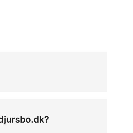
 djursbo.dk?