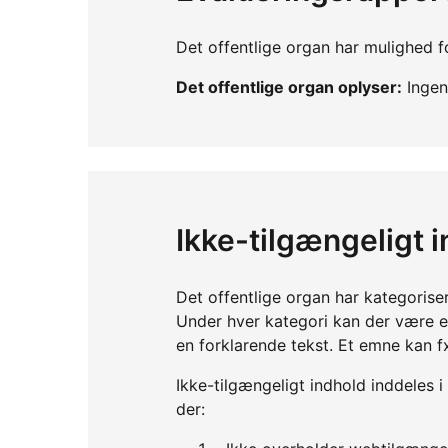
Det offentlige organ har mulighed fo
Det offentlige organ oplyser:
Ingen 
Ikke-tilgængeligt 
Det offentlige organ har kategorise
Under hver kategori kan der være 
en forklarende tekst. Et emne kan f
Ikke-tilgængeligt indhold inddeles i
der: