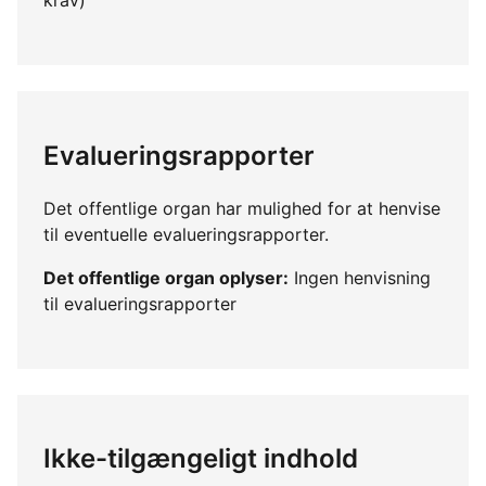
Evalueringsrapporter
Det offentlige organ har mulighed for at henvise
til eventuelle evalueringsrapporter.
Det offentlige organ oplyser:
Ingen henvisning
til evalueringsrapporter
Ikke-tilgængeligt indhold