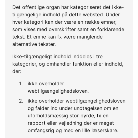
Det offentlige organ har kategoriseret det ikke-
tilgængelige indhold på dette websted. Under
hver kategori kan der være en række emner,
som vises med overskrifter samt en forklarende
tekst. Et emne kan fx være manglende
alternative tekster.
Ikke-tilgængeligt indhold inddeles i tre
kategorier, og omhandler funktion eller indhold,
der:
ikke overholder
webtilgængelighedsloven.
ikke overholder webtilgængelighedsloven
og falder ind under undtagelsen om en
uforholdsmæssig stor byrde, fx en
rapport eller vejledning der er meget
omfangsrig og med en lille læserskare.