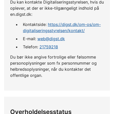
Du kan kontakte Digitaliseringsstyrelsen, hvis du
oplever, at der er ikke-tilgængeligt indhold på
en.digst.dk:
Kontaktside:
https://digst.dk/om-os/om-
digitaliseringsstyrelsen/kontakt/
E-mail:
web@digst.dk
Telefon:
21759218
Du bør ikke angive fortrolige eller følsomme
personoplysninger som fx personnummer og
helbredsoplysninger, når du kontakter det
offentlige organ.
Overholdelsesstatus