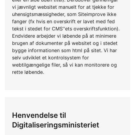
vi jævnligt websitet manuelt for at tjekke for
uhensigtsmæssigheder, som Siteimprove ikke
fanger (fx hvis en overskrift er lavet med fed
tekst i stedet for CMS''ets overskriftsfunktion).
Endvidere arbejder vi løbende på at minimere
brugen af dokumenter på websitet og i stedet
bygge informationen som html på sitet. Vi har
selv udviklet et kontrolsystem for
webtilgængelige filer, så vi kan monitorere og
rette løbende.
Henvendelse til
Digitaliseringsministeriet