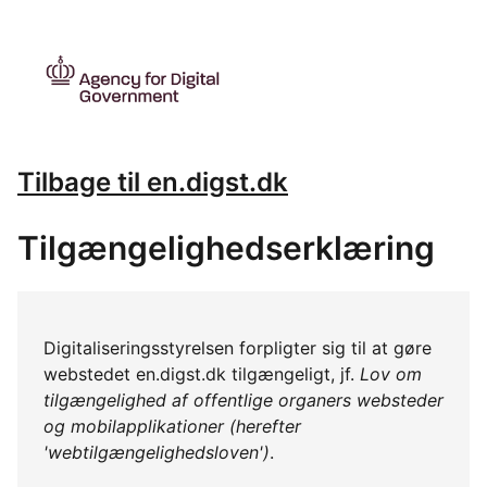
Tilbage til en.digst.dk
Tilgængelighedserklæring
Digitaliseringsstyrelsen forpligter sig til at gøre
webstedet en.digst.dk tilgængeligt, jf.
Lov om
tilgængelighed af offentlige organers websteder
og mobilapplikationer (herefter
'webtilgængelighedsloven')
.