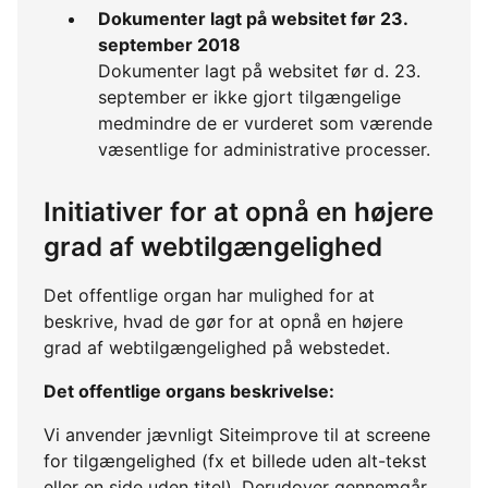
Dokumenter lagt på websitet før 23.
september 2018
Dokumenter lagt på websitet før d. 23.
september er ikke gjort tilgængelige
medmindre de er vurderet som værende
væsentlige for administrative processer.
Initiativer for at opnå en højere
grad af webtilgængelighed
Det offentlige organ har mulighed for at
beskrive, hvad de gør for at opnå en højere
grad af webtilgængelighed på webstedet.
Det offentlige organs beskrivelse:
Vi anvender jævnligt Siteimprove til at screene
for tilgængelighed (fx et billede uden alt-tekst
eller en side uden titel). Derudover gennemgår