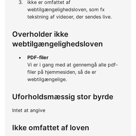
ikke er omfattet af
webtilgængelighedsloven, som fx
tekstning af videoer, der sendes live.
Overholder ikke
webtilgængelighedsloven
PDF-filer
Vi er i gang med at gennemgå alle pdf-
filer på hjemmesiden, så de er
webtilgængelige.
Uforholdsmæssig stor byrde
Intet at angive
Ikke omfattet af loven