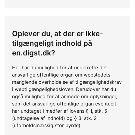
Oplever du, at der er ikke-
tilgængeligt indhold på
en.digst.dk?
Her har du mulighed for at underrette det
ansvarlige offentlige organ om webstedets
manglende overholdelse af tilgængelighedskrav
i webtilgængelighedsloven. Derudover har du
også mulighed for at anmode om oplysninger,
som det ansvarlige offentlige organ eventuelt
har undtaget i medfør af lovens § 1, stk. 5
(undtagelse af indhold) og § 3, stk. 2
(uforholdsmæssig stor byrde).