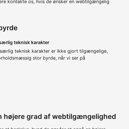
gere kontakte os, hvis de ønsker en webtilgængelig
byrde
særlig teknisk karakter
ærlig teknisk karakter er ikke gjort tilgængelige,
rholdsmæssig stor byrde, når vi ser på
 en højere grad af webtilgængelighed