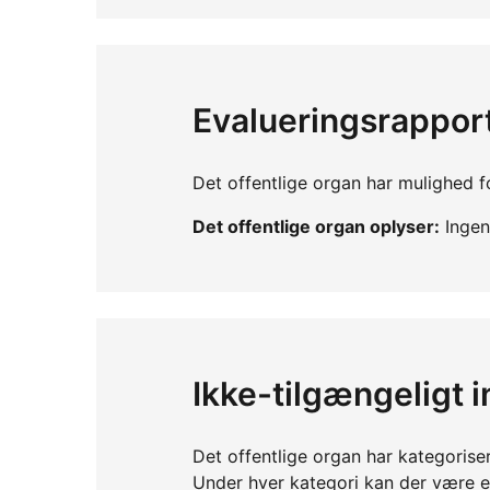
Evalueringsrappor
Det offentlige organ har mulighed fo
Det offentlige organ oplyser:
Ingen 
Ikke-tilgængeligt 
Det offentlige organ har kategorise
Under hver kategori kan der være 