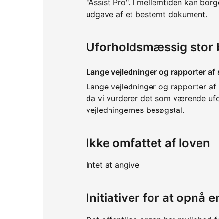
"Assist Pro". I mellemtiden kan bor
udgave af et bestemt dokument.
Uforholdsmæssig stor 
Lange vejledninger og rapporter af 
Lange vejledninger og rapporter af s
da vi vurderer det som værende ufo
vejledningernes besøgstal.
Ikke omfattet af loven
Intet at angive
Initiativer for at opnå