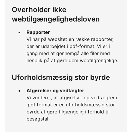
Overholder ikke
webtilgængelighedsloven
Rapporter
Vi har på websitet en række rapporter,
der er udarbejdet i pdf-format. Vi er i
gang med at gennemgå alle filer med
henblik på at gøre dem webtilgængelige.
Uforholdsmæssig stor byrde
Afgørelser og vedtægter
Vi vurderer, at afgørelser og vedtægter i
.pdf format er en uforholdsmæssig stor
byrde at gøre tilgængelig i forhold til
besøgstal.