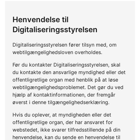
Henvendelse til
Digitaliseringsstyrelsen
Digitaliseringsstyrelsen fører tilsyn med, om
webtilgængelighedsloven overholdes.
Før du kontakter Digitaliseringsstyrelsen, skal
du kontakte den ansvarlige myndighed eller det
offentligretlige organ med henblik på at løse
webtilgængelighedsproblemet. Det gør du ved
hjælp af kontaktinformationen, der fremgår
øverst i denne tilgængelighedserklæring.
Hvis du oplever, at myndigheden eller det
offentligretlige organ, der har ansvaret for
webstedet, ikke svarer tilfredsstillende på din
henvendelse, kan du sende en henvendelse til