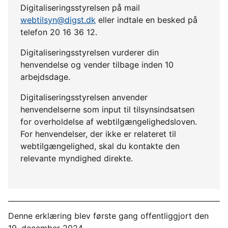
Digitaliseringsstyrelsen på mail
webtilsyn@digst.dk
eller indtale en besked på
telefon 20 16 36 12.
Digitaliseringsstyrelsen vurderer din
henvendelse og vender tilbage inden 10
arbejdsdage.
Digitaliseringsstyrelsen anvender
henvendelserne som input til tilsynsindsatsen
for overholdelse af webtilgængelighedsloven.
For henvendelser, der ikke er relateret til
webtilgængelighed, skal du kontakte den
relevante myndighed direkte.
Denne erklæring blev første gang offentliggjort den