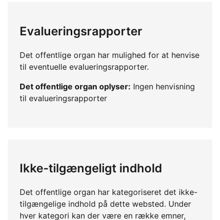
Evalueringsrapporter
Det offentlige organ har mulighed for at henvise
til eventuelle evalueringsrapporter.
Det offentlige organ oplyser:
Ingen henvisning
til evalueringsrapporter
Ikke-tilgængeligt indhold
Det offentlige organ har kategoriseret det ikke-
tilgængelige indhold på dette websted. Under
hver kategori kan der være en række emner,