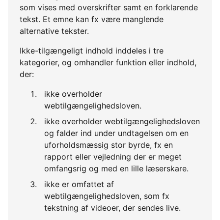
som vises med overskrifter samt en forklarende
tekst. Et emne kan fx være manglende
alternative tekster.
Ikke-tilgængeligt indhold inddeles i tre
kategorier, og omhandler funktion eller indhold,
der:
ikke overholder
webtilgængelighedsloven.
ikke overholder webtilgængelighedsloven
og falder ind under undtagelsen om en
uforholdsmæssig stor byrde, fx en
rapport eller vejledning der er meget
omfangsrig og med en lille læserskare.
ikke er omfattet af
webtilgængelighedsloven, som fx
tekstning af videoer, der sendes live.