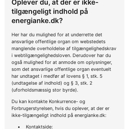
Oplever du, at der er ikke-
tilgængeligt indhold på
energianke.dk?
Her har du mulighed for at underrette det
ansvarlige offentlige organ om webstedets
manglende overholdelse af tilgængelighedskrav
i webtilgængelighedsloven. Derudover har du
også mulighed for at anmode om oplysninger,
som det ansvarlige offentlige organ eventuelt
har undtaget i medfør af lovens § 1, stk. 5
(undtagelse af indhold) og § 3, stk. 2
(uforholdsmæssig stor byrde).
Du kan kontakte Konkurrence- og
Forbrugerstyrelsen, hvis du oplever, at der er
ikke-tilgængeligt indhold på energianke.dk:
Kontaktside: