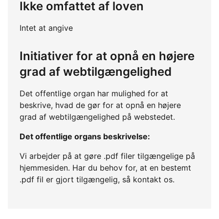
Ikke omfattet af loven
Intet at angive
Initiativer for at opnå en højere
grad af webtilgængelighed
Det offentlige organ har mulighed for at
beskrive, hvad de gør for at opnå en højere
grad af webtilgængelighed på webstedet.
Det offentlige organs beskrivelse:
Vi arbejder på at gøre .pdf filer tilgængelige på
hjemmesiden. Har du behov for, at en bestemt
.pdf fil er gjort tilgængelig, så kontakt os.