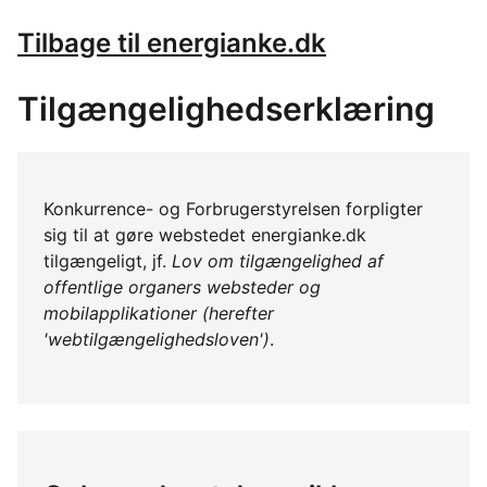
Tilbage til energianke.dk
Tilgængelighedserklæring
Konkurrence- og Forbrugerstyrelsen forpligter
sig til at gøre webstedet energianke.dk
tilgængeligt, jf.
Lov om tilgængelighed af
offentlige organers websteder og
mobilapplikationer (herefter
'webtilgængelighedsloven')
.