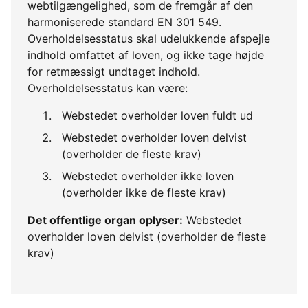
webtilgængelighed, som de fremgår af den
harmoniserede standard EN 301 549.
Overholdelsesstatus skal udelukkende afspejle
indhold omfattet af loven, og ikke tage højde
for retmæssigt undtaget indhold.
Overholdelsesstatus kan være:
Webstedet overholder loven fuldt ud
Webstedet overholder loven delvist
(overholder de fleste krav)
Webstedet overholder ikke loven
(overholder ikke de fleste krav)
Det offentlige organ oplyser:
Webstedet
overholder loven delvist (overholder de fleste
krav)