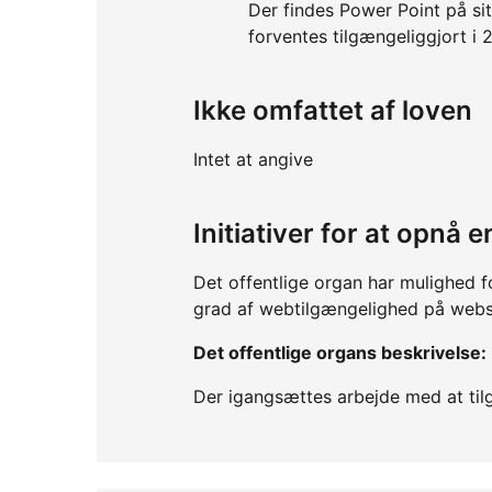
Der findes Power Point på sit
forventes tilgængeliggjort i
Ikke omfattet af loven
Intet at angive
Initiativer for at opnå
Det offentlige organ har mulighed f
grad af webtilgængelighed på webs
Det offentlige organs beskrivelse:
Der igangsættes arbejde med at til