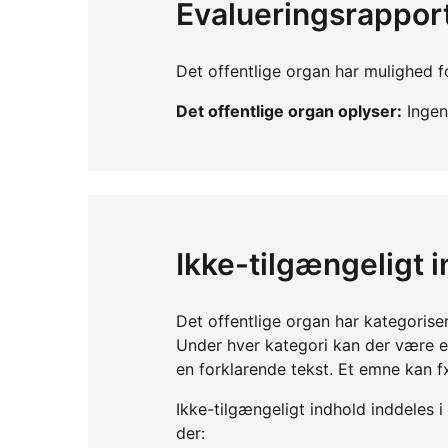
Evalueringsrappor
Det offentlige organ har mulighed fo
Det offentlige organ oplyser:
Ingen 
Ikke-tilgængeligt 
Det offentlige organ har kategorise
Under hver kategori kan der være 
en forklarende tekst. Et emne kan f
Ikke-tilgængeligt indhold inddeles i
der: