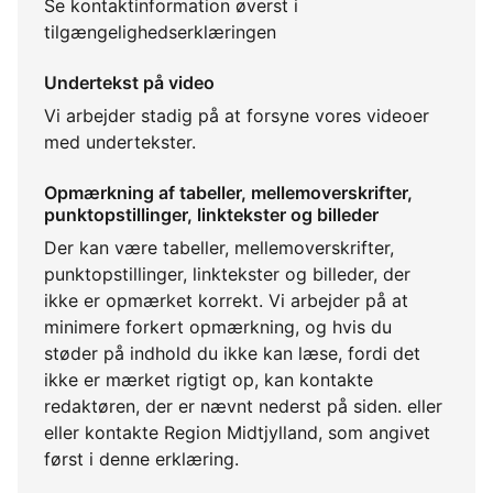
Se kontaktinformation øverst i
tilgængelighedserklæringen
Undertekst på video
Vi arbejder stadig på at forsyne vores videoer
med undertekster.
Opmærkning af tabeller, mellemoverskrifter,
punktopstillinger, linktekster og billeder
Der kan være tabeller, mellemoverskrifter,
punktopstillinger, linktekster og billeder, der
ikke er opmærket korrekt. Vi arbejder på at
minimere forkert opmærkning, og hvis du
støder på indhold du ikke kan læse, fordi det
ikke er mærket rigtigt op, kan kontakte
redaktøren, der er nævnt nederst på siden. eller
eller kontakte Region Midtjylland, som angivet
først i denne erklæring.