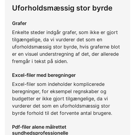
Uforholdsmæssig stor byrde
Grafer
Enkelte steder indgår grafer, som ikke er gjort
tilgængelige, da vi vurderer det som en
uforholdsmæssig stor byrde, hvis graferne blot
er en visuel understregning af det, der allerede
fremgår i tekst på siden.
Excel-filer med beregninger
Excel-filer som indeholder komplicerede
beregninger, for eksempel regnskaber og
budgetter er ikke gjort tilgængelige, da vi
vurderer det som en uforholdsmæssig stor
byrde forhold til det forvente antal brugere.
Pdf-filer alene målrettet
sundhedsprofessionelle