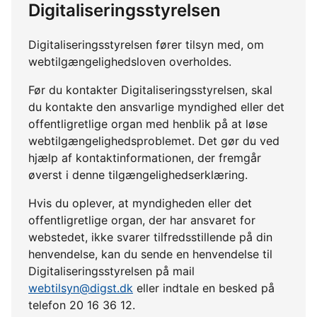
Digitaliseringsstyrelsen
Digitaliseringsstyrelsen fører tilsyn med, om
webtilgængelighedsloven overholdes.
Før du kontakter Digitaliseringsstyrelsen, skal
du kontakte den ansvarlige myndighed eller det
offentligretlige organ med henblik på at løse
webtilgængelighedsproblemet. Det gør du ved
hjælp af kontaktinformationen, der fremgår
øverst i denne tilgængelighedserklæring.
Hvis du oplever, at myndigheden eller det
offentligretlige organ, der har ansvaret for
webstedet, ikke svarer tilfredsstillende på din
henvendelse, kan du sende en henvendelse til
Digitaliseringsstyrelsen på mail
webtilsyn@digst.dk
eller indtale en besked på
telefon 20 16 36 12.