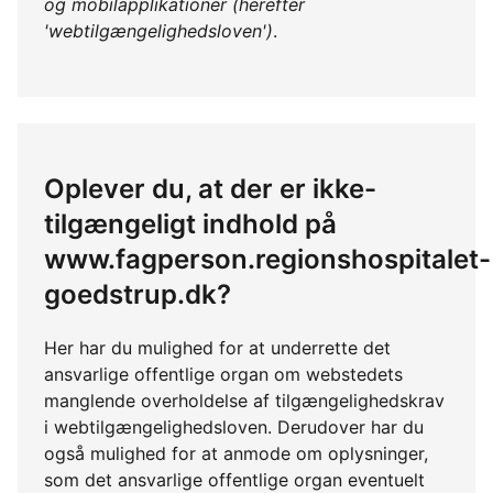
og mobilapplikationer (herefter
'webtilgængelighedsloven')
.
Oplever du, at der er ikke-
tilgængeligt indhold på
www.fagperson.regionshospitalet-
goedstrup.dk?
Her har du mulighed for at underrette det
ansvarlige offentlige organ om webstedets
manglende overholdelse af tilgængelighedskrav
i webtilgængelighedsloven. Derudover har du
også mulighed for at anmode om oplysninger,
som det ansvarlige offentlige organ eventuelt