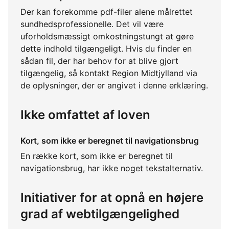
Der kan forekomme pdf-filer alene målrettet
sundhedsprofessionelle. Det vil være
uforholdsmæssigt omkostningstungt at gøre
dette indhold tilgængeligt. Hvis du finder en
sådan fil, der har behov for at blive gjort
tilgængelig, så kontakt Region Midtjylland via
de oplysninger, der er angivet i denne erklæring.
Ikke omfattet af loven
Kort, som ikke er beregnet til navigationsbrug
En række kort, som ikke er beregnet til
navigationsbrug, har ikke noget tekstalternativ.
Initiativer for at opnå en højere
grad af webtilgængelighed