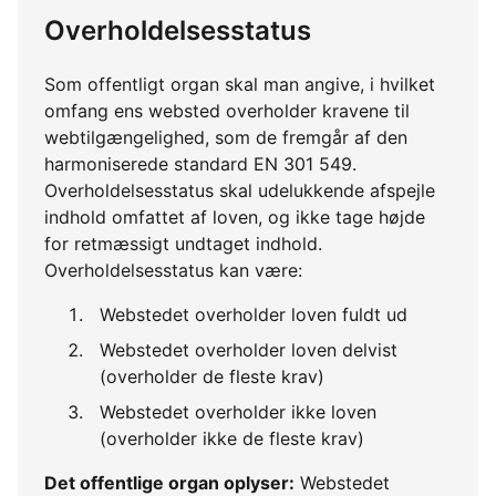
Overholdelsesstatus
Som offentligt organ skal man angive, i hvilket
omfang ens websted overholder kravene til
webtilgængelighed, som de fremgår af den
harmoniserede standard EN 301 549.
Overholdelsesstatus skal udelukkende afspejle
indhold omfattet af loven, og ikke tage højde
for retmæssigt undtaget indhold.
Overholdelsesstatus kan være:
Webstedet overholder loven fuldt ud
Webstedet overholder loven delvist
(overholder de fleste krav)
Webstedet overholder ikke loven
(overholder ikke de fleste krav)
Det offentlige organ oplyser:
Webstedet