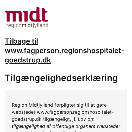
Tilbage til
www.fagperson.regionshospitalet-
goedstrup.dk
Tilgængelighedserklæring
Region Midtjylland forpligter sig til at gøre
webstedet www.fagperson.regionshospitalet-
goedstrup.dk tilgængeligt, jf.
Lov om
tilgængelighed af offentlige organers websteder