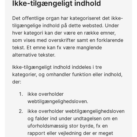
Ikke-tilgængeligt indhold
Det offentlige organ har kategoriseret det ikke-
tilgængelige indhold på dette websted. Under
hver kategori kan der være en række emner,
som vises med overskrifter samt en forklarende
tekst. Et emne kan fx være manglende
alternative tekster.
Ikke-tilgængeligt indhold inddeles i tre
kategorier, og omhandler funktion eller indhold,
der:
ikke overholder
webtilgængelighedsloven.
ikke overholder webtilgængelighedsloven
og falder ind under undtagelsen om en
uforholdsmæssig stor byrde, fx en
rapport eller vejledning der er meget