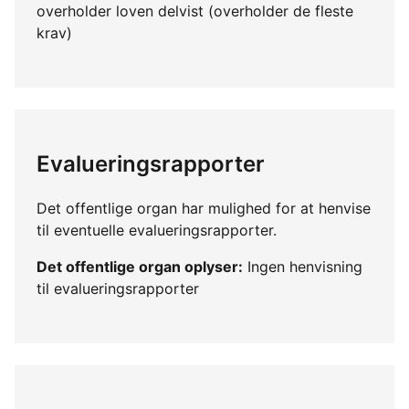
overholder loven delvist (overholder de fleste
krav)
Evalueringsrapporter
Det offentlige organ har mulighed for at henvise
til eventuelle evalueringsrapporter.
Det offentlige organ oplyser:
Ingen henvisning
til evalueringsrapporter