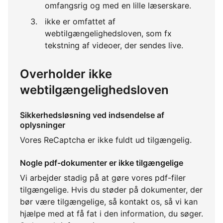
omfangsrig og med en lille læserskare.
ikke er omfattet af
webtilgængelighedsloven, som fx
tekstning af videoer, der sendes live.
Overholder ikke
webtilgængelighedsloven
Sikkerhedsløsning ved indsendelse af
oplysninger
Vores ReCaptcha er ikke fuldt ud tilgængelig.
Nogle pdf-dokumenter er ikke tilgængelige
Vi arbejder stadig på at gøre vores pdf-filer
tilgængelige. Hvis du støder på dokumenter, der
bør være tilgængelige, så kontakt os, så vi kan
hjælpe med at få fat i den information, du søger.