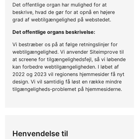
Det offentlige organ har mulighed for at
beskrive, hvad de gør for at opnå en højere
grad af webtilgængelighed på webstedet.
Det offentlige organs beskrivelse:
Vi bestræber os på at følge retningslinjer for
webtilgængelighed. Vi anvender Siteimprove til
at screene for tilgængelighedsfejl, så vi løbende
kan forbedre webtilgængeligheden. I løbet af
2022 og 2023 vil regionens hjemmesider få nyt
design. Vi vil samtidig få løst en række mindre
tilgængeligheds-problemet på hjemmesiderne.
Henvendelse til