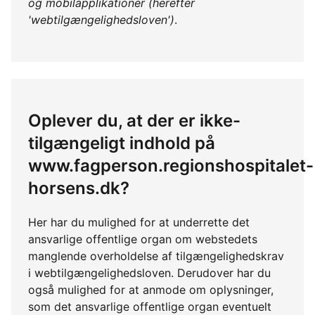
og mobilapplikationer (herefter
'webtilgængelighedsloven')
.
Oplever du, at der er ikke-
tilgængeligt indhold på
www.fagperson.regionshospitalet-
horsens.dk?
Her har du mulighed for at underrette det
ansvarlige offentlige organ om webstedets
manglende overholdelse af tilgængelighedskrav
i webtilgængelighedsloven. Derudover har du
også mulighed for at anmode om oplysninger,
som det ansvarlige offentlige organ eventuelt