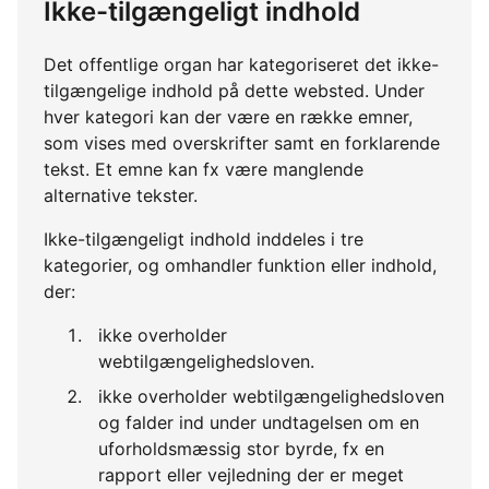
Ikke-tilgængeligt indhold
Det offentlige organ har kategoriseret det ikke-
tilgængelige indhold på dette websted. Under
hver kategori kan der være en række emner,
som vises med overskrifter samt en forklarende
tekst. Et emne kan fx være manglende
alternative tekster.
Ikke-tilgængeligt indhold inddeles i tre
kategorier, og omhandler funktion eller indhold,
der:
ikke overholder
webtilgængelighedsloven.
ikke overholder webtilgængelighedsloven
og falder ind under undtagelsen om en
uforholdsmæssig stor byrde, fx en
rapport eller vejledning der er meget