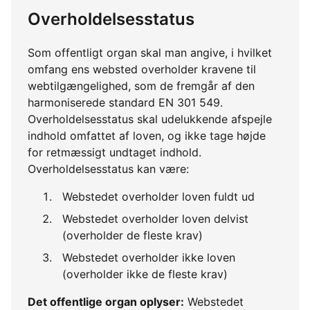
Overholdelsesstatus
Som offentligt organ skal man angive, i hvilket
omfang ens websted overholder kravene til
webtilgængelighed, som de fremgår af den
harmoniserede standard EN 301 549.
Overholdelsesstatus skal udelukkende afspejle
indhold omfattet af loven, og ikke tage højde
for retmæssigt undtaget indhold.
Overholdelsesstatus kan være:
Webstedet overholder loven fuldt ud
Webstedet overholder loven delvist
(overholder de fleste krav)
Webstedet overholder ikke loven
(overholder ikke de fleste krav)
Det offentlige organ oplyser:
Webstedet