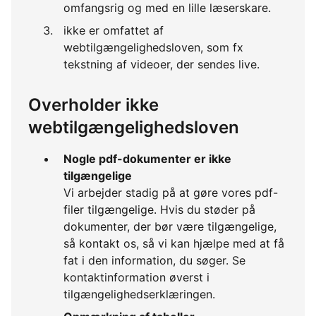
omfangsrig og med en lille læserskare.
ikke er omfattet af
webtilgængelighedsloven, som fx
tekstning af videoer, der sendes live.
Overholder ikke
webtilgængelighedsloven
Nogle pdf-dokumenter er ikke
tilgængelige
Vi arbejder stadig på at gøre vores pdf-
filer tilgængelige. Hvis du støder på
dokumenter, der bør være tilgængelige,
så kontakt os, så vi kan hjælpe med at få
fat i den information, du søger. Se
kontaktinformation øverst i
tilgængelighedserklæringen.