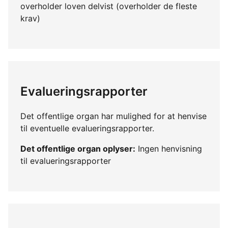
overholder loven delvist (overholder de fleste
krav)
Evalueringsrapporter
Det offentlige organ har mulighed for at henvise
til eventuelle evalueringsrapporter.
Det offentlige organ oplyser:
Ingen henvisning
til evalueringsrapporter