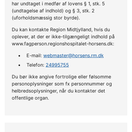
har undtaget i medfør af lovens § 1, stk. 5
(undtagelse af indhold) og § 3, stk. 2
(uforholdsmæssig stor byrde).
Du kan kontakte Region Midtjylland, hvis du
oplever, at der er ikke-tilgængeligt indhold på
www.fagperson.regionshospitalet-horsens.dk:
E-mail:
webmaster@horsens.rm.dk
Telefon:
24995755
Du bør ikke angive fortrolige eller følsomme
personoplysninger som fx personnummer og
helbredsoplysninger, når du kontakter det
offentlige organ.