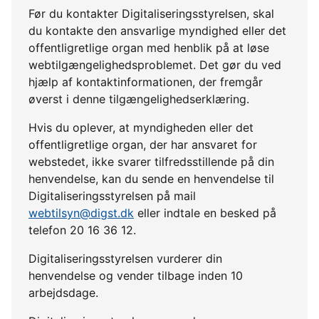
Før du kontakter Digitaliseringsstyrelsen, skal
du kontakte den ansvarlige myndighed eller det
offentligretlige organ med henblik på at løse
webtilgængelighedsproblemet. Det gør du ved
hjælp af kontaktinformationen, der fremgår
øverst i denne tilgængelighedserklæring.
Hvis du oplever, at myndigheden eller det
offentligretlige organ, der har ansvaret for
webstedet, ikke svarer tilfredsstillende på din
henvendelse, kan du sende en henvendelse til
Digitaliseringsstyrelsen på mail
webtilsyn@digst.dk
eller indtale en besked på
telefon 20 16 36 12.
Digitaliseringsstyrelsen vurderer din
henvendelse og vender tilbage inden 10
arbejdsdage.