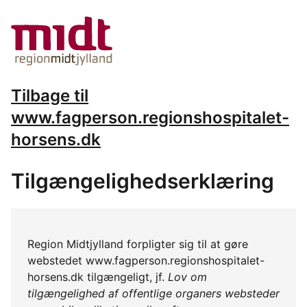
Tilbage til
www.fagperson.regionshospitalet-
horsens.dk
Tilgængelighedserklæring
Region Midtjylland forpligter sig til at gøre
webstedet www.fagperson.regionshospitalet-
horsens.dk tilgængeligt, jf.
Lov om
tilgængelighed af offentlige organers websteder