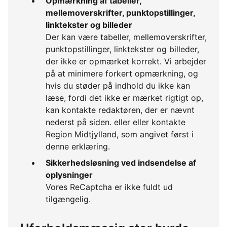
Opmærkning af tabeller,
mellemoverskrifter, punktopstillinger,
linktekster og billeder
Der kan være tabeller, mellemoverskrifter,
punktopstillinger, linktekster og billeder,
der ikke er opmærket korrekt. Vi arbejder
på at minimere forkert opmærkning, og
hvis du støder på indhold du ikke kan
læse, fordi det ikke er mærket rigtigt op,
kan kontakte redaktøren, der er nævnt
nederst på siden. eller eller kontakte
Region Midtjylland, som angivet først i
denne erklæring.
Sikkerhedsløsning ved indsendelse af
oplysninger
Vores ReCaptcha er ikke fuldt ud
tilgængelig.