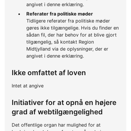
angivet i denne erklæring.
Referater fra politiske møder
Tidligere referater fra politiske møder
gøres ikke tilgængelige. Hvis du finder en
sådan fil, der har behov for at blive gjort
tilgængelig, så kontakt Region
Midtjylland via de oplysninger, der er
angivet i denne erklæring.
Ikke omfattet af loven
Intet at angive
Initiativer for at opnå en højere
grad af webtilgængelighed
Det offentlige organ har mulighed for at