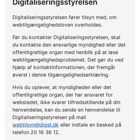
Digitaliseringsstyrelsen
Digitaliseringsstyrelsen fører tilsyn med, om
webtilgængelighedsloven overholdes.
Før du kontakter Digitaliseringsstyrelsen, skal
du kontakte den ansvarlige myndighed eller det
offentligretlige organ med henblik på at løse
webtilgængelighedsproblemet. Det gør du ved
hjælp af kontaktinformationen, der fremgår
øverst i denne tilgængelighedserklæring.
Hvis du oplever, at myndigheden eller det
offentligretlige organ, der har ansvaret for
webstedet, ikke svarer tilfredsstillende på din
henvendelse, kan du sende en henvendelse til
Digitaliseringsstyrelsen på mail
webtilsyn@digst.dk
eller indtale en besked på
telefon 20 16 36 12.