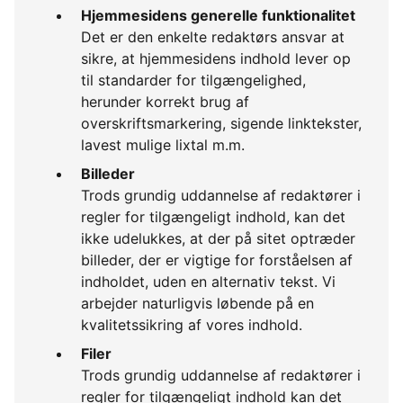
Hjemmesidens generelle funktionalitet
Det er den enkelte redaktørs ansvar at
sikre, at hjemmesidens indhold lever op
til standarder for tilgængelighed,
herunder korrekt brug af
overskriftsmarkering, sigende linktekster,
lavest mulige lixtal m.m.
Billeder
Trods grundig uddannelse af redaktører i
regler for tilgængeligt indhold, kan det
ikke udelukkes, at der på sitet optræder
billeder, der er vigtige for forståelsen af
indholdet, uden en alternativ tekst. Vi
arbejder naturligvis løbende på en
kvalitetssikring af vores indhold.
Filer
Trods grundig uddannelse af redaktører i
regler for tilgængeligt indhold kan det