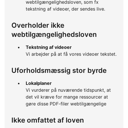
webtilgængelighedsloven, som fx
tekstning af videoer, der sendes live.
Overholder ikke
webtilgængelighedsloven
Tekstning af videoer
Vi arbejder på at få vores videoer tekstet.
Uforholdsmæssig stor byrde
Lokalplaner
Vi vurderer på nuværende tidspunkt, at
det vil kræve for mange ressourcer at
gøre disse PDF-filer webtilgængelige
Ikke omfattet af loven