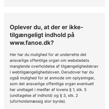
Oplever du, at der er ikke-
tilgængeligt indhold på
www.fanoe.dk?
Her har du mulighed for at underrette det
ansvarlige offentlige organ om webstedets
manglende overholdelse af tilgængelighedskrav
i webtilgængelighedsloven. Derudover har du
også mulighed for at anmode om oplysninger,
som det ansvarlige offentlige organ eventuelt
har undtaget i medfør af lovens § 1, stk. 5
(undtagelse af indhold) og § 3, stk. 2
(uforholdsmæssig stor byrde).