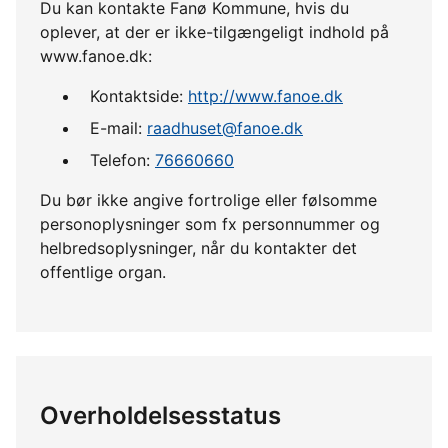
Du kan kontakte Fanø Kommune, hvis du
oplever, at der er ikke-tilgængeligt indhold på
www.fanoe.dk:
Kontaktside:
http://www.fanoe.dk
E-mail:
raadhuset@fanoe.dk
Telefon:
76660660
Du bør ikke angive fortrolige eller følsomme
personoplysninger som fx personnummer og
helbredsoplysninger, når du kontakter det
offentlige organ.
Overholdelsesstatus