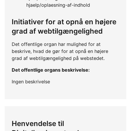
hjaelp/oplaesning-af-indhold
Initiativer for at opnå en højere
grad af webtilgængelighed
Det offentlige organ har mulighed for at
beskrive, hvad de gør for at opnå en højere
grad af webtilgængelighed på webstedet.
Det offentlige organs beskrivelse:
Ingen beskrivelse
Henvendelse til