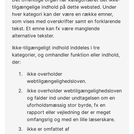
tilgængelige indhold på dette websted. Under
hver kategori kan der være en række emner,
som vises med overskrifter samt en forklarende
tekst. Et emne kan fx være manglende
alternative tekster.
Ikke-tilgængeligt indhold inddeles i tre
kategorier, og omhandler funktion eller indhold,
der:
ikke overholder
webtilgængelighedsloven.
ikke overholder webtilgængelighedsloven
og falder ind under undtagelsen om en
uforholdsmæssig stor byrde, fx en
rapport eller vejledning der er meget
omfangsrig og med en lille læserskare.
ikke er omfattet af