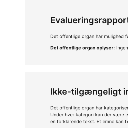
Evalueringsrappor
Det offentlige organ har mulighed fo
Det offentlige organ oplyser:
Ingen 
Ikke-tilgængeligt 
Det offentlige organ har kategorise
Under hver kategori kan der være 
en forklarende tekst. Et emne kan f