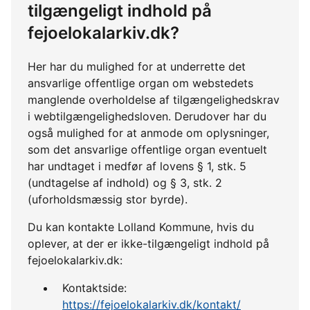
tilgængeligt indhold på
fejoelokalarkiv.dk?
Her har du mulighed for at underrette det
ansvarlige offentlige organ om webstedets
manglende overholdelse af tilgængelighedskrav
i webtilgængelighedsloven. Derudover har du
også mulighed for at anmode om oplysninger,
som det ansvarlige offentlige organ eventuelt
har undtaget i medfør af lovens § 1, stk. 5
(undtagelse af indhold) og § 3, stk. 2
(uforholdsmæssig stor byrde).
Du kan kontakte Lolland Kommune, hvis du
oplever, at der er ikke-tilgængeligt indhold på
fejoelokalarkiv.dk:
Kontaktside:
https://fejoelokalarkiv.dk/kontakt/