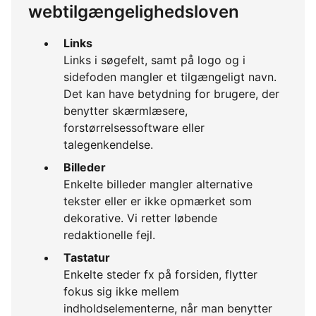
webtilgængelighedsloven
Links
Links i søgefelt, samt på logo og i
sidefoden mangler et tilgængeligt navn.
Det kan have betydning for brugere, der
benytter skærmlæsere,
forstørrelsessoftware eller
talegenkendelse.
Billeder
Enkelte billeder mangler alternative
tekster eller er ikke opmærket som
dekorative. Vi retter løbende
redaktionelle fejl.
Tastatur
Enkelte steder fx på forsiden, flytter
fokus sig ikke mellem
indholdselementerne, når man benytter