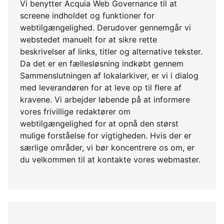
Vi benytter Acquia Web Governance til at
screene indholdet og funktioner for
webtilgængelighed. Derudover gennemgår vi
webstedet manuelt for at sikre rette
beskrivelser af links, titler og alternative tekster.
Da det er en fællesløsning indkøbt gennem
Sammenslutningen af lokalarkiver, er vi i dialog
med leverandøren for at leve op til flere af
kravene. Vi arbejder løbende på at informere
vores frivillige redaktører om
webtilgængelighed for at opnå den størst
mulige forståelse for vigtigheden. Hvis der er
særlige områder, vi bør koncentrere os om, er
du velkommen til at kontakte vores webmaster.