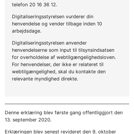
telefon 20 16 36 12.
Digitaliseringsstyrelsen vurderer din
henvendelse og vender tilbage inden 10
arbejdsdage.
Digitaliseringsstyrelsen anvender
henvendelserne som input til tilsynsindsatsen
for overholdelse af webtilgængelighedsloven.
For henvendelser, der ikke er relateret til
webtilgængelighed, skal du kontakte den
relevante myndighed direkte.
Denne erklæring blev første gang offentliggjort den
13. september 2020.
Erklæringen blev senest revideret den 9. oktober