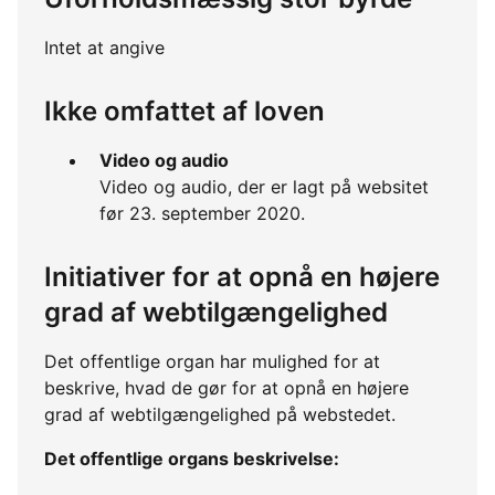
Intet at angive
Ikke omfattet af loven
Video og audio
Video og audio, der er lagt på websitet
før 23. september 2020.
Initiativer for at opnå en højere
grad af webtilgængelighed
Det offentlige organ har mulighed for at
beskrive, hvad de gør for at opnå en højere
grad af webtilgængelighed på webstedet.
Det offentlige organs beskrivelse: