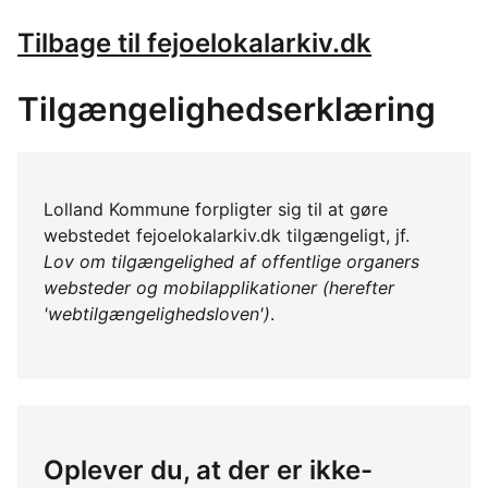
Tilbage til fejoelokalarkiv.dk
Tilgængelighedserklæring
Lolland Kommune forpligter sig til at gøre
webstedet fejoelokalarkiv.dk tilgængeligt, jf.
Lov om tilgængelighed af offentlige organers
websteder og mobilapplikationer (herefter
'webtilgængelighedsloven')
.
Oplever du, at der er ikke-