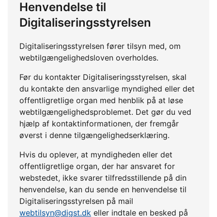
Henvendelse til
Digitaliseringsstyrelsen
Digitaliseringsstyrelsen fører tilsyn med, om
webtilgængelighedsloven overholdes.
Før du kontakter Digitaliseringsstyrelsen, skal
du kontakte den ansvarlige myndighed eller det
offentligretlige organ med henblik på at løse
webtilgængelighedsproblemet. Det gør du ved
hjælp af kontaktinformationen, der fremgår
øverst i denne tilgængelighedserklæring.
Hvis du oplever, at myndigheden eller det
offentligretlige organ, der har ansvaret for
webstedet, ikke svarer tilfredsstillende på din
henvendelse, kan du sende en henvendelse til
Digitaliseringsstyrelsen på mail
webtilsyn@digst.dk
eller indtale en besked på