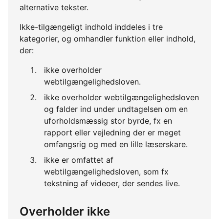
alternative tekster.
Ikke-tilgængeligt indhold inddeles i tre
kategorier, og omhandler funktion eller indhold,
der:
ikke overholder
webtilgængelighedsloven.
ikke overholder webtilgængelighedsloven
og falder ind under undtagelsen om en
uforholdsmæssig stor byrde, fx en
rapport eller vejledning der er meget
omfangsrig og med en lille læserskare.
ikke er omfattet af
webtilgængelighedsloven, som fx
tekstning af videoer, der sendes live.
Overholder ikke