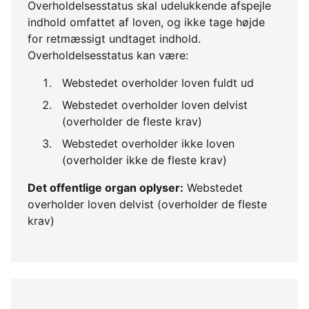
Overholdelsesstatus skal udelukkende afspejle
indhold omfattet af loven, og ikke tage højde
for retmæssigt undtaget indhold.
Overholdelsesstatus kan være:
Webstedet overholder loven fuldt ud
Webstedet overholder loven delvist
(overholder de fleste krav)
Webstedet overholder ikke loven
(overholder ikke de fleste krav)
Det offentlige organ oplyser:
Webstedet
overholder loven delvist (overholder de fleste
krav)