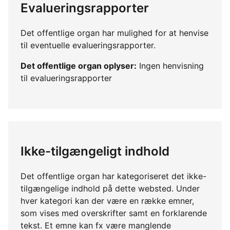
Evalueringsrapporter
Det offentlige organ har mulighed for at henvise
til eventuelle evalueringsrapporter.
Det offentlige organ oplyser:
Ingen henvisning
til evalueringsrapporter
Ikke-tilgængeligt indhold
Det offentlige organ har kategoriseret det ikke-
tilgængelige indhold på dette websted. Under
hver kategori kan der være en række emner,
som vises med overskrifter samt en forklarende
tekst. Et emne kan fx være manglende