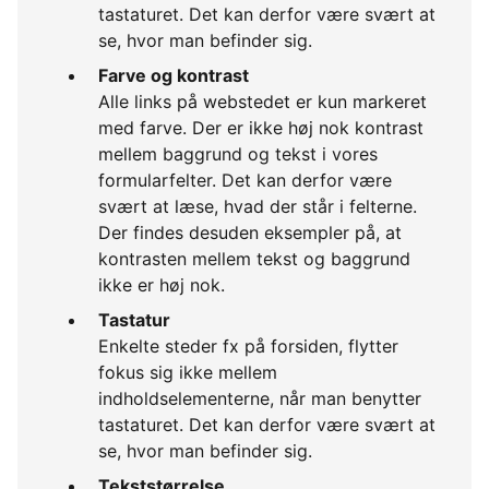
tastaturet. Det kan derfor være svært at
se, hvor man befinder sig.
Farve og kontrast
Alle links på webstedet er kun markeret
med farve. Der er ikke høj nok kontrast
mellem baggrund og tekst i vores
formularfelter. Det kan derfor være
svært at læse, hvad der står i felterne.
Der findes desuden eksempler på, at
kontrasten mellem tekst og baggrund
ikke er høj nok.
Tastatur
Enkelte steder fx på forsiden, flytter
fokus sig ikke mellem
indholdselementerne, når man benytter
tastaturet. Det kan derfor være svært at
se, hvor man befinder sig.
Tekststørrelse