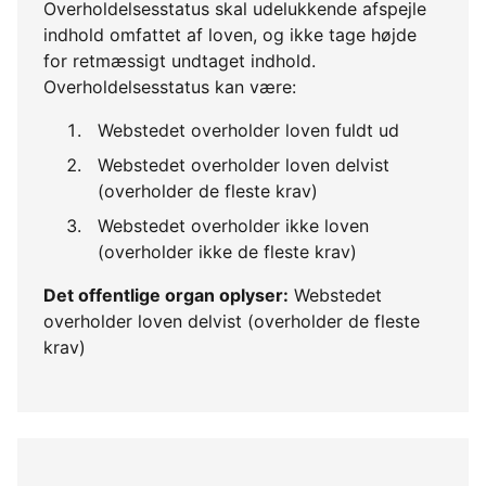
Overholdelsesstatus skal udelukkende afspejle
indhold omfattet af loven, og ikke tage højde
for retmæssigt undtaget indhold.
Overholdelsesstatus kan være:
Webstedet overholder loven fuldt ud
Webstedet overholder loven delvist
(overholder de fleste krav)
Webstedet overholder ikke loven
(overholder ikke de fleste krav)
Det offentlige organ oplyser:
Webstedet
overholder loven delvist (overholder de fleste
krav)