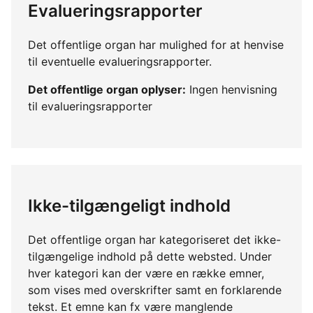
Evalueringsrapporter
Det offentlige organ har mulighed for at henvise
til eventuelle evalueringsrapporter.
Det offentlige organ oplyser:
Ingen henvisning
til evalueringsrapporter
Ikke-tilgængeligt indhold
Det offentlige organ har kategoriseret det ikke-
tilgængelige indhold på dette websted. Under
hver kategori kan der være en række emner,
som vises med overskrifter samt en forklarende
tekst. Et emne kan fx være manglende