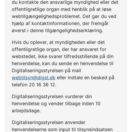
du kontakte den ansvarlige myndighed eller det
offentligretlige organ med henblik på at løse
webtilgængelighedsproblemet. Det gør du ved
hjælp af kontaktinformationen, der fremgår
øverst i denne tilgængelighedserklæring.
Hvis du oplever, at myndigheden eller det
offentligretlige organ, der har ansvaret for
webstedet, ikke svarer tilfredsstillende på din
henvendelse, kan du sende en henvendelse til
Digitaliseringsstyrelsen på mail
webtilsyn@digst.dk
eller indtale en besked på
telefon 20 16 36 12.
Digitaliseringsstyrelsen vurderer din
henvendelse og vender tilbage inden 10
arbejdsdage.
Digitaliseringsstyrelsen anvender
henvendelserne som input til tilsynsindsatsen