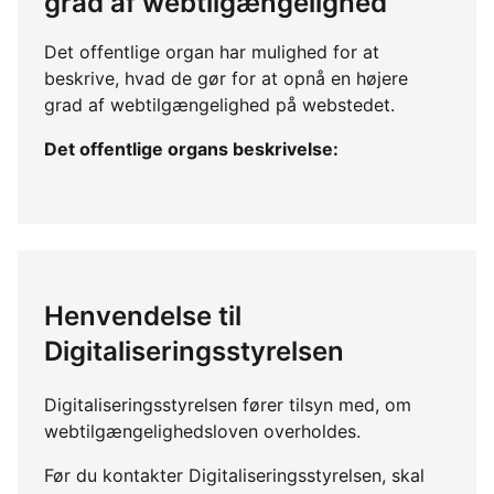
grad af webtilgængelighed
Det offentlige organ har mulighed for at
beskrive, hvad de gør for at opnå en højere
grad af webtilgængelighed på webstedet.
Det offentlige organs beskrivelse:
Henvendelse til
Digitaliseringsstyrelsen
Digitaliseringsstyrelsen fører tilsyn med, om
webtilgængelighedsloven overholdes.
Før du kontakter Digitaliseringsstyrelsen, skal