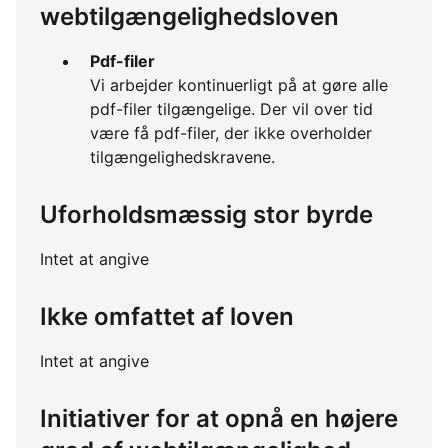
webtilgængelighedsloven
Pdf-filer
Vi arbejder kontinuerligt på at gøre alle
pdf-filer tilgængelige. Der vil over tid
være få pdf-filer, der ikke overholder
tilgængelighedskravene.
Uforholdsmæssig stor byrde
Intet at angive
Ikke omfattet af loven
Intet at angive
Initiativer for at opnå en højere