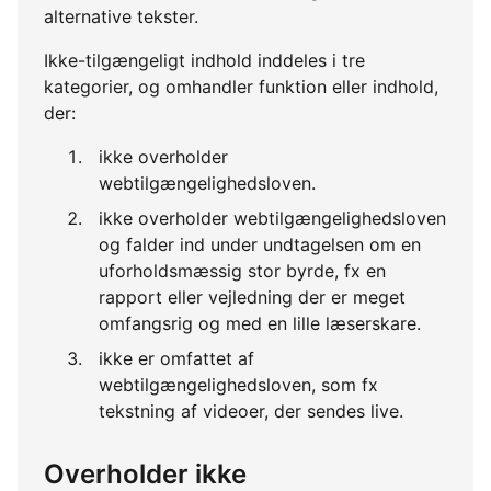
alternative tekster.
Ikke-tilgængeligt indhold inddeles i tre
kategorier, og omhandler funktion eller indhold,
der:
ikke overholder
webtilgængelighedsloven.
ikke overholder webtilgængelighedsloven
og falder ind under undtagelsen om en
uforholdsmæssig stor byrde, fx en
rapport eller vejledning der er meget
omfangsrig og med en lille læserskare.
ikke er omfattet af
webtilgængelighedsloven, som fx
tekstning af videoer, der sendes live.
Overholder ikke