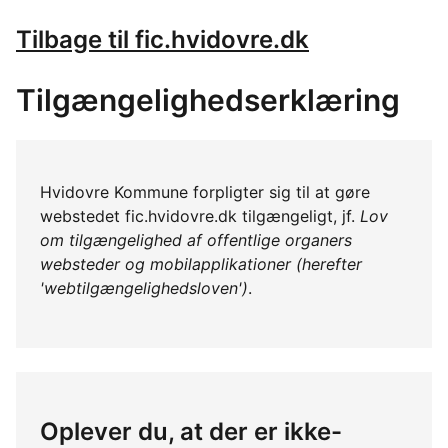
Tilbage til fic.hvidovre.dk
Tilgængelighedserklæring
Hvidovre Kommune forpligter sig til at gøre
webstedet fic.hvidovre.dk tilgængeligt, jf.
Lov
om tilgængelighed af offentlige organers
websteder og mobilapplikationer (herefter
'webtilgængelighedsloven')
.
Oplever du, at der er ikke-