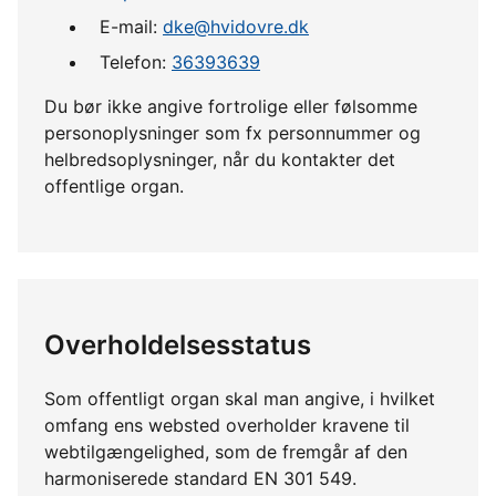
E-mail:
dke@hvidovre.dk
Telefon:
36393639
Du bør ikke angive fortrolige eller følsomme
personoplysninger som fx personnummer og
helbredsoplysninger, når du kontakter det
offentlige organ.
Overholdelsesstatus
Som offentligt organ skal man angive, i hvilket
omfang ens websted overholder kravene til
webtilgængelighed, som de fremgår af den
harmoniserede standard EN 301 549.