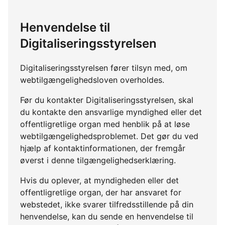
Henvendelse til
Digitaliseringsstyrelsen
Digitaliseringsstyrelsen fører tilsyn med, om
webtilgængelighedsloven overholdes.
Før du kontakter Digitaliseringsstyrelsen, skal
du kontakte den ansvarlige myndighed eller det
offentligretlige organ med henblik på at løse
webtilgængelighedsproblemet. Det gør du ved
hjælp af kontaktinformationen, der fremgår
øverst i denne tilgængelighedserklæring.
Hvis du oplever, at myndigheden eller det
offentligretlige organ, der har ansvaret for
webstedet, ikke svarer tilfredsstillende på din
henvendelse, kan du sende en henvendelse til