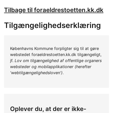
Tilbage til foraeldrestoetten.kk.dk
Tilgængelighedserklæring
Københavns Kommune forpligter sig til at gøre
webstedet foraeldrestoetten.kk.dk tilgængeligt,
jf.
Lov om tilgængelighed af offentlige organers
websteder og mobilapplikationer (herefter
'webtilgængelighedsloven')
.
Oplever du, at der er ikke-