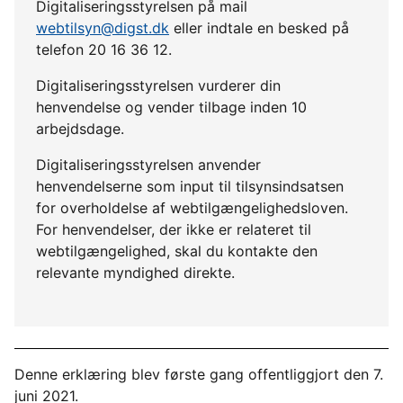
Digitaliseringsstyrelsen på mail
webtilsyn@digst.dk
eller indtale en besked på
telefon 20 16 36 12.
Digitaliseringsstyrelsen vurderer din
henvendelse og vender tilbage inden 10
arbejdsdage.
Digitaliseringsstyrelsen anvender
henvendelserne som input til tilsynsindsatsen
for overholdelse af webtilgængelighedsloven.
For henvendelser, der ikke er relateret til
webtilgængelighed, skal du kontakte den
relevante myndighed direkte.
Denne erklæring blev første gang offentliggjort den 7.
juni 2021.