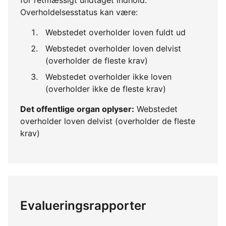
Overholdelsesstatus kan være:
Webstedet overholder loven fuldt ud
Webstedet overholder loven delvist
(overholder de fleste krav)
Webstedet overholder ikke loven
(overholder ikke de fleste krav)
Det offentlige organ oplyser:
Webstedet
overholder loven delvist (overholder de fleste
krav)
Evalueringsrapporter