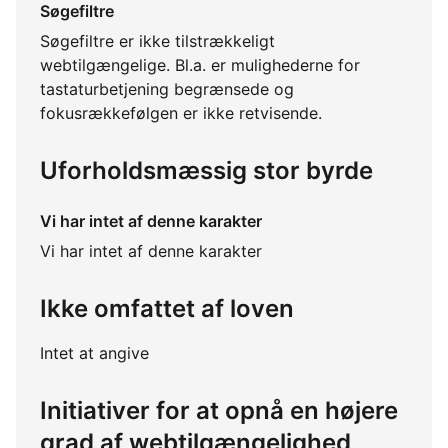
Søgefiltre
Søgefiltre er ikke tilstrækkeligt
webtilgængelige. Bl.a. er mulighederne for
tastaturbetjening begrænsede og
fokusrækkefølgen er ikke retvisende.
Uforholdsmæssig stor byrde
Vi har intet af denne karakter
Vi har intet af denne karakter
Ikke omfattet af loven
Intet at angive
Initiativer for at opnå en højere
grad af webtilgængelighed