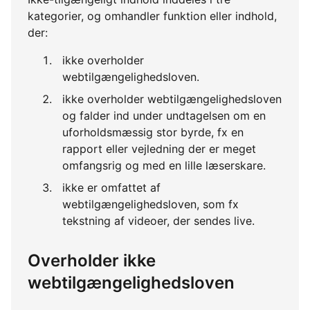
kategorier, og omhandler funktion eller indhold,
der:
ikke overholder
webtilgængelighedsloven.
ikke overholder webtilgængelighedsloven
og falder ind under undtagelsen om en
uforholdsmæssig stor byrde, fx en
rapport eller vejledning der er meget
omfangsrig og med en lille læserskare.
ikke er omfattet af
webtilgængelighedsloven, som fx
tekstning af videoer, der sendes live.
Overholder ikke
webtilgængelighedsloven