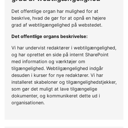
Det offentlige organ har mulighed for at
beskrive, hvad de gør for at opnå en højere
grad af webtilgængelighed på webstedet.
Det offentlige organs beskrivelse:
Vi har undervist redaktører i webtilgængelighed,
og har oprettet en side på internt SharePoint
med information og værktøjer om
tilgængelighed. Webtilgængelighed indgår
desuden i kurser for nye redaktører. Vi har
installeret skabeloner og tilgængelighedstjekker,
som gør det muligt at lave tilgængelige
dokumenter, og kommunikeret dette ud i
organisationen.