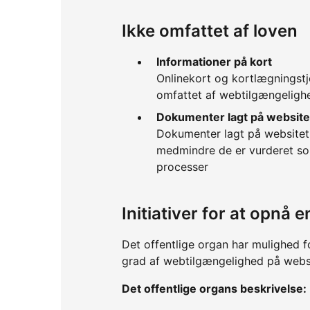
Ikke omfattet af loven
Informationer på kort
Onlinekort og kortlægningstj
omfattet af webtilgængeligh
Dokumenter lagt på website
Dokumenter lagt på websitet 
medmindre de er vurderet so
processer
Initiativer for at opnå
Det offentlige organ har mulighed f
grad af webtilgængelighed på webs
Det offentlige organs beskrivelse: