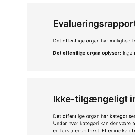
Evalueringsrappor
Det offentlige organ har mulighed fo
Det offentlige organ oplyser:
Ingen 
Ikke-tilgængeligt 
Det offentlige organ har kategorise
Under hver kategori kan der være 
en forklarende tekst. Et emne kan f