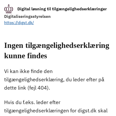
Digital løsning til tilgængelighedserklæringer
Digitaliseringsstyrelsen
https://digst.dk/
Ingen tilgængelighedserklæring
kunne findes
Vi kan ikke finde den
tilgængelighedserklæring, du leder efter på
dette link (fejl 404).
Hvis du f.eks. leder efter
tilgængelighedserklæringen for digst.dk skal