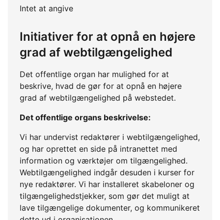
Intet at angive
Initiativer for at opnå en højere
grad af webtilgængelighed
Det offentlige organ har mulighed for at
beskrive, hvad de gør for at opnå en højere
grad af webtilgængelighed på webstedet.
Det offentlige organs beskrivelse:
Vi har undervist redaktører i webtilgængelighed,
og har oprettet en side på intranettet med
information og værktøjer om tilgængelighed.
Webtilgængelighed indgår desuden i kurser for
nye redaktører. Vi har installeret skabeloner og
tilgængelighedstjekker, som gør det muligt at
lave tilgængelige dokumenter, og kommunikeret
dette ud i organisationen.