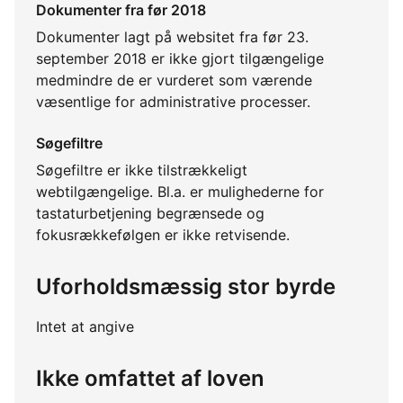
Dokumenter fra før 2018
Dokumenter lagt på websitet fra før 23.
september 2018 er ikke gjort tilgængelige
medmindre de er vurderet som værende
væsentlige for administrative processer.
Søgefiltre
Søgefiltre er ikke tilstrækkeligt
webtilgængelige. Bl.a. er mulighederne for
tastaturbetjening begrænsede og
fokusrækkefølgen er ikke retvisende.
Uforholdsmæssig stor byrde
Intet at angive
Ikke omfattet af loven