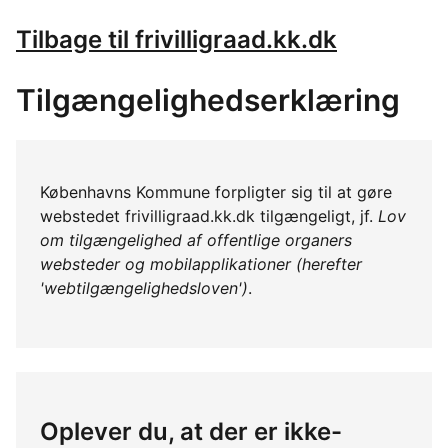
Tilbage til frivilligraad.kk.dk
Tilgængelighedserklæring
Københavns Kommune forpligter sig til at gøre
webstedet frivilligraad.kk.dk tilgængeligt, jf.
Lov
om tilgængelighed af offentlige organers
websteder og mobilapplikationer (herefter
'webtilgængelighedsloven')
.
Oplever du, at der er ikke-