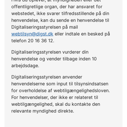
offentligretlige organ, der har ansvaret for
webstedet, ikke svarer tilfredsstillende på din
henvendelse, kan du sende en henvendelse til
Digitaliseringsstyrelsen på mail
webtilsyn@digst.dk
eller indtale en besked på
telefon 20 16 36 12.
Digitaliseringsstyrelsen vurderer din
henvendelse og vender tilbage inden 10
arbejdsdage.
Digitaliseringsstyrelsen anvender
henvendelserne som input til tilsynsindsatsen
for overholdelse af webtilgængelighedsloven.
For henvendelser, der ikke er relateret til
webtilgængelighed, skal du kontakte den
relevante myndighed direkte.