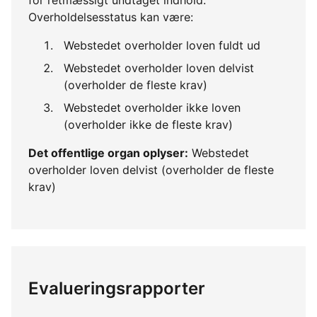
Overholdelsesstatus kan være:
Webstedet overholder loven fuldt ud
Webstedet overholder loven delvist
(overholder de fleste krav)
Webstedet overholder ikke loven
(overholder ikke de fleste krav)
Det offentlige organ oplyser:
Webstedet
overholder loven delvist (overholder de fleste
krav)
Evalueringsrapporter