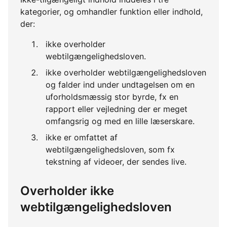
kategorier, og omhandler funktion eller indhold,
der:
ikke overholder
webtilgængelighedsloven.
ikke overholder webtilgængelighedsloven
og falder ind under undtagelsen om en
uforholdsmæssig stor byrde, fx en
rapport eller vejledning der er meget
omfangsrig og med en lille læserskare.
ikke er omfattet af
webtilgængelighedsloven, som fx
tekstning af videoer, der sendes live.
Overholder ikke
webtilgængelighedsloven