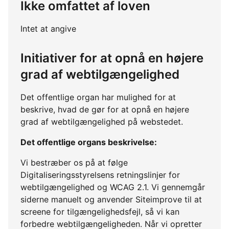
Ikke omfattet af loven
Intet at angive
Initiativer for at opnå en højere
grad af webtilgængelighed
Det offentlige organ har mulighed for at
beskrive, hvad de gør for at opnå en højere
grad af webtilgængelighed på webstedet.
Det offentlige organs beskrivelse:
Vi bestræber os på at følge
Digitaliseringsstyrelsens retningslinjer for
webtilgængelighed og WCAG 2.1. Vi gennemgår
siderne manuelt og anvender Siteimprove til at
screene for tilgængelighedsfejl, så vi kan
forbedre webtilgængeligheden. Når vi opretter