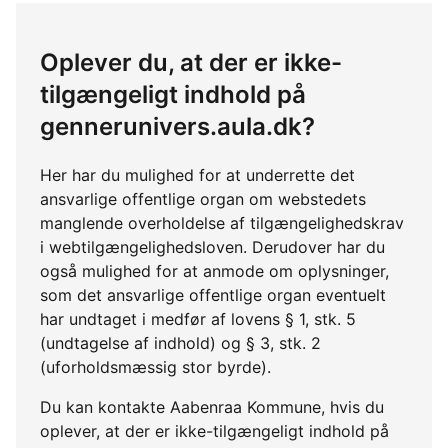
Oplever du, at der er ikke-
tilgængeligt indhold på
gennerunivers.aula.dk?
Her har du mulighed for at underrette det
ansvarlige offentlige organ om webstedets
manglende overholdelse af tilgængelighedskrav
i webtilgængelighedsloven. Derudover har du
også mulighed for at anmode om oplysninger,
som det ansvarlige offentlige organ eventuelt
har undtaget i medfør af lovens § 1, stk. 5
(undtagelse af indhold) og § 3, stk. 2
(uforholdsmæssig stor byrde).
Du kan kontakte Aabenraa Kommune, hvis du
oplever, at der er ikke-tilgængeligt indhold på