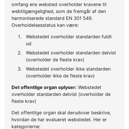
omfang ens websted overholder kravene til
webtilgængelighed, som de fremgår af den
harmoniserede standard EN 301 549.
Overholdelsesstatus kan være:
Webstedet overholder standarden fuldt
ud
Webstedet overholder standarden delvist
(overholder de fleste krav)
Webstedet overholder ikke standarden
(overholder ikke de fleste krav)
Det offentlige organ oplyser:
Webstedet
overholder standarden delvist (overholder de
fleste krav)
Det offentlige organ skal derudover beskrive,
hvordan de har evalueret webstedet. Her er
kategorierne: