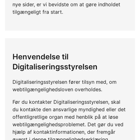
nye sider, er vi bevidste om at gøre indholdet
tilgængeligt fra start.
Henvendelse til
Digitaliseringsstyrelsen
Digitaliseringsstyrelsen fører tilsyn med, om
webtilgængelighedsloven overholdes.
Før du kontakter Digitaliseringsstyrelsen, skal
du kontakte den ansvarlige myndighed eller det
offentligretlige organ med henblik på at løse
webtilgængelighedsproblemet. Det gør du ved
hjælp af kontaktinformationen, der fremgår
øverst i denne tilgængelighedserklæring.