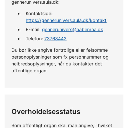
gennerunivers.aula.dk:
Kontaktside:
https://gennerunivers.aula.dk/kontakt
E-mail:
gennerunivers@aabenraa.dk
Telefon:
73768442
Du bør ikke angive fortrolige eller følsomme
personoplysninger som fx personnummer og
helbredsoplysninger, når du kontakter det
offentlige organ.
Overholdelsesstatus
Som offentligt organ skal man angive, i hvilket