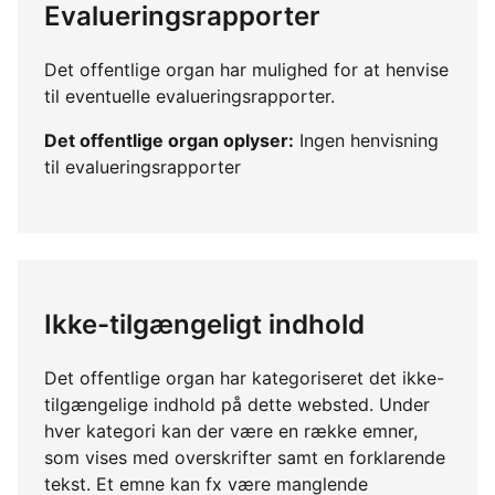
Evalueringsrapporter
Det offentlige organ har mulighed for at henvise
til eventuelle evalueringsrapporter.
Det offentlige organ oplyser:
Ingen henvisning
til evalueringsrapporter
Ikke-tilgængeligt indhold
Det offentlige organ har kategoriseret det ikke-
tilgængelige indhold på dette websted. Under
hver kategori kan der være en række emner,
som vises med overskrifter samt en forklarende
tekst. Et emne kan fx være manglende