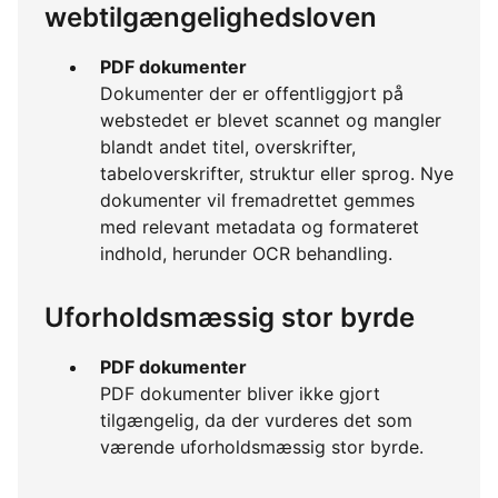
webtilgængelighedsloven
PDF dokumenter
Dokumenter der er offentliggjort på
webstedet er blevet scannet og mangler
blandt andet titel, overskrifter,
tabeloverskrifter, struktur eller sprog. Nye
dokumenter vil fremadrettet gemmes
med relevant metadata og formateret
indhold, herunder OCR behandling.
Uforholdsmæssig stor byrde
PDF dokumenter
PDF dokumenter bliver ikke gjort
tilgængelig, da der vurderes det som
værende uforholdsmæssig stor byrde.