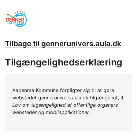
Tilbage til gennerunivers.aula.dk
Tilgængelighedserklæring
Aabenraa Kommune forpligter sig til at gøre
webstedet gennerunivers.aula.dk tilgængeligt, jf.
Lov om tilgængelighed af offentlige organers
websteder og mobilapplikationer
.