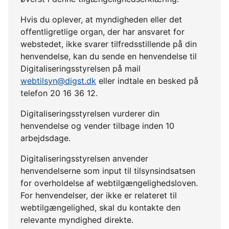
Hvis du oplever, at myndigheden eller det
offentligretlige organ, der har ansvaret for
webstedet, ikke svarer tilfredsstillende på din
henvendelse, kan du sende en henvendelse til
Digitaliseringsstyrelsen på mail
webtilsyn@digst.dk
eller indtale en besked på
telefon 20 16 36 12.
Digitaliseringsstyrelsen vurderer din
henvendelse og vender tilbage inden 10
arbejdsdage.
Digitaliseringsstyrelsen anvender
henvendelserne som input til tilsynsindsatsen
for overholdelse af webtilgængelighedsloven.
For henvendelser, der ikke er relateret til
webtilgængelighed, skal du kontakte den
relevante myndighed direkte.