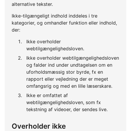
alternative tekster.
Ikke-tilgængeligt indhold inddeles i tre
kategorier, og omhandler funktion eller indhold,
der:
Ikke overholder
webtilgængelighedsloven.
Ikke overholder webtilgængelighedsloven
og falder ind under undtagelsen om en
uforholdsmæssig stor byrde, fx en
rapport eller vejledning der er meget
omfangsrig og med en lille læserskare.
Ikke er omfattet af
webtilgængelighedsloven, som fx
tekstning af videoer, der sendes live.
Overholder ikke