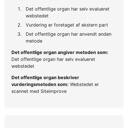
Det offentlige organ har selv evalueret
webstedet
Vurdering er foretaget af ekstern part
Det offentlige organ har anvendt anden
metode
Det offentlige organ angiver metoden som:
Det offentlige organ har selv evalueret
webstedet
Det offentlige organ beskriver
vurderingsmetoden som:
Webstedet er
scannet med Siteimprove