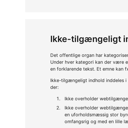
Ikke-tilgængeligt 
Det offentlige organ har kategorise
Under hver kategori kan der være 
en forklarende tekst. Et emne kan f
Ikke-tilgængeligt indhold inddeles i
der:
Ikke overholder webtilgænge
Ikke overholder webtilgænge
en uforholdsmæssig stor byrd
omfangsrig og med en lille l