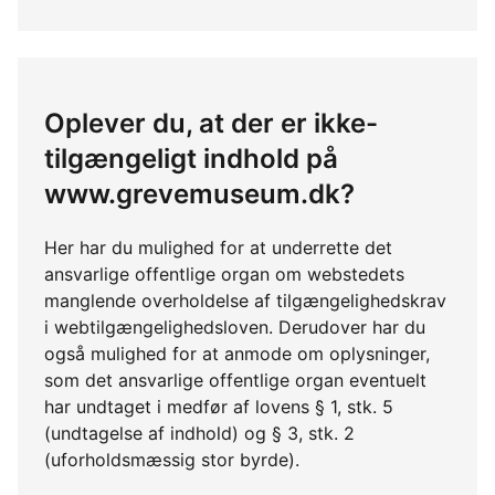
Oplever du, at der er ikke-
tilgængeligt indhold på
www.grevemuseum.dk?
Her har du mulighed for at underrette det
ansvarlige offentlige organ om webstedets
manglende overholdelse af tilgængelighedskrav
i webtilgængelighedsloven. Derudover har du
også mulighed for at anmode om oplysninger,
som det ansvarlige offentlige organ eventuelt
har undtaget i medfør af lovens § 1, stk. 5
(undtagelse af indhold) og § 3, stk. 2
(uforholdsmæssig stor byrde).