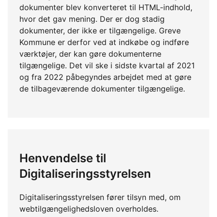
dokumenter blev konverteret til HTML-indhold,
hvor det gav mening. Der er dog stadig
dokumenter, der ikke er tilgængelige. Greve
Kommune er derfor ved at indkøbe og indføre
værktøjer, der kan gøre dokumenterne
tilgængelige. Det vil ske i sidste kvartal af 2021
og fra 2022 påbegyndes arbejdet med at gøre
de tilbageværende dokumenter tilgængelige.
Henvendelse til
Digitaliseringsstyrelsen
Digitaliseringsstyrelsen fører tilsyn med, om
webtilgængelighedsloven overholdes.