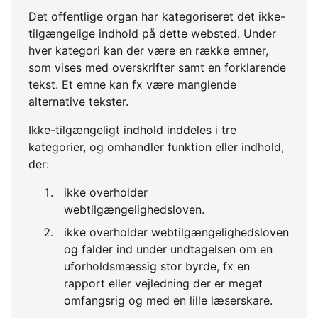
Det offentlige organ har kategoriseret det ikke-
tilgængelige indhold på dette websted. Under
hver kategori kan der være en række emner,
som vises med overskrifter samt en forklarende
tekst. Et emne kan fx være manglende
alternative tekster.
Ikke-tilgængeligt indhold inddeles i tre
kategorier, og omhandler funktion eller indhold,
der:
ikke overholder
webtilgængelighedsloven.
ikke overholder webtilgængelighedsloven
og falder ind under undtagelsen om en
uforholdsmæssig stor byrde, fx en
rapport eller vejledning der er meget
omfangsrig og med en lille læserskare.