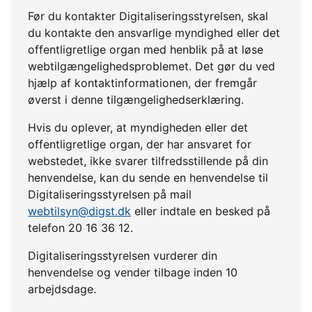
Før du kontakter Digitaliseringsstyrelsen, skal
du kontakte den ansvarlige myndighed eller det
offentligretlige organ med henblik på at løse
webtilgængelighedsproblemet. Det gør du ved
hjælp af kontaktinformationen, der fremgår
øverst i denne tilgængelighedserklæring.
Hvis du oplever, at myndigheden eller det
offentligretlige organ, der har ansvaret for
webstedet, ikke svarer tilfredsstillende på din
henvendelse, kan du sende en henvendelse til
Digitaliseringsstyrelsen på mail
webtilsyn@digst.dk
eller indtale en besked på
telefon 20 16 36 12.
Digitaliseringsstyrelsen vurderer din
henvendelse og vender tilbage inden 10
arbejdsdage.