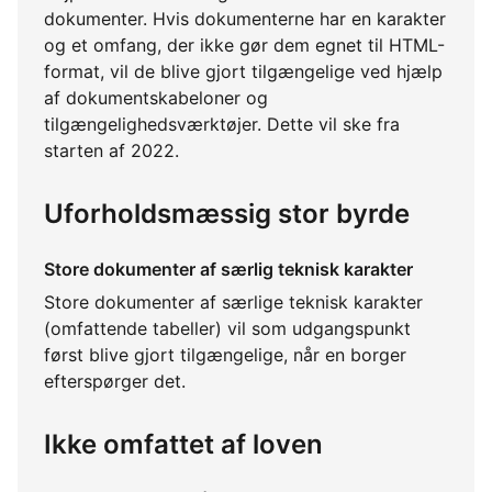
dokumenter. Hvis dokumenterne har en karakter
og et omfang, der ikke gør dem egnet til HTML-
format, vil de blive gjort tilgængelige ved hjælp
af dokumentskabeloner og
tilgængelighedsværktøjer. Dette vil ske fra
starten af 2022.
Uforholdsmæssig stor byrde
Store dokumenter af særlig teknisk karakter
Store dokumenter af særlige teknisk karakter
(omfattende tabeller) vil som udgangspunkt
først blive gjort tilgængelige, når en borger
efterspørger det.
Ikke omfattet af loven