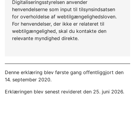
Digitaliseringsstyrelsen anvender
henvendelserne som input til tilsynsindsatsen
for overholdelse af webtilgængelighedsloven.
For henvendelser, der ikke er relateret til
webtilgængelighed, skal du kontakte den
relevante myndighed direkte.
Denne erklæring blev første gang offentliggjort den
14. september 2020.
Erklæringen blev senest revideret den 25. juni 2026.