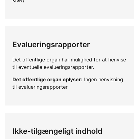
Evalueringsrapporter
Det offentlige organ har mulighed for at henvise
til eventuelle evalueringsrapporter.
Det offentlige organ oplyser:
Ingen henvisning
til evalueringsrapporter
Ikke-tilgængeligt indhold