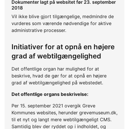
Dokumenter lagt på websitet før 23. september
2018
Vil ikke blive gjort tilgængelige, medmindre de
vurderes som værende nødvendige for aktive
administrative processer.
Initiativer for at opnå en højere
grad af webtilgængelighed
Det offentlige organ har mulighed for at
beskrive, hvad de gør for at opnå en højere
grad af webtilgængelighed på webstedet.
Det offentlige organs beskrivelse:
Per 15. september 2021 overgik Greve
Kommunes websites, herunder grevemuseum.dk,
til et nyt og langt mere webtilgængeligt CMS.
Samtidig blev der ryddet op i indholdet, og