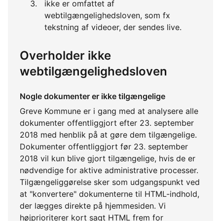
ikke er omfattet af
webtilgængelighedsloven, som fx
tekstning af videoer, der sendes live.
Overholder ikke
webtilgængelighedsloven
Nogle dokumenter er ikke tilgængelige
Greve Kommune er i gang med at analysere alle
dokumenter offentliggjort efter 23. september
2018 med henblik på at gøre dem tilgængelige.
Dokumenter offentliggjort før 23. september
2018 vil kun blive gjort tilgængelige, hvis de er
nødvendige for aktive administrative processer.
Tilgængeliggørelse sker som udgangspunkt ved
at "konvertere" dokumenterne til HTML-indhold,
der lægges direkte på hjemmesiden. Vi
højprioriterer kort sagt HTML frem for