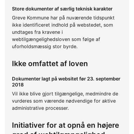
Store dokumenter af særlig teknisk karakter
Greve Kommune har på nuværende tidspunkt
ikke identificeret indhold på webstedet, som
undtages fra kravene i
webtilgængelighedsloven som følge af
uforholdsmæssig stor byrde.
Ikke omfattet af loven
Dokumenter lagt på websitet før 23. september
2018
Vil ikke blive gjort tilgængelige, medmindre de
vurderes som værende nødvendige for aktive
administrative processer.
Initiativer for at opnå en højere