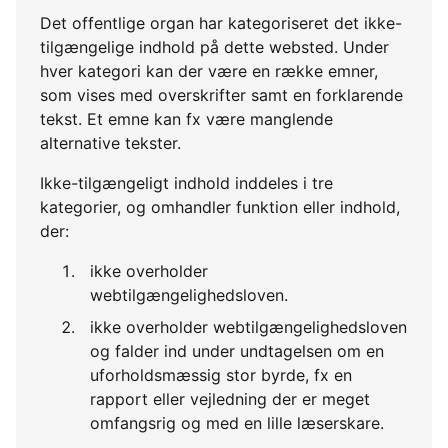
Det offentlige organ har kategoriseret det ikke-
tilgængelige indhold på dette websted. Under
hver kategori kan der være en række emner,
som vises med overskrifter samt en forklarende
tekst. Et emne kan fx være manglende
alternative tekster.
Ikke-tilgængeligt indhold inddeles i tre
kategorier, og omhandler funktion eller indhold,
der:
ikke overholder
webtilgængelighedsloven.
ikke overholder webtilgængelighedsloven
og falder ind under undtagelsen om en
uforholdsmæssig stor byrde, fx en
rapport eller vejledning der er meget
omfangsrig og med en lille læserskare.