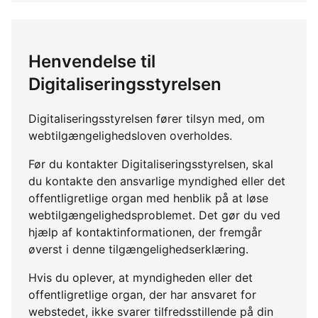
Henvendelse til
Digitaliseringsstyrelsen
Digitaliseringsstyrelsen fører tilsyn med, om
webtilgængelighedsloven overholdes.
Før du kontakter Digitaliseringsstyrelsen, skal
du kontakte den ansvarlige myndighed eller det
offentligretlige organ med henblik på at løse
webtilgængelighedsproblemet. Det gør du ved
hjælp af kontaktinformationen, der fremgår
øverst i denne tilgængelighedserklæring.
Hvis du oplever, at myndigheden eller det
offentligretlige organ, der har ansvaret for
webstedet, ikke svarer tilfredsstillende på din