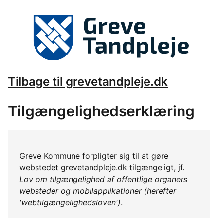
Tilbage til grevetandpleje.dk
Tilgængelighedserklæring
Greve Kommune forpligter sig til at gøre
webstedet grevetandpleje.dk tilgængeligt, jf.
Lov om tilgængelighed af offentlige organers
websteder og mobilapplikationer (herefter
'webtilgængelighedsloven')
.