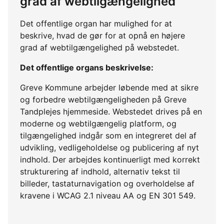
grad af webtilgængelighed
Det offentlige organ har mulighed for at
beskrive, hvad de gør for at opnå en højere
grad af webtilgængelighed på webstedet.
Det offentlige organs beskrivelse:
Greve Kommune arbejder løbende med at sikre
og forbedre webtilgængeligheden på Greve
Tandplejes hjemmeside. Webstedet drives på en
moderne og webtilgængelig platform, og
tilgængelighed indgår som en integreret del af
udvikling, vedligeholdelse og publicering af nyt
indhold. Der arbejdes kontinuerligt med korrekt
strukturering af indhold, alternativ tekst til
billeder, tastaturnavigation og overholdelse af
kravene i WCAG 2.1 niveau AA og EN 301 549.