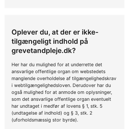
Oplever du, at der er ikke-
tilgængeligt indhold på
grevetandpleje.dk?
Her har du mulighed for at underrette det
ansvarlige offentlige organ om webstedets
manglende overholdelse af tilgængelighedskrav
i webtilgængelighedsloven. Derudover har du
også mulighed for at anmode om oplysninger,
som det ansvarlige offentlige organ eventuelt
har undtaget i medfør af lovens § 1, stk. 5
(undtagelse af indhold) og § 3, stk. 2
(uforholdsmæssig stor byrde).