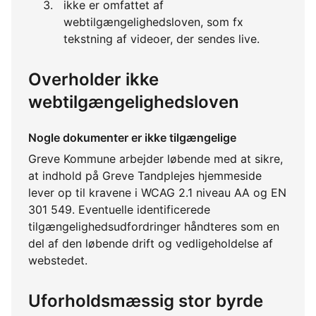
ikke er omfattet af
webtilgængelighedsloven, som fx
tekstning af videoer, der sendes live.
Overholder ikke
webtilgængelighedsloven
Nogle dokumenter er ikke tilgængelige
Greve Kommune arbejder løbende med at sikre,
at indhold på Greve Tandplejes hjemmeside
lever op til kravene i WCAG 2.1 niveau AA og EN
301 549. Eventuelle identificerede
tilgængelighedsudfordringer håndteres som en
del af den løbende drift og vedligeholdelse af
webstedet.
Uforholdsmæssig stor byrde