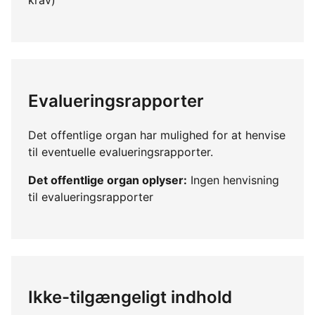
Evalueringsrapporter
Det offentlige organ har mulighed for at henvise
til eventuelle evalueringsrapporter.
Det offentlige organ oplyser:
Ingen henvisning
til evalueringsrapporter
Ikke-tilgængeligt indhold