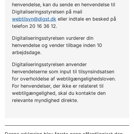
henvendelse, kan du sende en henvendelse til
Digitaliseringsstyrelsen på mail
webtilsyn@digst.dk
eller indtale en besked på
telefon 20 16 36 12.
Digitaliseringsstyrelsen vurderer din
henvendelse og vender tilbage inden 10
arbejdsdage.
Digitaliseringsstyrelsen anvender
henvendelserne som input til tilsynsindsatsen
for overholdelse af webtilgængelighedsloven.
For henvendelser, der ikke er relateret til
webtilgængelighed, skal du kontakte den
relevante myndighed direkte.