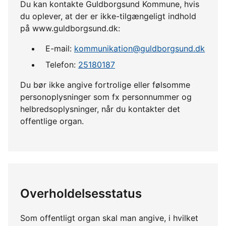
Du kan kontakte Guldborgsund Kommune, hvis
du oplever, at der er ikke-tilgængeligt indhold
på www.guldborgsund.dk:
E-mail:
kommunikation@guldborgsund.dk
Telefon:
25180187
Du bør ikke angive fortrolige eller følsomme
personoplysninger som fx personnummer og
helbredsoplysninger, når du kontakter det
offentlige organ.
Overholdelsesstatus
Som offentligt organ skal man angive, i hvilket