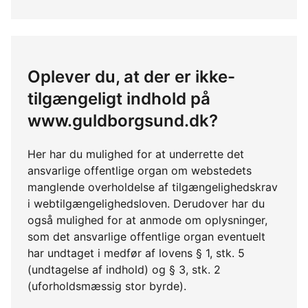
Oplever du, at der er ikke-
tilgængeligt indhold på
www.guldborgsund.dk?
Her har du mulighed for at underrette det
ansvarlige offentlige organ om webstedets
manglende overholdelse af tilgængelighedskrav
i webtilgængelighedsloven. Derudover har du
også mulighed for at anmode om oplysninger,
som det ansvarlige offentlige organ eventuelt
har undtaget i medfør af lovens § 1, stk. 5
(undtagelse af indhold) og § 3, stk. 2
(uforholdsmæssig stor byrde).