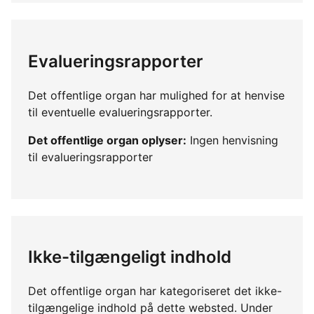
Evalueringsrapporter
Det offentlige organ har mulighed for at henvise
til eventuelle evalueringsrapporter.
Det offentlige organ oplyser:
Ingen henvisning
til evalueringsrapporter
Ikke-tilgængeligt indhold
Det offentlige organ har kategoriseret det ikke-
tilgængelige indhold på dette websted. Under