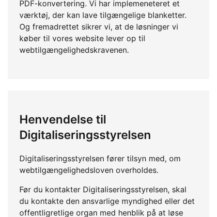
PDF-konvertering. Vi har implemeneteret et
værktøj, der kan lave tilgængelige blanketter.
Og fremadrettet sikrer vi, at de løsninger vi
køber til vores website lever op til
webtilgængelighedskravenen.
Henvendelse til
Digitaliseringsstyrelsen
Digitaliseringsstyrelsen fører tilsyn med, om
webtilgængelighedsloven overholdes.
Før du kontakter Digitaliseringsstyrelsen, skal
du kontakte den ansvarlige myndighed eller det
offentligretlige organ med henblik på at løse