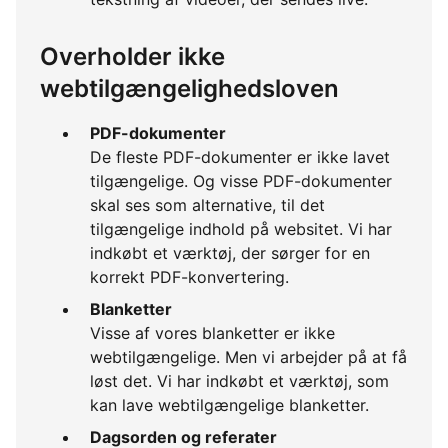
Overholder ikke
webtilgængelighedsloven
PDF-dokumenter
De fleste PDF-dokumenter er ikke lavet
tilgængelige. Og visse PDF-dokumenter
skal ses som alternative, til det
tilgængelige indhold på websitet. Vi har
indkøbt et værktøj, der sørger for en
korrekt PDF-konvertering.
Blanketter
Visse af vores blanketter er ikke
webtilgængelige. Men vi arbejder på at få
løst det. Vi har indkøbt et værktøj, som
kan lave webtilgængelige blanketter.
Dagsorden og referater