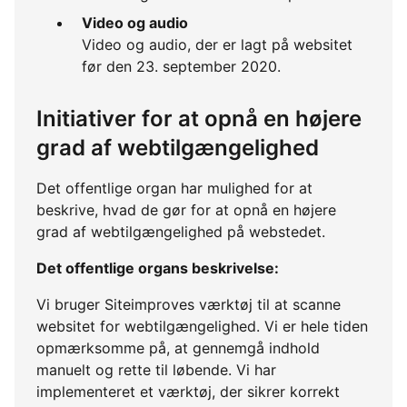
Video og audio
Video og audio, der er lagt på websitet
før den 23. september 2020.
Initiativer for at opnå en højere
grad af webtilgængelighed
Det offentlige organ har mulighed for at
beskrive, hvad de gør for at opnå en højere
grad af webtilgængelighed på webstedet.
Det offentlige organs beskrivelse:
Vi bruger Siteimproves værktøj til at scanne
websitet for webtilgængelighed. Vi er hele tiden
opmærksomme på, at gennemgå indhold
manuelt og rette til løbende. Vi har
implementeret et værktøj, der sikrer korrekt