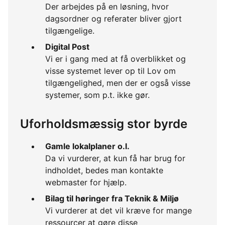
Der arbejdes på en løsning, hvor
dagsordner og referater bliver gjort
tilgængelige.
Digital Post
Vi er i gang med at få overblikket og
visse systemet lever op til Lov om
tilgængelighed, men der er også visse
systemer, som p.t. ikke gør.
Uforholdsmæssig stor byrde
Gamle lokalplaner o.l.
Da vi vurderer, at kun få har brug for
indholdet, bedes man kontakte
webmaster for hjælp.
Bilag til høringer fra Teknik & Miljø
Vi vurderer at det vil kræve for mange
ressourcer at gøre disse