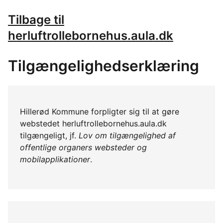
Tilbage til
herluftrollebornehus.aula.dk
Tilgængelighedserklæring
Hillerød Kommune forpligter sig til at gøre
webstedet herluftrollebornehus.aula.dk
tilgængeligt, jf.
Lov om tilgængelighed af
offentlige organers websteder og
mobilapplikationer
.