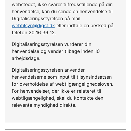
webstedet, ikke svarer tilfredsstillende på din
henvendelse, kan du sende en henvendelse til
Digitaliseringsstyrelsen på mail
webtilsyn@digst.dk
eller indtale en besked på
telefon 20 16 36 12.
Digitaliseringsstyrelsen vurderer din
henvendelse og vender tilbage inden 10
arbejdsdage.
Digitaliseringsstyrelsen anvender
henvendelserne som input til tilsynsindsatsen
for overholdelse af webtilgængelighedsloven.
For henvendelser, der ikke er relateret til
webtilgængelighed, skal du kontakte den
relevante myndighed direkte.