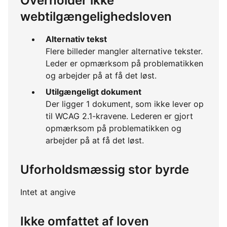
Overholder ikke
webtilgængelighedsloven
Alternativ tekst
Flere billeder mangler alternative tekster.
Leder er opmærksom på problematikken
og arbejder på at få det løst.
Utilgængeligt dokument
Der ligger 1 dokument, som ikke lever op
til WCAG 2.1-kravene. Lederen er gjort
opmærksom på problematikken og
arbejder på at få det løst.
Uforholdsmæssig stor byrde
Intet at angive
Ikke omfattet af loven