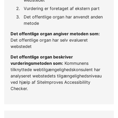
Vurdering er foretaget af ekstern part
Det offentlige organ har anvendt anden
metode
Det offentlige organ angiver metoden som:
Det offentlige organ har selv evalueret
webstedet
Det offentlige organ beskriver
vurderingsmetoden som:
Kommunens
tilknyttede webtilgængelighedskonsulent har
analyseret webstedets tilgængelighedsniveau
ved hjælp af SiteImproves Accessibililty
Checker.