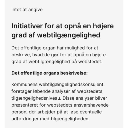
Intet at angive
Initiativer for at opnå en højere
grad af webtilgængelighed
Det offentlige organ har mulighed for at
beskrive, hvad de gør for at opnå en højere
grad af webtilgængelighed på webstedet.
Det offentlige organs beskrivelse:
Kommunens webtilgængelighedskonsulent
foretager løbende analyser af webstedets
tilgængelighedsniveau. Disse analyser bliver
præsenteret for webstedets ansvarshavende
person, der arbejder på at løse eventuelle
udfordringer med tilgængeligheden.