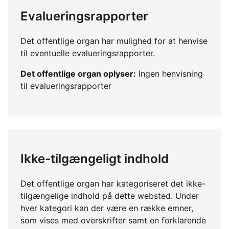
Evalueringsrapporter
Det offentlige organ har mulighed for at henvise
til eventuelle evalueringsrapporter.
Det offentlige organ oplyser:
Ingen henvisning
til evalueringsrapporter
Ikke-tilgængeligt indhold
Det offentlige organ har kategoriseret det ikke-
tilgængelige indhold på dette websted. Under
hver kategori kan der være en række emner,
som vises med overskrifter samt en forklarende