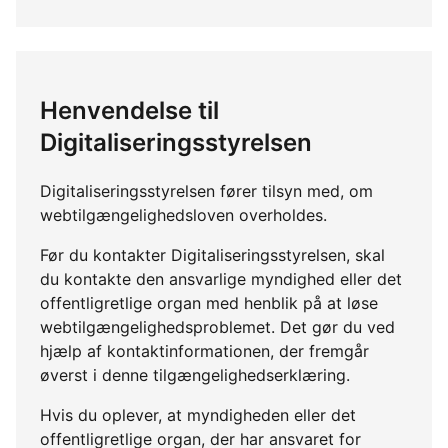
Henvendelse til
Digitaliseringsstyrelsen
Digitaliseringsstyrelsen fører tilsyn med, om
webtilgængelighedsloven overholdes.
Før du kontakter Digitaliseringsstyrelsen, skal
du kontakte den ansvarlige myndighed eller det
offentligretlige organ med henblik på at løse
webtilgængelighedsproblemet. Det gør du ved
hjælp af kontaktinformationen, der fremgår
øverst i denne tilgængelighedserklæring.
Hvis du oplever, at myndigheden eller det
offentligretlige organ, der har ansvaret for