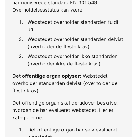
harmoniserede standard EN 301 549.
Overholdelsesstatus kan være:
Webstedet overholder standarden fuldt
ud
Webstedet overholder standarden delvist
(overholder de fleste krav)
Webstedet overholder ikke standarden
(overholder ikke de fleste krav)
Det offentlige organ oplyser:
Webstedet
overholder standarden delvist (overholder de
fleste krav)
Det offentlige organ skal derudover beskrive,
hvordan de har evalueret webstedet. Her er
kategorierne:
Det offentlige organ har selv evalueret
webstedet