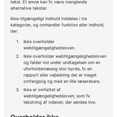
tekst. Et emne kan fx være manglende
alternative tekster.
Ikke-tilgængeligt indhold inddeles i tre
kategorier, og omhandler funktion eller indhold,
der:
Ikke overholder
webtilgængelighedsloven.
Ikke overholder webtilgængelighedsloven
og falder ind under undtagelsen om en
uforholdsmæssig stor byrde, fx en
rapport eller vejledning der er meget
omfangsrig og med en lille læserskare.
Ikke er omfattet af
webtilgængelighedsloven, som fx
tekstning af videoer, der sendes live.