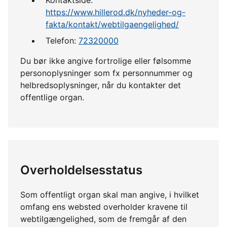
https://www.hillerod.dk/nyheder-og-
fakta/kontakt/webtilgaengelighed/
Telefon:
72320000
Du bør ikke angive fortrolige eller følsomme
personoplysninger som fx personnummer og
helbredsoplysninger, når du kontakter det
offentlige organ.
Overholdelsesstatus
Som offentligt organ skal man angive, i hvilket
omfang ens websted overholder kravene til
webtilgængelighed, som de fremgår af den