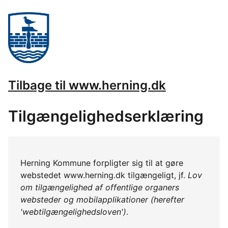
Tilbage til www.herning.dk
Tilgængelighedserklæring
Herning Kommune forpligter sig til at gøre
webstedet www.herning.dk tilgængeligt, jf.
Lov
om tilgængelighed af offentlige organers
websteder og mobilapplikationer (herefter
'webtilgængelighedsloven')
.