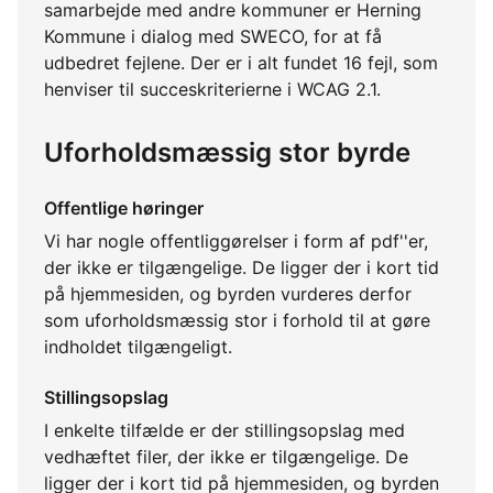
samarbejde med andre kommuner er Herning
Kommune i dialog med SWECO, for at få
udbedret fejlene. Der er i alt fundet 16 fejl, som
henviser til succeskriterierne i WCAG 2.1.
Uforholdsmæssig stor byrde
Offentlige høringer
Vi har nogle offentliggørelser i form af pdf''er,
der ikke er tilgængelige. De ligger der i kort tid
på hjemmesiden, og byrden vurderes derfor
som uforholdsmæssig stor i forhold til at gøre
indholdet tilgængeligt.
Stillingsopslag
I enkelte tilfælde er der stillingsopslag med
vedhæftet filer, der ikke er tilgængelige. De
ligger der i kort tid på hjemmesiden, og byrden