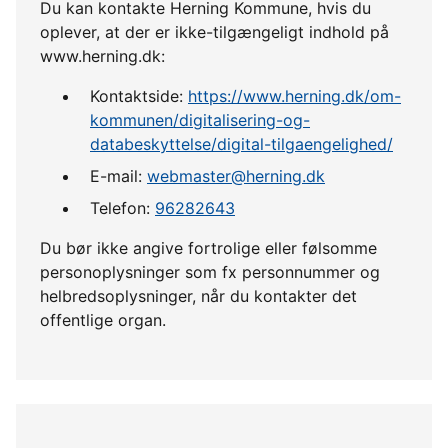
Du kan kontakte Herning Kommune, hvis du
oplever, at der er ikke-tilgængeligt indhold på
www.herning.dk:
Kontaktside:
https://www.herning.dk/om-
kommunen/digitalisering-og-
databeskyttelse/digital-tilgaengelighed/
E-mail:
webmaster@herning.dk
Telefon:
96282643
Du bør ikke angive fortrolige eller følsomme
personoplysninger som fx personnummer og
helbredsoplysninger, når du kontakter det
offentlige organ.