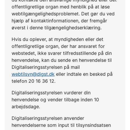
offentligretlige organ med henblik på at løse
webtilgængelighedsproblemet. Det gør du ved
hjælp af kontaktinformationen, der fremgår
øverst i denne tilgængelighedserklæring.
Hvis du oplever, at myndigheden eller det
offentligretlige organ, der har ansvaret for
webstedet, ikke svarer tilfredsstillende på din
henvendelse, kan du sende en henvendelse til
Digitaliseringsstyrelsen på mail
webtilsyn@digst.dk
eller indtale en besked på
telefon 20 16 36 12.
Digitaliseringsstyrelsen vurderer din
henvendelse og vender tilbage inden 10
arbejdsdage.
Digitaliseringsstyrelsen anvender
henvendelserne som input til tilsynsindsatsen