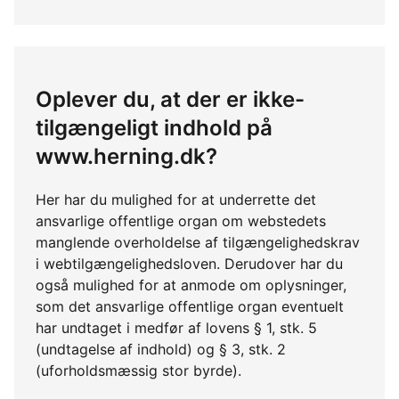
Oplever du, at der er ikke-
tilgængeligt indhold på
www.herning.dk?
Her har du mulighed for at underrette det
ansvarlige offentlige organ om webstedets
manglende overholdelse af tilgængelighedskrav
i webtilgængelighedsloven. Derudover har du
også mulighed for at anmode om oplysninger,
som det ansvarlige offentlige organ eventuelt
har undtaget i medfør af lovens § 1, stk. 5
(undtagelse af indhold) og § 3, stk. 2
(uforholdsmæssig stor byrde).