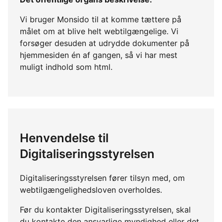
Vi bruger Monsido til at komme tættere på
målet om at blive helt webtilgængelige. Vi
forsøger desuden at udrydde dokumenter på
hjemmesiden én af gangen, så vi har mest
muligt indhold som html.
Henvendelse til
Digitaliseringsstyrelsen
Digitaliseringsstyrelsen fører tilsyn med, om
webtilgængelighedsloven overholdes.
Før du kontakter Digitaliseringsstyrelsen, skal
du kontakte den ansvarlige myndighed eller det