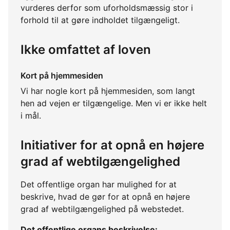
vurderes derfor som uforholdsmæssig stor i
forhold til at gøre indholdet tilgængeligt.
Ikke omfattet af loven
Kort på hjemmesiden
Vi har nogle kort på hjemmesiden, som langt
hen ad vejen er tilgængelige. Men vi er ikke helt
i mål.
Initiativer for at opnå en højere
grad af webtilgængelighed
Det offentlige organ har mulighed for at
beskrive, hvad de gør for at opnå en højere
grad af webtilgængelighed på webstedet.
Det offentlige organs beskrivelse: