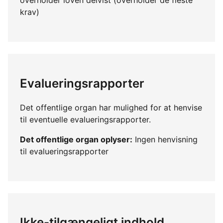
krav)
Evalueringsrapporter
Det offentlige organ har mulighed for at henvise
til eventuelle evalueringsrapporter.
Det offentlige organ oplyser:
Ingen henvisning
til evalueringsrapporter
Ikke-tilgængeligt indhold