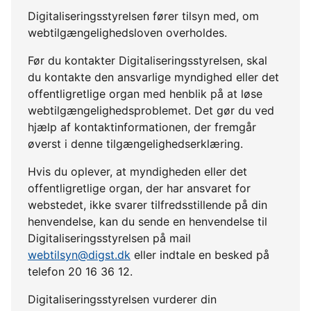
Digitaliseringsstyrelsen fører tilsyn med, om
webtilgængelighedsloven overholdes.
Før du kontakter Digitaliseringsstyrelsen, skal
du kontakte den ansvarlige myndighed eller det
offentligretlige organ med henblik på at løse
webtilgængelighedsproblemet. Det gør du ved
hjælp af kontaktinformationen, der fremgår
øverst i denne tilgængelighedserklæring.
Hvis du oplever, at myndigheden eller det
offentligretlige organ, der har ansvaret for
webstedet, ikke svarer tilfredsstillende på din
henvendelse, kan du sende en henvendelse til
Digitaliseringsstyrelsen på mail
webtilsyn@digst.dk
eller indtale en besked på
telefon 20 16 36 12.
Digitaliseringsstyrelsen vurderer din