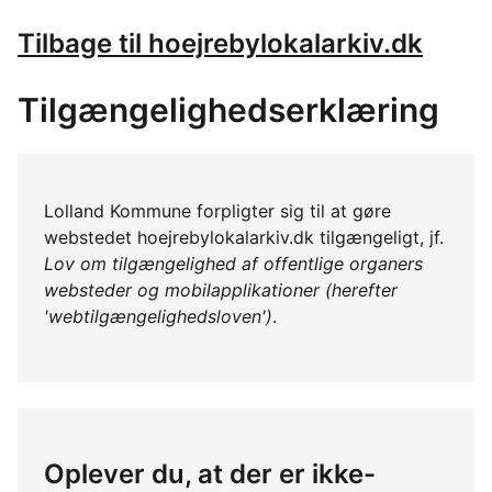
Tilbage til hoejrebylokalarkiv.dk
Tilgængelighedserklæring
Lolland Kommune forpligter sig til at gøre
webstedet hoejrebylokalarkiv.dk tilgængeligt, jf.
Lov om tilgængelighed af offentlige organers
websteder og mobilapplikationer (herefter
'webtilgængelighedsloven')
.
Oplever du, at der er ikke-