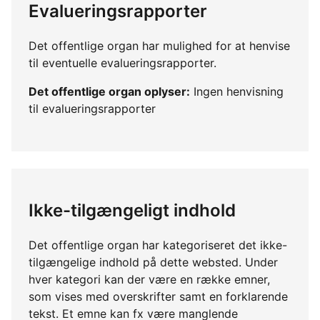
Evalueringsrapporter
Det offentlige organ har mulighed for at henvise
til eventuelle evalueringsrapporter.
Det offentlige organ oplyser:
Ingen henvisning
til evalueringsrapporter
Ikke-tilgængeligt indhold
Det offentlige organ har kategoriseret det ikke-
tilgængelige indhold på dette websted. Under
hver kategori kan der være en række emner,
som vises med overskrifter samt en forklarende
tekst. Et emne kan fx være manglende