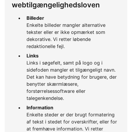
webtilgængelighedsloven
Billeder
Enkelte billeder mangler alternative
tekster eller er ikke opmærket som
dekorative. Vi retter løbende
redaktionelle fejl.
Links
Links i søgefelt, samt på logo og i
sidefoden mangler et tilgængeligt navn.
Det kan have betydning for brugere, der
benytter skærmlæsere,
forstørrelsessoftware eller
talegenkendelse.
Information
Enkelte steder er der brugt formatering
af tekst i stedet for overskrifter, eller for
at fremhæve information. Vi retter