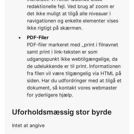
redaktionelle fejl. Ved brug af zoom er
det ikke muligt at tilgå alle niveauer i
navigationen og enkelte elementer vises
ikke rigtigt på skærmen.
PDF-Filer
PDF-filer markeret med _print i filnavnet
samt print i link-teksten er som
udgangspunkt ikke webtilgængelige, da
de udelukkende er til print. Informationen
fra filen vil være tilgængelig via HTML på
siden. Har du udfordringer med at tilgå et
dokument, så kontakt vores webmaster
for yderligere hjælp.
Uforholdsmæssig stor byrde
Intet at angive