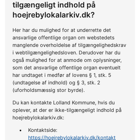
tilgængeligt indhold på
hoejrebylokalarkiv.dk?
Her har du mulighed for at underrette det
ansvarlige offentlige organ om webstedets
manglende overholdelse af tilgængelighedskrav
i webtilgængelighedsloven. Derudover har du
også mulighed for at anmode om oplysninger,
som det ansvarlige offentlige organ eventuelt
har undtaget i medfør af lovens § 1, stk. 5
(undtagelse af indhold) og § 3, stk. 2
(uforholdsmæssig stor byrde).
Du kan kontakte Lolland Kommune, hvis du
oplever, at der er ikke-tilgængeligt indhold på
hoejrebylokalarkiv.dk:
Kontaktside:
https://hoejrebylokalarkiv.dk/kontakt