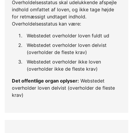
Overholdelsesstatus skal udelukkende afspejle
indhold omfattet af loven, og ikke tage højde
for retmæssigt undtaget indhold.
Overholdelsesstatus kan være:
Webstedet overholder loven fuldt ud
Webstedet overholder loven delvist
(overholder de fleste krav)
Webstedet overholder ikke loven
(overholder ikke de fleste krav)
Det offentlige organ oplyser:
Webstedet
overholder loven delvist (overholder de fleste
krav)