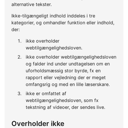
alternative tekster.
Ikke-tilgængeligt indhold inddeles i tre
kategorier, og omhandler funktion eller indhold,
der:
ikke overholder
webtilgængelighedsloven.
ikke overholder webtilgængelighedsloven
og falder ind under undtagelsen om en
uforholdsmæssig stor byrde, fx en
rapport eller vejledning der er meget
omfangsrig og med en lille læserskare.
ikke er omfattet af
webtilgængelighedsloven, som fx
tekstning af videoer, der sendes live.
Overholder ikke