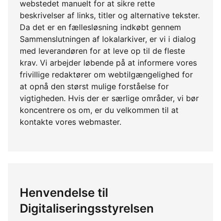
webstedet manuelt for at sikre rette
beskrivelser af links, titler og alternative tekster.
Da det er en fællesløsning indkøbt gennem
Sammenslutningen af lokalarkiver, er vi i dialog
med leverandøren for at leve op til de fleste
krav. Vi arbejder løbende på at informere vores
frivillige redaktører om webtilgængelighed for
at opnå den størst mulige forståelse for
vigtigheden. Hvis der er særlige områder, vi bør
koncentrere os om, er du velkommen til at
kontakte vores webmaster.
Henvendelse til
Digitaliseringsstyrelsen