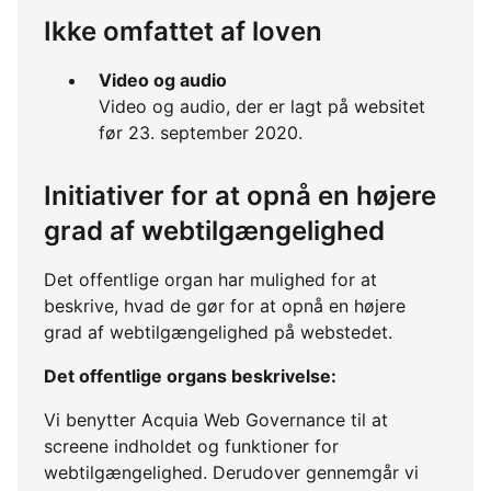
Ikke omfattet af loven
Video og audio
Video og audio, der er lagt på websitet
før 23. september 2020.
Initiativer for at opnå en højere
grad af webtilgængelighed
Det offentlige organ har mulighed for at
beskrive, hvad de gør for at opnå en højere
grad af webtilgængelighed på webstedet.
Det offentlige organs beskrivelse:
Vi benytter Acquia Web Governance til at
screene indholdet og funktioner for
webtilgængelighed. Derudover gennemgår vi