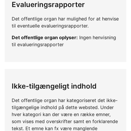
Evalueringsrapporter
Det offentlige organ har mulighed for at henvise
til eventuelle evalueringsrapporter.
Det offentlige organ oplyser:
Ingen henvisning
til evalueringsrapporter
Ikke-tilgængeligt indhold
Det offentlige organ har kategoriseret det ikke-
tilgængelige indhold på dette websted. Under
hver kategori kan der være en række emner,
som vises med overskrifter samt en forklarende
tekst. Et emne kan fx være manglende