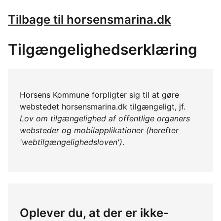
Tilbage til horsensmarina.dk
Tilgængelighedserklæring
Horsens Kommune forpligter sig til at gøre
webstedet horsensmarina.dk tilgængeligt, jf.
Lov om tilgængelighed af offentlige organers
websteder og mobilapplikationer (herefter
'webtilgængelighedsloven')
.
Oplever du, at der er ikke-