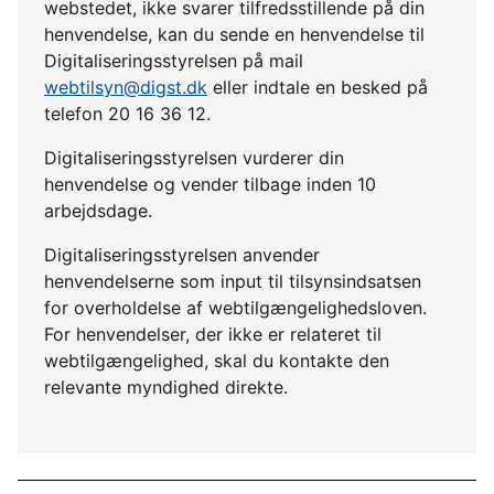
webstedet, ikke svarer tilfredsstillende på din
henvendelse, kan du sende en henvendelse til
Digitaliseringsstyrelsen på mail
webtilsyn@digst.dk
eller indtale en besked på
telefon 20 16 36 12.
Digitaliseringsstyrelsen vurderer din
henvendelse og vender tilbage inden 10
arbejdsdage.
Digitaliseringsstyrelsen anvender
henvendelserne som input til tilsynsindsatsen
for overholdelse af webtilgængelighedsloven.
For henvendelser, der ikke er relateret til
webtilgængelighed, skal du kontakte den
relevante myndighed direkte.