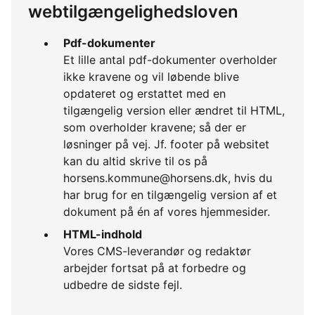
webtilgængelighedsloven
Pdf-dokumenter
Et lille antal pdf-dokumenter overholder
ikke kravene og vil løbende blive
opdateret og erstattet med en
tilgængelig version eller ændret til HTML,
som overholder kravene; så der er
løsninger på vej. Jf. footer på websitet
kan du altid skrive til os på
horsens.kommune@horsens.dk, hvis du
har brug for en tilgængelig version af et
dokument på én af vores hjemmesider.
HTML-indhold
Vores CMS-leverandør og redaktør
arbejder fortsat på at forbedre og
udbedre de sidste fejl.