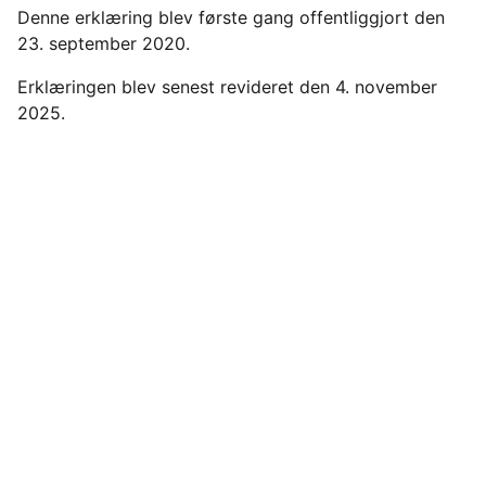
Denne erklæring blev første gang offentliggjort den
23. september 2020.
Erklæringen blev senest revideret den 4. november
2025.