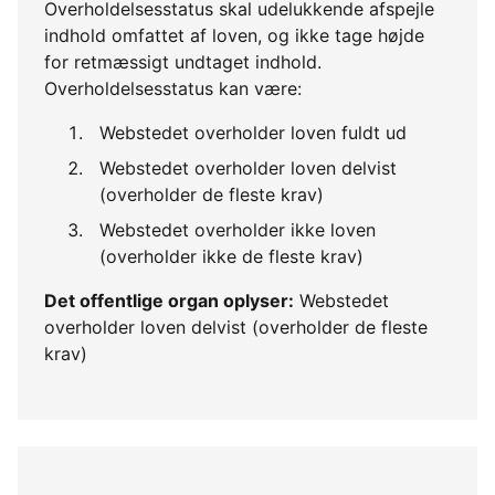
Overholdelsesstatus skal udelukkende afspejle
indhold omfattet af loven, og ikke tage højde
for retmæssigt undtaget indhold.
Overholdelsesstatus kan være:
Webstedet overholder loven fuldt ud
Webstedet overholder loven delvist
(overholder de fleste krav)
Webstedet overholder ikke loven
(overholder ikke de fleste krav)
Det offentlige organ oplyser:
Webstedet
overholder loven delvist (overholder de fleste
krav)