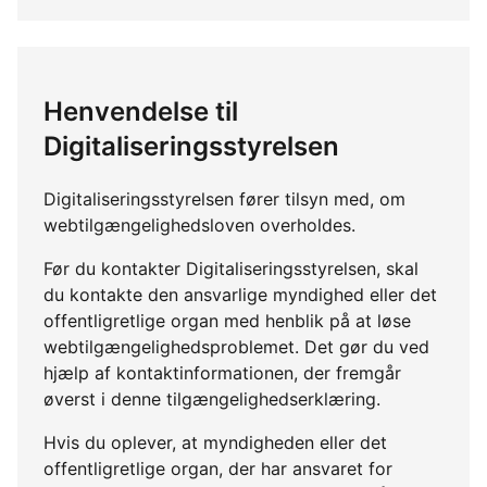
Henvendelse til
Digitaliseringsstyrelsen
Digitaliseringsstyrelsen fører tilsyn med, om
webtilgængelighedsloven overholdes.
Før du kontakter Digitaliseringsstyrelsen, skal
du kontakte den ansvarlige myndighed eller det
offentligretlige organ med henblik på at løse
webtilgængelighedsproblemet. Det gør du ved
hjælp af kontaktinformationen, der fremgår
øverst i denne tilgængelighedserklæring.
Hvis du oplever, at myndigheden eller det
offentligretlige organ, der har ansvaret for