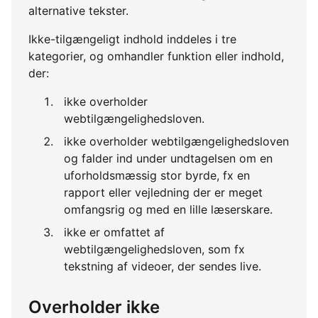
alternative tekster.
Ikke-tilgængeligt indhold inddeles i tre
kategorier, og omhandler funktion eller indhold,
der:
ikke overholder
webtilgængelighedsloven.
ikke overholder webtilgængelighedsloven
og falder ind under undtagelsen om en
uforholdsmæssig stor byrde, fx en
rapport eller vejledning der er meget
omfangsrig og med en lille læserskare.
ikke er omfattet af
webtilgængelighedsloven, som fx
tekstning af videoer, der sendes live.
Overholder ikke