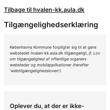
Tilbage til hvalen-kk.aula.dk
Tilgængelighedserklæring
Københavns Kommune forpligter sig til at gøre
webstedet hvalen-kk.aula.dk tilgængeligt, jf.
Lov
om tilgængelighed af offentlige organers
websteder og mobilapplikationer (herefter
'webtilgængelighedsloven')
.
Oplever du, at der er ikke-