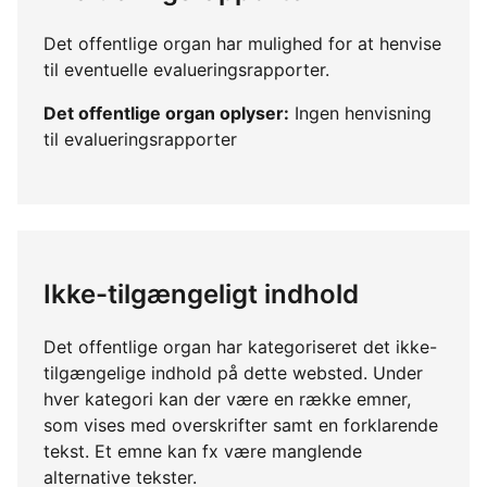
Det offentlige organ har mulighed for at henvise
til eventuelle evalueringsrapporter.
Det offentlige organ oplyser:
Ingen henvisning
til evalueringsrapporter
Ikke-tilgængeligt indhold
Det offentlige organ har kategoriseret det ikke-
tilgængelige indhold på dette websted. Under
hver kategori kan der være en række emner,
som vises med overskrifter samt en forklarende
tekst. Et emne kan fx være manglende
alternative tekster.