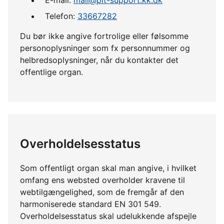
Telefon:
33667282
Du bør ikke angive fortrolige eller følsomme
personoplysninger som fx personnummer og
helbredsoplysninger, når du kontakter det
offentlige organ.
Overholdelsesstatus
Som offentligt organ skal man angive, i hvilket
omfang ens websted overholder kravene til
webtilgængelighed, som de fremgår af den
harmoniserede standard EN 301 549.
Overholdelsesstatus skal udelukkende afspejle