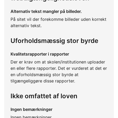
Alternativ tekst mangler på billeder.
På sitet vil der forekomme billeder uden korrekt
alternativ tekst.
Uforholdsmæssig stor byrde
Kvalitetsrapporter i rapporter
Der er krav om at skolen/institutionen uploader
en eller flere rapporter. Det er vurderet at det er
en uforholdsmæssig stor byrde at
tilgængeliggøre disse rapporter.
Ikke omfattet af loven
Ingen bemærkninger
Ingen bemærkninger