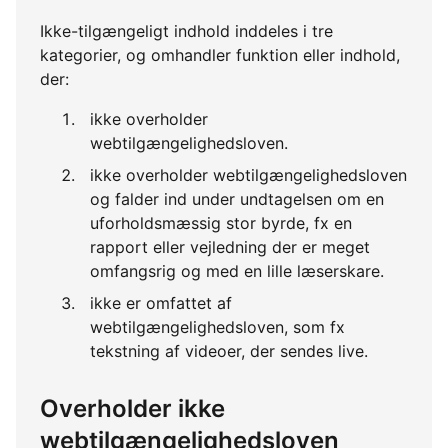
Ikke-tilgængeligt indhold inddeles i tre
kategorier, og omhandler funktion eller indhold,
der:
ikke overholder
webtilgængelighedsloven.
ikke overholder webtilgængelighedsloven
og falder ind under undtagelsen om en
uforholdsmæssig stor byrde, fx en
rapport eller vejledning der er meget
omfangsrig og med en lille læserskare.
ikke er omfattet af
webtilgængelighedsloven, som fx
tekstning af videoer, der sendes live.
Overholder ikke
webtilgængelighedsloven