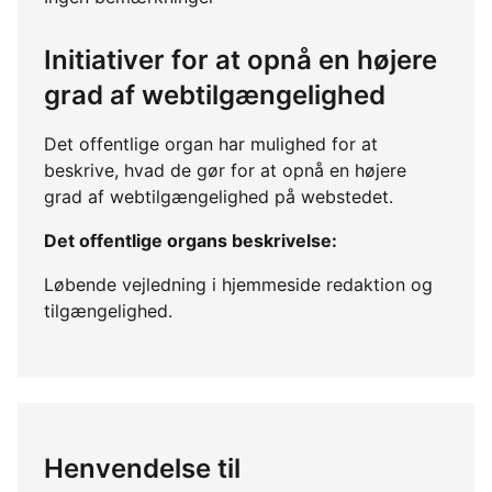
Initiativer for at opnå en højere
grad af webtilgængelighed
Det offentlige organ har mulighed for at
beskrive, hvad de gør for at opnå en højere
grad af webtilgængelighed på webstedet.
Det offentlige organs beskrivelse:
Løbende vejledning i hjemmeside redaktion og
tilgængelighed.
Henvendelse til