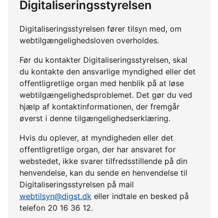
Digitaliseringsstyrelsen
Digitaliseringsstyrelsen fører tilsyn med, om
webtilgængelighedsloven overholdes.
Før du kontakter Digitaliseringsstyrelsen, skal
du kontakte den ansvarlige myndighed eller det
offentligretlige organ med henblik på at løse
webtilgængelighedsproblemet. Det gør du ved
hjælp af kontaktinformationen, der fremgår
øverst i denne tilgængelighedserklæring.
Hvis du oplever, at myndigheden eller det
offentligretlige organ, der har ansvaret for
webstedet, ikke svarer tilfredsstillende på din
henvendelse, kan du sende en henvendelse til
Digitaliseringsstyrelsen på mail
webtilsyn@digst.dk
eller indtale en besked på
telefon 20 16 36 12.