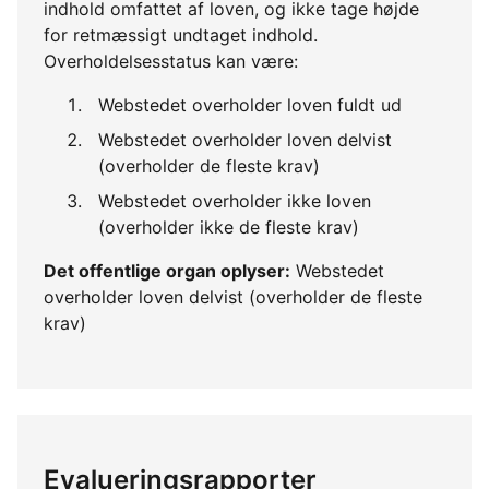
indhold omfattet af loven, og ikke tage højde
for retmæssigt undtaget indhold.
Overholdelsesstatus kan være:
Webstedet overholder loven fuldt ud
Webstedet overholder loven delvist
(overholder de fleste krav)
Webstedet overholder ikke loven
(overholder ikke de fleste krav)
Det offentlige organ oplyser:
Webstedet
overholder loven delvist (overholder de fleste
krav)
Evalueringsrapporter