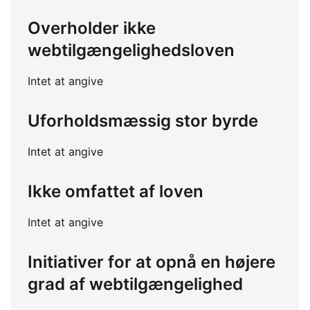
Overholder ikke
webtilgængelighedsloven
Intet at angive
Uforholdsmæssig stor byrde
Intet at angive
Ikke omfattet af loven
Intet at angive
Initiativer for at opnå en højere
grad af webtilgængelighed