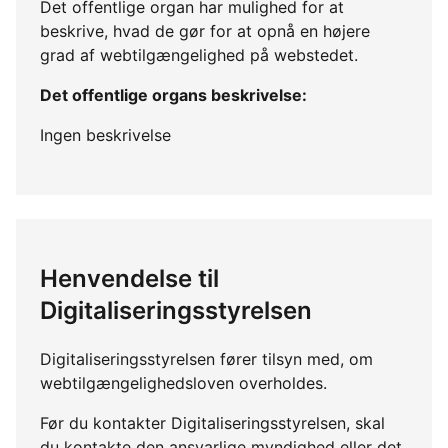
Det offentlige organ har mulighed for at
beskrive, hvad de gør for at opnå en højere
grad af webtilgængelighed på webstedet.
Det offentlige organs beskrivelse:
Ingen beskrivelse
Henvendelse til
Digitaliseringsstyrelsen
Digitaliseringsstyrelsen fører tilsyn med, om
webtilgængelighedsloven overholdes.
Før du kontakter Digitaliseringsstyrelsen, skal
du kontakte den ansvarlige myndighed eller det