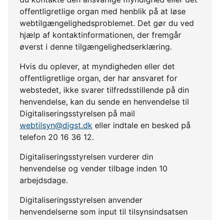
offentligretlige organ med henblik på at løse
webtilgængelighedsproblemet. Det gør du ved
hjælp af kontaktinformationen, der fremgår
øverst i denne tilgængelighedserklæring.
Hvis du oplever, at myndigheden eller det
offentligretlige organ, der har ansvaret for
webstedet, ikke svarer tilfredsstillende på din
henvendelse, kan du sende en henvendelse til
Digitaliseringsstyrelsen på mail
webtilsyn@digst.dk
eller indtale en besked på
telefon 20 16 36 12.
Digitaliseringsstyrelsen vurderer din
henvendelse og vender tilbage inden 10
arbejdsdage.
Digitaliseringsstyrelsen anvender
henvendelserne som input til tilsynsindsatsen