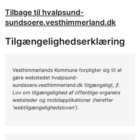
Tilbage til hvalpsund-
sundsoere.vesthimmerland.dk
Tilgængelighedserklæring
Vesthimmerlands Kommune forpligter sig til at
gøre webstedet hvalpsund-
sundsoere.vesthimmerland.dk tilgængeligt, jf.
Lov om tilgængelighed af offentlige organers
websteder og mobilapplikationer (herefter
'webtilgængelighedsloven')
.