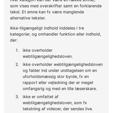
som vises med overskrifter samt en forklarende
tekst. Et emne kan fx være manglende
alternative tekster.
Ikke-tilgængeligt indhold inddeles i tre
kategorier, og omhandler funktion eller indhold,
der:
ikke overholder
webtilgængelighedsloven.
ikke overholder webtilgængelighedsloven
og falder ind under undtagelsen om en
uforholdsmæssig stor byrde, fx en
rapport eller vejledning der er meget
omfangsrig og med en lille læserskare.
ikke er omfattet af
webtilgængelighedsloven, som fx
tekstning af videoer, der sendes live.