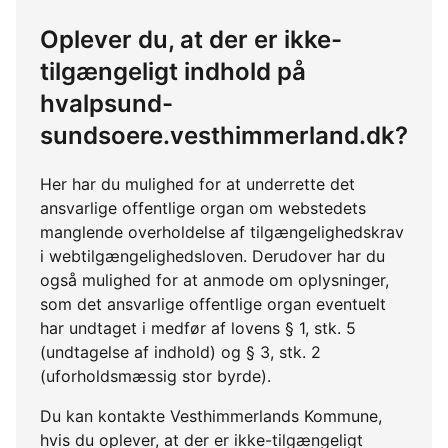
Oplever du, at der er ikke-
tilgængeligt indhold på
hvalpsund-
sundsoere.vesthimmerland.dk?
Her har du mulighed for at underrette det
ansvarlige offentlige organ om webstedets
manglende overholdelse af tilgængelighedskrav
i webtilgængelighedsloven. Derudover har du
også mulighed for at anmode om oplysninger,
som det ansvarlige offentlige organ eventuelt
har undtaget i medfør af lovens § 1, stk. 5
(undtagelse af indhold) og § 3, stk. 2
(uforholdsmæssig stor byrde).
Du kan kontakte Vesthimmerlands Kommune,
hvis du oplever, at der er ikke-tilgængeligt