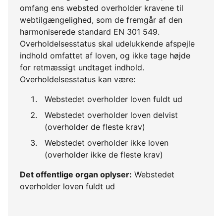
omfang ens websted overholder kravene til
webtilgængelighed, som de fremgår af den
harmoniserede standard EN 301 549.
Overholdelsesstatus skal udelukkende afspejle
indhold omfattet af loven, og ikke tage højde
for retmæssigt undtaget indhold.
Overholdelsesstatus kan være:
Webstedet overholder loven fuldt ud
Webstedet overholder loven delvist
(overholder de fleste krav)
Webstedet overholder ikke loven
(overholder ikke de fleste krav)
Det offentlige organ oplyser:
Webstedet
overholder loven fuldt ud