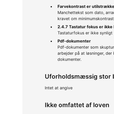
Farvekontrast er utilstrække
Manchettekst som dato, arran
kravet om minimumskontrast
2.4.7 Tastatur fokus er ikke 
Tastaturfokus er ikke synlig
Pdf-dokumenter
Pdf-dokumenter som skupturf
arbejder på at løsninger, der
dokumenter.
Uforholdsmæssig stor 
Intet at angive
Ikke omfattet af loven