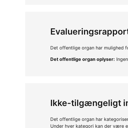
Evalueringsrappor
Det offentlige organ har mulighed fo
Det offentlige organ oplyser:
Ingen 
Ikke-tilgængeligt 
Det offentlige organ har kategorise
Under hver kategori kan der være 