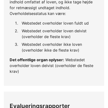
indhold omfattet af loven, og ikke tage højde
for retmæssigt undtaget indhold.
Overholdelsesstatus kan være:
Webstedet overholder loven fuldt ud
Webstedet overholder loven delvist
(overholder de fleste krav)
Webstedet overholder ikke loven
(overholder ikke de fleste krav)
Det offentlige organ oplyser:
Webstedet
overholder loven delvist (overholder de fleste
krav)
Evalueringsrapporter