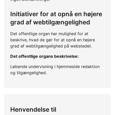
Initiativer for at opnå en højere
grad af webtilgængelighed
Det offentlige organ har mulighed for at
beskrive, hvad de gør for at opnå en højere
grad af webtilgængelighed på webstedet.
Det offentlige organs beskrivelse:
Løbende undervisning i hjemmeside redaktion
og tilgængelighed.
Henvendelse til