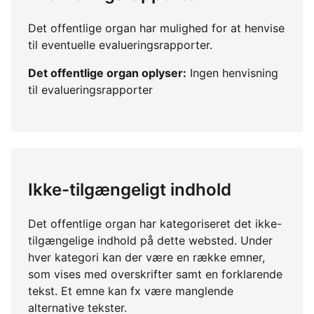
Det offentlige organ har mulighed for at henvise
til eventuelle evalueringsrapporter.
Det offentlige organ oplyser:
Ingen henvisning
til evalueringsrapporter
Ikke-tilgængeligt indhold
Det offentlige organ har kategoriseret det ikke-
tilgængelige indhold på dette websted. Under
hver kategori kan der være en række emner,
som vises med overskrifter samt en forklarende
tekst. Et emne kan fx være manglende
alternative tekster.