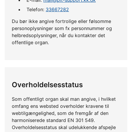
Telefon:
33667282
Du bør ikke angive fortrolige eller følsomme
personoplysninger som fx personnummer og
helbredsoplysninger, når du kontakter det
offentlige organ.
Overholdelsesstatus
Som offentligt organ skal man angive, i hvilket
omfang ens websted overholder kravene til
webtilgængelighed, som de fremgår af den
harmoniserede standard EN 301 549.
Overholdelsesstatus skal udelukkende afspejle