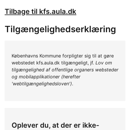
Tilbage til kfs.aula.dk
Tilgængelighedserklæring
Københavns Kommune forpligter sig til at gøre
webstedet kfs.aula.dk tilgængeligt, jf.
Lov om
tilgængelighed af offentlige organers websteder
og mobilapplikationer (herefter
'webtilgængelighedsloven')
.
Oplever du, at der er ikke-