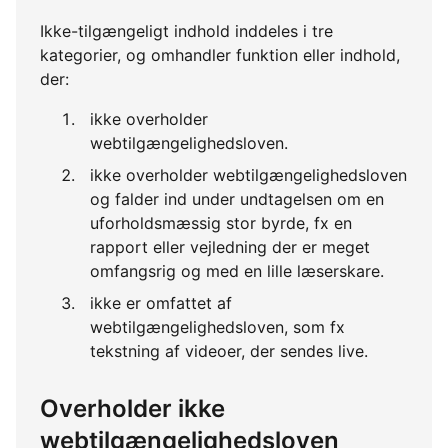
Ikke-tilgængeligt indhold inddeles i tre
kategorier, og omhandler funktion eller indhold,
der:
ikke overholder
webtilgængelighedsloven.
ikke overholder webtilgængelighedsloven
og falder ind under undtagelsen om en
uforholdsmæssig stor byrde, fx en
rapport eller vejledning der er meget
omfangsrig og med en lille læserskare.
ikke er omfattet af
webtilgængelighedsloven, som fx
tekstning af videoer, der sendes live.
Overholder ikke
webtilgængelighedsloven