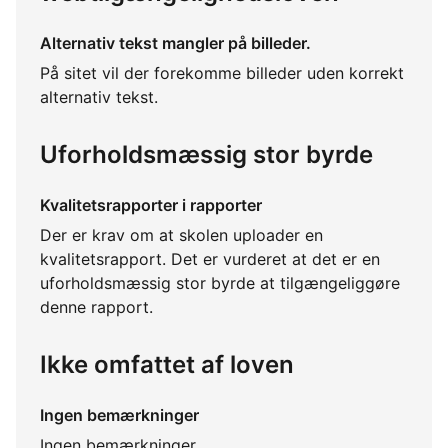
Alternativ tekst mangler på billeder.
På sitet vil der forekomme billeder uden korrekt
alternativ tekst.
Uforholdsmæssig stor byrde
Kvalitetsrapporter i rapporter
Der er krav om at skolen uploader en
kvalitetsrapport. Det er vurderet at det er en
uforholdsmæssig stor byrde at tilgængeliggøre
denne rapport.
Ikke omfattet af loven
Ingen bemærkninger
Ingen bemærkninger