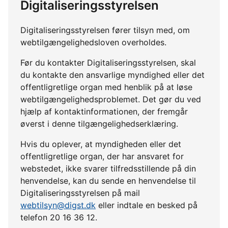
Digitaliseringsstyrelsen
Digitaliseringsstyrelsen fører tilsyn med, om
webtilgængelighedsloven overholdes.
Før du kontakter Digitaliseringsstyrelsen, skal
du kontakte den ansvarlige myndighed eller det
offentligretlige organ med henblik på at løse
webtilgængelighedsproblemet. Det gør du ved
hjælp af kontaktinformationen, der fremgår
øverst i denne tilgængelighedserklæring.
Hvis du oplever, at myndigheden eller det
offentligretlige organ, der har ansvaret for
webstedet, ikke svarer tilfredsstillende på din
henvendelse, kan du sende en henvendelse til
Digitaliseringsstyrelsen på mail
webtilsyn@digst.dk
eller indtale en besked på
telefon 20 16 36 12.