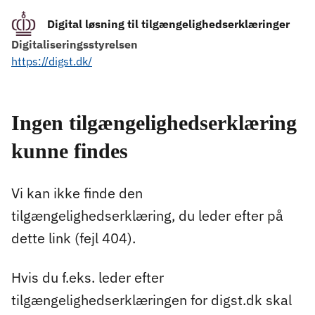
Digital løsning til tilgængelighedserklæringer
Digitaliseringsstyrelsen
https://digst.dk/
Ingen tilgængelighedserklæring
kunne findes
Vi kan ikke finde den
tilgængelighedserklæring, du leder efter på
dette link (fejl 404).
Hvis du f.eks. leder efter
tilgængelighedserklæringen for digst.dk skal